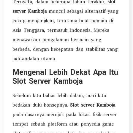
Ternyata, dalam beberapa tahun terakhir,
slot
server Kamboja
muncul sebagai alternatif yang
cukup menjanjikan, terutama buat pemain di
Asia Tenggara, termasuk Indonesia. Mereka
menawarkan pengalaman bermain yang
berbeda, dengan kecepatan dan stabilitas yang
jadi andalan utama.
Mengenal Lebih Dekat Apa Itu
Slot Server Kamboja
Sebelum kita bahas lebih dalam, mari kita
bedakan dulu konsepnya.
Slot server Kamboja
pada dasarnya merujuk pada lokasi fisik server
tempat sebuah platform atau penyedia game