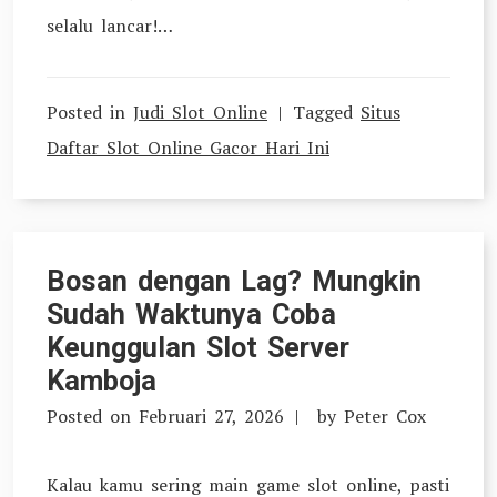
selalu lancar!…
Posted in
Judi Slot Online
Tagged
Situs
Daftar Slot Online Gacor Hari Ini
Bosan dengan Lag? Mungkin
Sudah Waktunya Coba
Keunggulan Slot Server
Kamboja
Posted on
Februari 27, 2026
by
Peter Cox
Kalau kamu sering main game slot online, pasti