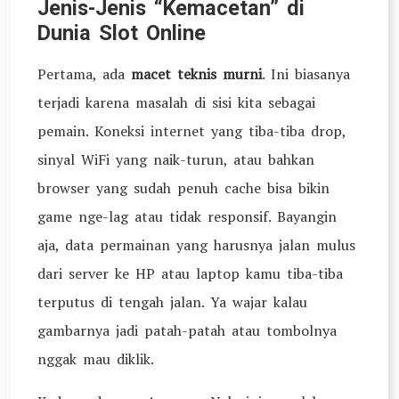
Jenis-Jenis “Kemacetan” di
Dunia Slot Online
Pertama, ada
macet teknis murni
. Ini biasanya
terjadi karena masalah di sisi kita sebagai
pemain. Koneksi internet yang tiba-tiba drop,
sinyal WiFi yang naik-turun, atau bahkan
browser yang sudah penuh cache bisa bikin
game nge-lag atau tidak responsif. Bayangin
aja, data permainan yang harusnya jalan mulus
dari server ke HP atau laptop kamu tiba-tiba
terputus di tengah jalan. Ya wajar kalau
gambarnya jadi patah-patah atau tombolnya
nggak mau diklik.