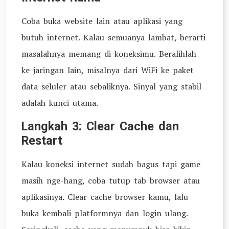
Coba buka website lain atau aplikasi yang
butuh internet. Kalau semuanya lambat, berarti
masalahnya memang di koneksimu. Beralihlah
ke jaringan lain, misalnya dari WiFi ke paket
data seluler atau sebaliknya. Sinyal yang stabil
adalah kunci utama.
Langkah 3: Clear Cache dan
Restart
Kalau koneksi internet sudah bagus tapi game
masih nge-hang, coba tutup tab browser atau
aplikasinya. Clear cache browser kamu, lalu
buka kembali platformnya dan login ulang.