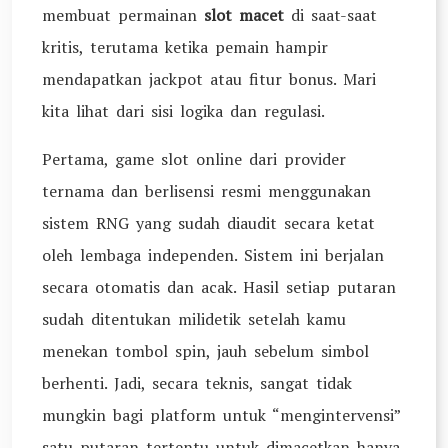
membuat permainan
slot macet
di saat-saat
kritis, terutama ketika pemain hampir
mendapatkan jackpot atau fitur bonus. Mari
kita lihat dari sisi logika dan regulasi.
Pertama, game slot online dari provider
ternama dan berlisensi resmi menggunakan
sistem RNG yang sudah diaudit secara ketat
oleh lembaga independen. Sistem ini berjalan
secara otomatis dan acak. Hasil setiap putaran
sudah ditentukan milidetik setelah kamu
menekan tombol spin, jauh sebelum simbol
berhenti. Jadi, secara teknis, sangat tidak
mungkin bagi platform untuk “mengintervensi”
satu putaran tertentu untuk dimacetkan hanya