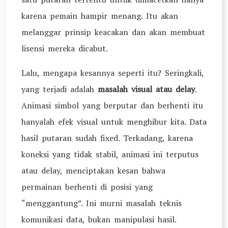
karena pemain hampir menang. Itu akan
melanggar prinsip keacakan dan akan membuat
lisensi mereka dicabut.
Lalu, mengapa kesannya seperti itu? Seringkali,
yang terjadi adalah
masalah visual atau delay
.
Animasi simbol yang berputar dan berhenti itu
hanyalah efek visual untuk menghibur kita. Data
hasil putaran sudah fixed. Terkadang, karena
koneksi yang tidak stabil, animasi ini terputus
atau delay, menciptakan kesan bahwa
permainan berhenti di posisi yang
“menggantung”. Ini murni masalah teknis
komunikasi data, bukan manipulasi hasil.