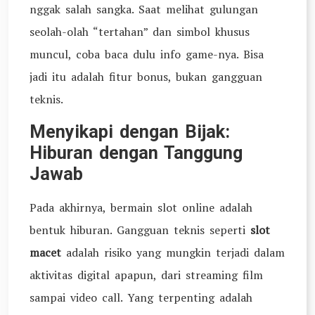
nggak salah sangka. Saat melihat gulungan
seolah-olah “tertahan” dan simbol khusus
muncul, coba baca dulu info game-nya. Bisa
jadi itu adalah fitur bonus, bukan gangguan
teknis.
Menyikapi dengan Bijak:
Hiburan dengan Tanggung
Jawab
Pada akhirnya, bermain slot online adalah
bentuk hiburan. Gangguan teknis seperti
slot
macet
adalah risiko yang mungkin terjadi dalam
aktivitas digital apapun, dari streaming film
sampai video call. Yang terpenting adalah