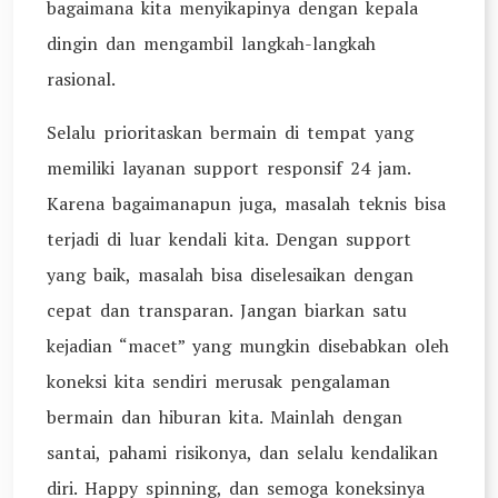
bagaimana kita menyikapinya dengan kepala
dingin dan mengambil langkah-langkah
rasional.
Selalu prioritaskan bermain di tempat yang
memiliki layanan support responsif 24 jam.
Karena bagaimanapun juga, masalah teknis bisa
terjadi di luar kendali kita. Dengan support
yang baik, masalah bisa diselesaikan dengan
cepat dan transparan. Jangan biarkan satu
kejadian “macet” yang mungkin disebabkan oleh
koneksi kita sendiri merusak pengalaman
bermain dan hiburan kita. Mainlah dengan
santai, pahami risikonya, dan selalu kendalikan
diri. Happy spinning, dan semoga koneksinya