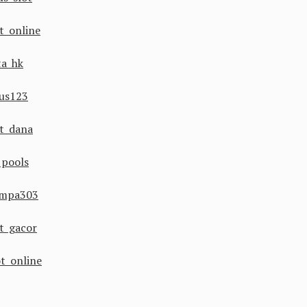
ot online
ta hk
tus123
ot dana
 pools
mpa303
ot gacor
ot online