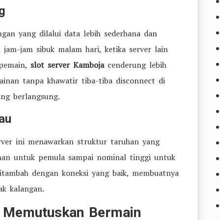
g
ingan yang dilalui data lebih sederhana dan
jam-jam sibuk malam hari, ketika server lain
 pemain,
slot server Kamboja
cenderung lebih
ainan tanpa khawatir tiba-tiba disconnect di
ang berlangsung.
au
ver ini menawarkan struktur taruhan yang
cehan untuk pemula sampai nominal tinggi untuk
 ditambah dengan koneksi yang baik, membuatnya
ak kalangan.
 Memutuskan Bermain