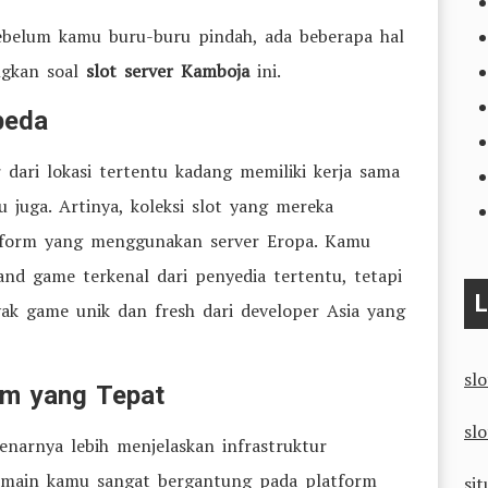
Sebelum kamu buru-buru pindah, ada beberapa hal
ngkan soal
slot server Kamboja
ini.
beda
 dari lokasi tertentu kadang memiliki kerja sama
 juga. Artinya, koleksi slot yang mereka
tform yang menggunakan server Eropa. Kamu
d game terkenal dari penyedia tertentu, tetapi
L
ak game unik dan fresh dari developer Asia yang
sl
rm yang Tepat
sl
benarnya lebih menjelaskan infrastruktur
ermain kamu sangat bergantung pada platform
sit