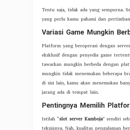
Tentu saja, tidak ada yang sempurna. 
yang perlu kamu pahami dan pertimba
Variasi Game Mungkin Ber
Platform yang beroperasi dengan server
eksklusif dengan penyedia game tertentu
tawarkan mungkin berbeda dengan pla
mungkin tidak menemukan beberapa bran
di sisi lain, kamu akan menemukan bany
jarang ada di tempat lain.
Pentingnya Memilih Platfo
Istilah “
slot server Kamboja
” sendiri se
teknisnya. Nah, kualitas pengalaman b