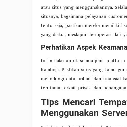
atau situs yang menggunakannya. Selalu l
situsnya, bagaimana pelayanan customer
tentu saja, pastikan mereka memiliki lise
yang diakui, meskipun beroperasi dari yu
Perhatikan Aspek Keamana
Ini berlaku untuk semua jenis platform
Kamboja. Pastikan situs yang kamu gu
melindungi data pribadi dan finansial 
terutama terkait privasi dan penangana
Tips Mencari Tempa
Menggunakan Serve