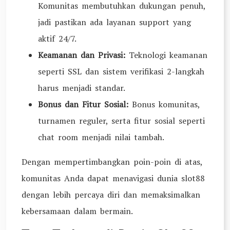
Komunitas membutuhkan dukungan penuh,
jadi pastikan ada layanan support yang
aktif 24/7.
Keamanan dan Privasi:
Teknologi keamanan
seperti SSL dan sistem verifikasi 2-langkah
harus menjadi standar.
Bonus dan Fitur Sosial:
Bonus komunitas,
turnamen reguler, serta fitur sosial seperti
chat room menjadi nilai tambah.
Dengan mempertimbangkan poin-poin di atas,
komunitas Anda dapat menavigasi dunia slot88
dengan lebih percaya diri dan memaksimalkan
kebersamaan dalam bermain.