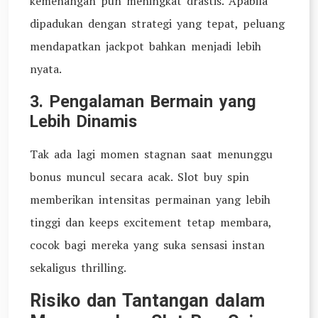
kemenangan pun meningkat drastis. Apabila
dipadukan dengan strategi yang tepat, peluang
mendapatkan jackpot bahkan menjadi lebih
nyata.
3. Pengalaman Bermain yang
Lebih Dinamis
Tak ada lagi momen stagnan saat menunggu
bonus muncul secara acak. Slot buy spin
memberikan intensitas permainan yang lebih
tinggi dan keeps excitement tetap membara,
cocok bagi mereka yang suka sensasi instan
sekaligus thrilling.
Risiko dan Tantangan dalam