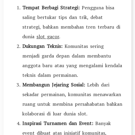
Tempat Berbagi Strategi:
Pengguna bisa
saling bertukar tips dan trik, debat
strategi, bahkan membahas tren terbaru di
dunia
slot gacor
.
Dukungan Teknis:
Komunitas sering
menjadi garda depan dalam membantu
anggota baru atau yang mengalami kendala
teknis dalam permainan.
Membangun Jejaring Sosial:
Lebih dari
sekadar permainan, komunitas menawarkan
ruang untuk membina persahabatan bahkan
kolaborasi di luar dunia slot.
Inspirasi Turnamen dan Event:
Banyak
event dibuat atas inisiatif komunitas,