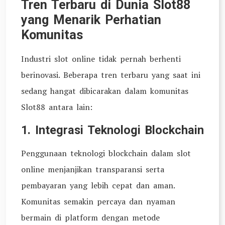
Tren Terbaru di Dunia Slot88
yang Menarik Perhatian
Komunitas
Industri slot online tidak pernah berhenti
berinovasi. Beberapa tren terbaru yang saat ini
sedang hangat dibicarakan dalam komunitas
Slot88 antara lain:
1. Integrasi Teknologi Blockchain
Penggunaan teknologi blockchain dalam slot
online menjanjikan transparansi serta
pembayaran yang lebih cepat dan aman.
Komunitas semakin percaya dan nyaman
bermain di platform dengan metode