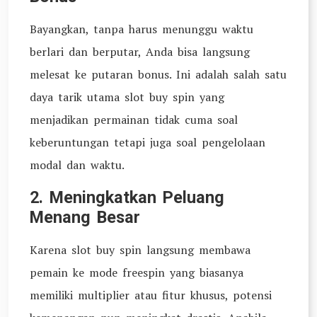
Bayangkan, tanpa harus menunggu waktu
berlari dan berputar, Anda bisa langsung
melesat ke putaran bonus. Ini adalah salah satu
daya tarik utama slot buy spin yang
menjadikan permainan tidak cuma soal
keberuntungan tetapi juga soal pengelolaan
modal dan waktu.
2. Meningkatkan Peluang
Menang Besar
Karena slot buy spin langsung membawa
pemain ke mode freespin yang biasanya
memiliki multiplier atau fitur khusus, potensi