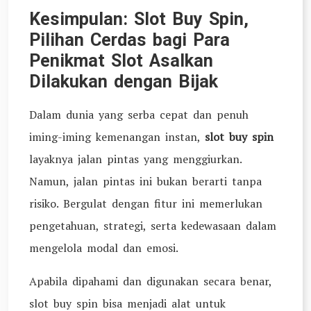
Kesimpulan: Slot Buy Spin,
Pilihan Cerdas bagi Para
Penikmat Slot Asalkan
Dilakukan dengan Bijak
Dalam dunia yang serba cepat dan penuh
iming-iming kemenangan instan,
slot buy spin
layaknya jalan pintas yang menggiurkan.
Namun, jalan pintas ini bukan berarti tanpa
risiko. Bergulat dengan fitur ini memerlukan
pengetahuan, strategi, serta kedewasaan dalam
mengelola modal dan emosi.
Apabila dipahami dan digunakan secara benar,
slot buy spin bisa menjadi alat untuk