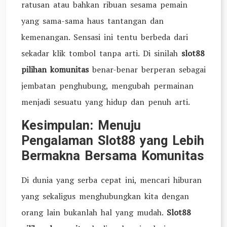
ratusan atau bahkan ribuan sesama pemain
yang sama-sama haus tantangan dan
kemenangan. Sensasi ini tentu berbeda dari
sekadar klik tombol tanpa arti. Di sinilah
slot88
pilihan komunitas
benar-benar berperan sebagai
jembatan penghubung, mengubah permainan
menjadi sesuatu yang hidup dan penuh arti.
Kesimpulan: Menuju
Pengalaman Slot88 yang Lebih
Bermakna Bersama Komunitas
Di dunia yang serba cepat ini, mencari hiburan
yang sekaligus menghubungkan kita dengan
orang lain bukanlah hal yang mudah.
Slot88