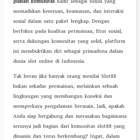
pilihan komunitas
hadir sebagai solusi yang
memadukan keseruan, keamanan, dan interaksi
sosial dalam satu paket lengkap. Dengan
berfokus pada kualitas permainan, fitur sosial,
serta dukungan komunitas yang solid, platform
ini membuktikan diri sebagai primadona dalam
dunia slot online di Indonesia.
Tak heran jika banyak orang menilai Slot88
bukan sekadar permainan, melainkan sebuah
lingkungan yang membangun koneksi dan
memperkaya pengalaman bermain. Jadi, apakah
Anda siap bergabung dan merasakan bagaimana
serunya jadi bagian dari komunitas slot88 yang
dinamis dan terus berkembang? Ingat, dalam