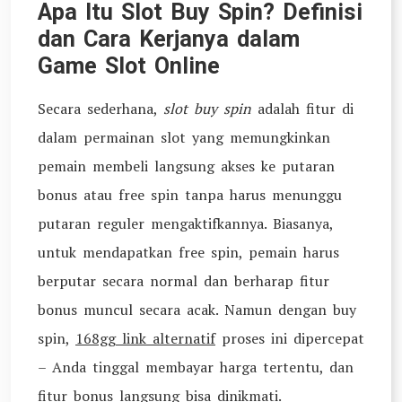
Apa Itu Slot Buy Spin? Definisi
dan Cara Kerjanya dalam
Game Slot Online
Secara sederhana,
slot buy spin
adalah fitur di
dalam permainan slot yang memungkinkan
pemain membeli langsung akses ke putaran
bonus atau free spin tanpa harus menunggu
putaran reguler mengaktifkannya. Biasanya,
untuk mendapatkan free spin, pemain harus
berputar secara normal dan berharap fitur
bonus muncul secara acak. Namun dengan buy
spin,
168gg link alternatif
proses ini dipercepat
– Anda tinggal membayar harga tertentu, dan
fitur bonus langsung bisa dinikmati.