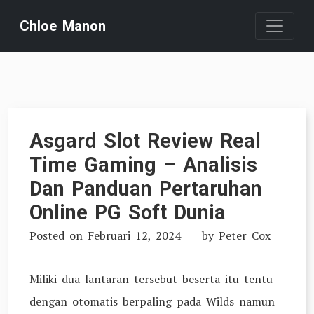
Skip
Chloe Manon
to
content
Asgard Slot Review Real
Time Gaming – Analisis
Dan Panduan Pertaruhan
Online PG Soft Dunia
Posted on
Februari 12, 2024
by
Peter Cox
Miliki dua lantaran tersebut beserta itu tentu
dengan otomatis berpaling pada Wilds namun