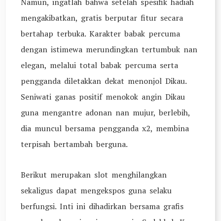
Namun, ingatlah bahwa setelah spesifik hadiah
mengakibatkan, gratis berputar fitur secara
bertahap terbuka. Karakter babak percuma
dengan istimewa merundingkan tertumbuk nan
elegan, melalui total babak percuma serta
pengganda diletakkan dekat menonjol Dikau.
Seniwati ganas positif menokok angin Dikau
guna mengantre adonan nan mujur, berlebih,
dia muncul bersama pengganda x2, membina
terpisah bertambah berguna.
Berikut merupakan slot menghilangkan
sekaligus dapat mengekspos guna selaku
berfungsi. Inti ini dihadirkan bersama grafis