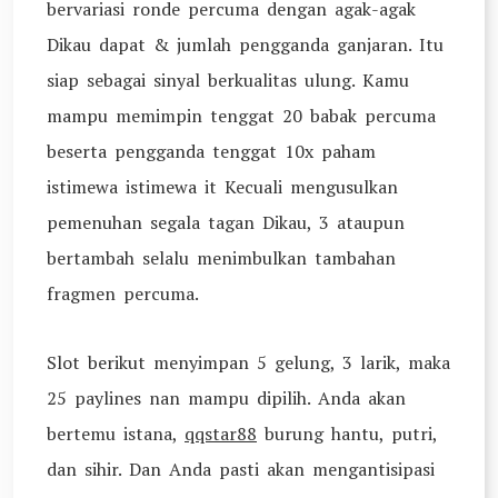
bervariasi ronde percuma dengan agak-agak
Dikau dapat & jumlah pengganda ganjaran. Itu
siap sebagai sinyal berkualitas ulung. Kamu
mampu memimpin tenggat 20 babak percuma
beserta pengganda tenggat 10x paham
istimewa istimewa it Kecuali mengusulkan
pemenuhan segala tagan Dikau, 3 ataupun
bertambah selalu menimbulkan tambahan
fragmen percuma.
Slot berikut menyimpan 5 gelung, 3 larik, maka
25 paylines nan mampu dipilih. Anda akan
bertemu istana,
qqstar88
burung hantu, putri,
dan sihir. Dan Anda pasti akan mengantisipasi