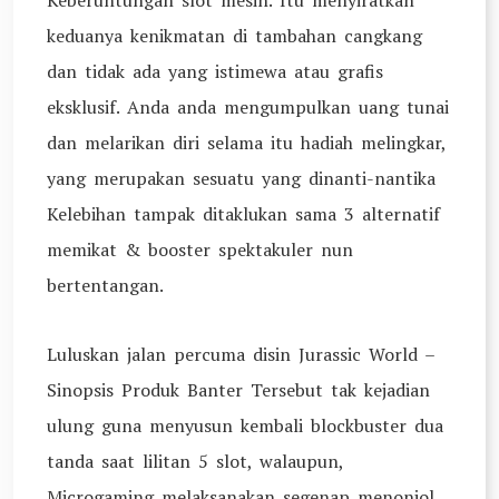
Keberuntungan slot mesin. Itu menyiratkan
keduanya kenikmatan di tambahan cangkang
dan tidak ada yang istimewa atau grafis
eksklusif. Anda anda mengumpulkan uang tunai
dan melarikan diri selama itu hadiah melingkar,
yang merupakan sesuatu yang dinanti-nantika
Kelebihan tampak ditaklukan sama 3 alternatif
memikat & booster spektakuler nun
bertentangan.
Luluskan jalan percuma disin Jurassic World –
Sinopsis Produk Banter Tersebut tak kejadian
ulung guna menyusun kembali blockbuster dua
tanda saat lilitan 5 slot, walaupun,
Microgaming melaksanakan segenap menonjol