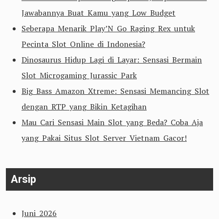
Jawabannya Buat Kamu yang Low Budget
Seberapa Menarik Play’N Go Raging Rex untuk
Pecinta Slot Online di Indonesia?
Dinosaurus Hidup Lagi di Layar: Sensasi Bermain
Slot Microgaming Jurassic Park
Big Bass Amazon Xtreme: Sensasi Memancing Slot
dengan RTP yang Bikin Ketagihan
Mau Cari Sensasi Main Slot yang Beda? Coba Aja
yang Pakai Situs Slot Server Vietnam Gacor!
Arsip
Juni 2026