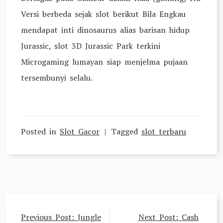
Versi berbeda sejak slot berikut Bila Engkau
mendapat inti dinosaurus alias barisan hidup
Jurassic, slot 3D Jurassic Park terkini
Microgaming lumayan siap menjelma pujaan
tersembunyi selalu.
Posted in
Slot Gacor
Tagged
slot terbaru
Navigasi
Previous Post:
Jungle
Next Post:
Cash