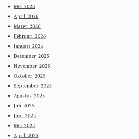
Mei 2026
April 2026
Maret 2026
Februari 2026
Januari 2026
Desember 2025
November 2025
Oktober 2025
September 2025
Agustus 2025
Juli 2025
Juni 2025
Mei 2025
April 2025