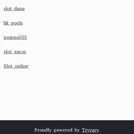
slot dana
hk pools
pompa303
slot gacor
Slot online
Proudly powered by
Tryvary
.