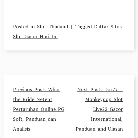
Posted in
Slot Thailand
Tagged
Daftar Situs
Slot Gacor Hari Ini
Navigasi
Previous Post:
Whos
Next Post:
Dor77 –
pos
the Bride Netent
Monkeypop Slot
Pertaruhan Online PG
Live22 Gacor
Soft, Panduan dan
International,
Analisis
Panduan and Ulasan