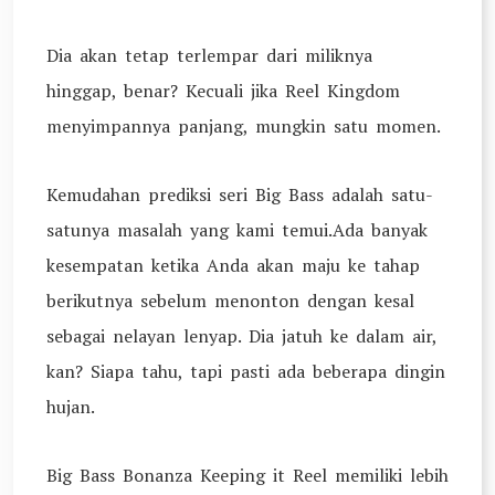
Dia akan tetap terlempar dari miliknya
hinggap, benar? Kecuali jika Reel Kingdom
menyimpannya panjang, mungkin satu momen.
Kemudahan prediksi seri Big Bass adalah satu-
satunya masalah yang kami temui.Ada banyak
kesempatan ketika Anda akan maju ke tahap
berikutnya sebelum menonton dengan kesal
sebagai nelayan lenyap. Dia jatuh ke dalam air,
kan? Siapa tahu, tapi pasti ada beberapa dingin
hujan.
Big Bass Bonanza Keeping it Reel memiliki lebih