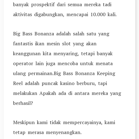
banyak prospektif dari semua mereka tadi
aktivitas digabungkan, mencapai 10.000 kali.
Big Bass Bonanza adalah salah satu yang
fantastis ikan mesin slot yang akan
keanggunan kita menyaring, tetapi banyak
operator lain juga mencoba untuk menata
ulang permainan.Big Bass Bonanza Keeping
Reel adalah puncak kasino berburu, tapi
melakukan Apakah ada di antara mereka yang
berhasil?
Meskipun kami tidak mempercayainya, kami
tetap merasa menyenangkan.