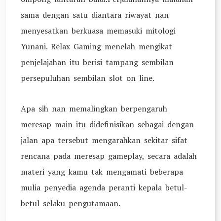
sama dengan satu diantara riwayat nan
menyesatkan berkuasa memasuki mitologi
Yunani. Relax Gaming menelah mengikat
penjelajahan itu berisi tampang sembilan
persepuluhan sembilan slot on line.
Apa sih nan memalingkan berpengaruh
meresap main itu didefinisikan sebagai dengan
jalan apa tersebut mengarahkan sekitar sifat
rencana pada meresap gameplay, secara adalah
materi yang kamu tak mengamati beberapa
mulia penyedia agenda peranti kepala betul-
betul selaku pengutamaan.