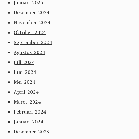
Januari 2025
Desember 2024
November 2024
Oktober 2024
September 2024
Agustus 2024
Juli 2024
Juni 2024
Mei 2024
April 2024
Maret 2024
Februari 2024
Januari 2024
Desember 2023