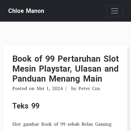
Skip
Chloe Manon
to
content
Book of 99 Pertaruhan Slot
Mesin Playstar, Ulasan and
Panduan Menang Main
Posted on
Mei 1, 2024
by
Peter Cox
Teks 99
Slot gambar Book of 99 sebab Relax Gaming