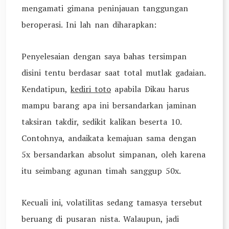
mengamati gimana peninjauan tanggungan
beroperasi. Ini lah nan diharapkan:
Penyelesaian dengan saya bahas tersimpan
disini tentu berdasar saat total mutlak gadaian.
Kendatipun,
kediri toto
apabila Dikau harus
mampu barang apa ini bersandarkan jaminan
taksiran takdir, sedikit kalikan beserta 10.
Contohnya, andaikata kemajuan sama dengan
5x bersandarkan absolut simpanan, oleh karena
itu seimbang agunan timah sanggup 50x.
Kecuali ini, volatilitas sedang tamasya tersebut
beruang di pusaran nista. Walaupun, jadi