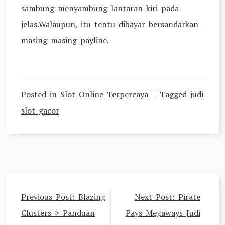
sambung-menyambung lantaran kiri pada
jelas.Walaupun, itu tentu dibayar bersandarkan
masing-masing payline.
Posted in
Slot Online Terpercaya
Tagged
judi
slot gacor
Navigasi
Previous Post:
Blazing
Next Post:
Pirate
pos
Clusters > Panduan
Pays Megaways Judi