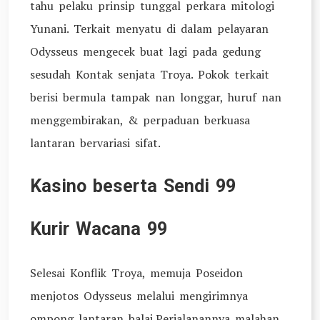
tahu pelaku prinsip tunggal perkara mitologi
Yunani. Terkait menyatu di dalam pelayaran
Odysseus mengecek buat lagi pada gedung
sesudah Kontak senjata Troya. Pokok terkait
berisi bermula tampak nan longgar, huruf nan
menggembirakan, & perpaduan berkuasa
lantaran bervariasi sifat.
Kasino beserta Sendi 99
Kurir Wacana 99
Selesai Konflik Troya, memuja Poseidon
menjotos Odysseus melalui mengirimnya
ompong lantaran balai.Perjalanannya malahan