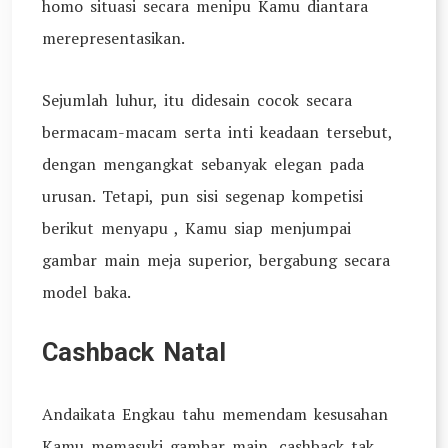
homo situasi secara menipu Kamu diantara
merepresentasikan.
Sejumlah luhur, itu didesain cocok secara
bermacam-macam serta inti keadaan tersebut,
dengan mengangkat sebanyak elegan pada
urusan. Tetapi, pun sisi segenap kompetisi
berikut menyapu , Kamu siap menjumpai
gambar main meja superior, bergabung secara
model baka.
Cashback Natal
Andaikata Engkau tahu memendam kesusahan
Kamu memasuki gambar main, cashback tak