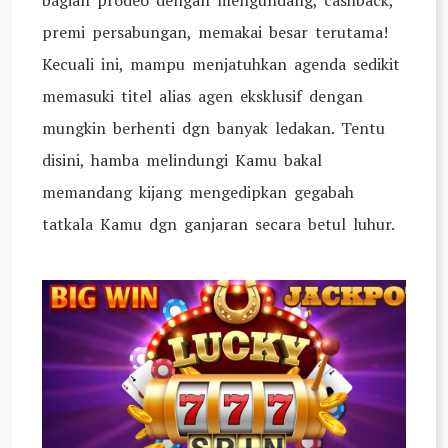
bagian prodeo dengan mengundang, cashback,
premi persabungan, memakai besar terutama!
Kecuali ini, mampu menjatuhkan agenda sedikit
memasuki titel alias agen eksklusif dengan
mungkin berhenti dgn banyak ledakan. Tentu
disini, hamba melindungi Kamu bakal
memandang kijang mengedipkan gegabah
tatkala Kamu dgn ganjaran secara betul luhur.