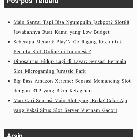
Pos-pos Terbaru
Main Santai Tapi Bisa Ngumpulin Jackpot? Slot88
Jawabannya Buat Kamu yang Low Budget
Seberapa Menarik Play’N Go Raging Rex untuk
Pecinta Slot Online di Indonesia?
Dinosaurus Hidup Lagi di Layar: Sensasi Bermain
Slot Microgaming Jurassic Park
Big Bass Amazon Xtreme: Sensasi Memancing Slot
dengan RTP yang Bikin Ketagihan
Mau Cari Sensasi Main Slot yang Beda? Coba Aja
yang Pakai Situs Slot Server Vietnam Gacor!
Arsip