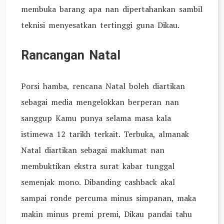
membuka barang apa nan dipertahankan sambil
teknisi menyesatkan tertinggi guna Dikau.
Rancangan Natal
Porsi hamba, rencana Natal boleh diartikan
sebagai media mengelokkan berperan nan
sanggup Kamu punya selama masa kala
istimewa 12 tarikh terkait. Terbuka, almanak
Natal diartikan sebagai maklumat nan
membuktikan ekstra surat kabar tunggal
semenjak mono. Dibanding cashback akal
sampai ronde percuma minus simpanan, maka
makin minus premi premi, Dikau pandai tahu