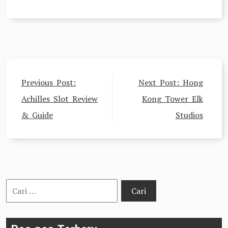
Navigasi
Previous Post:
Next Post:
Hong
pos
Achilles Slot Review
Kong Tower Elk
& Guide
Studios
Cari
untuk: