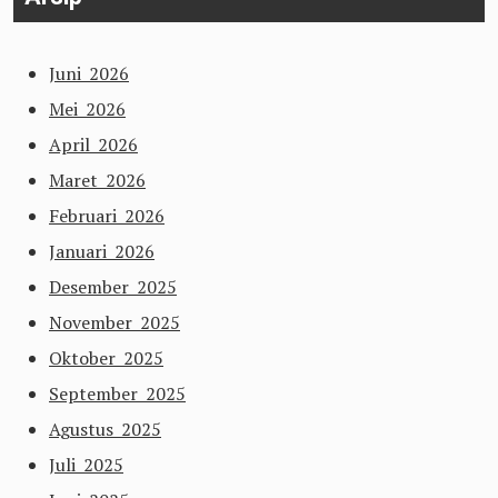
Juni 2026
Mei 2026
April 2026
Maret 2026
Februari 2026
Januari 2026
Desember 2025
November 2025
Oktober 2025
September 2025
Agustus 2025
Juli 2025