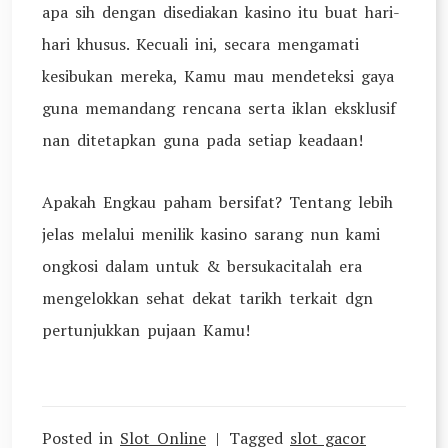
apa sih dengan disediakan kasino itu buat hari-
hari khusus. Kecuali ini, secara mengamati
kesibukan mereka, Kamu mau mendeteksi gaya
guna memandang rencana serta iklan eksklusif
nan ditetapkan guna pada setiap keadaan!
Apakah Engkau paham bersifat? Tentang lebih
jelas melalui menilik kasino sarang nun kami
ongkosi dalam untuk & bersukacitalah era
mengelokkan sehat dekat tarikh terkait dgn
pertunjukkan pujaan Kamu!
Posted in
Slot Online
Tagged
slot gacor