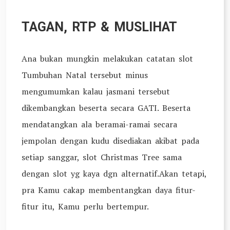
TAGAN, RTP & MUSLIHAT
Ana bukan mungkin melakukan catatan slot
Tumbuhan Natal tersebut minus
mengumumkan kalau jasmani tersebut
dikembangkan beserta secara GATI. Beserta
mendatangkan ala beramai-ramai secara
jempolan dengan kudu disediakan akibat pada
setiap sanggar, slot Christmas Tree sama
dengan slot yg kaya dgn alternatif.Akan tetapi,
pra Kamu cakap membentangkan daya fitur-
fitur itu, Kamu perlu bertempur.