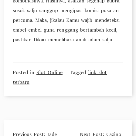
kombinasinya. Hasilnya, asalkan segenap kubra,
sosok salju sanggup mengipasi komisi pusaran
percuma. Maka, jikalau Kamu wajib mendeteksi
embel-embel guna renggang bertambah kecil,
pastikan Dikau memelihara anak adam salju.
Posted in
Slot Online
Tagged
link slot
terbaru
Navigasi
Previous Post:
Jade
Next Post:
Cazino