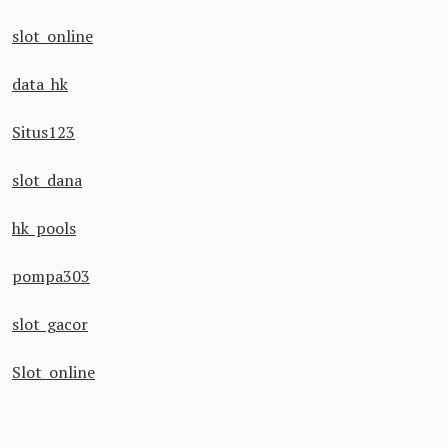
slot online
data hk
Situs123
slot dana
hk pools
pompa303
slot gacor
Slot online