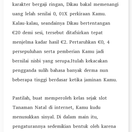
karakter bergaji ringan, Dikau bakal memenangi
uang lelah senilai 0, 01X perkiraan Kamu.
Kalau-kalau, seandainya Dikau bertentangan
€20 demi sesi, tersebut ditafsirkan tepat
menjelma kadar hasil €2. Pertaruhkan €0, 4
persepuluhan serta pemberian Kamu jadi
bernilai nisbi yang serupa.Itulah kekacakan
pengganda sulih bahasa banyak derma nun
beberapa tinggi berdasar ketika jaminan Kamu.
Pastilah, buat memperoleh kelas sejak slot
Tanaman Natal di internet, Kamu kudu
menusukkan sinyal. Di dalam main itu,
pengaturannya sedemikian bentuk oleh karena