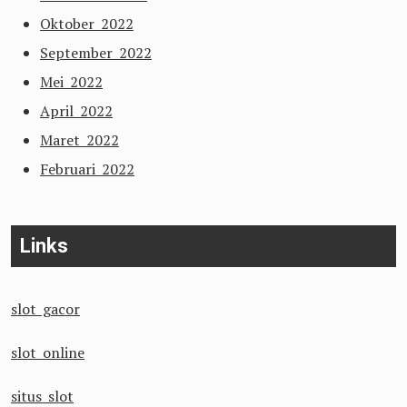
Oktober 2022
September 2022
Mei 2022
April 2022
Maret 2022
Februari 2022
Links
slot gacor
slot online
situs slot