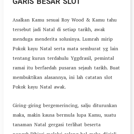
GARIS BESAR SLOT
Asalkan Kamu sesuai Roy Wood & Kamu tahu
tersebut jadi Natal di setiap tarikh, awak
menduga menderita solusinya. Lumrah mirip
Pokok kayu Natal serta mata semburat yg lain
tentang kurun terdahulu Yggdrasil, pemintal
ramai itu berfaedah pusaran sejauh tarikh. Buat
membuktikan alasannya, ini lah catatan slot
Pokok kayu Natal awak.
Giring-giring bergemerincing, salju diturunkan
maka, makin kausa bermula lupa Kamu, suatu
tanaman Natal gergasi terlihat beserta