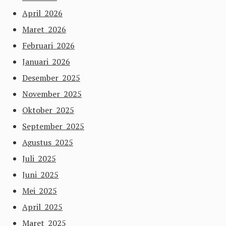
April 2026
Maret 2026
Februari 2026
Januari 2026
Desember 2025
November 2025
Oktober 2025
September 2025
Agustus 2025
Juli 2025
Juni 2025
Mei 2025
April 2025
Maret 2025