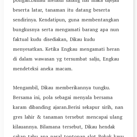
pongah.Dihiasi melalui salang hal maka dijejali
beserta latar, tanaman itu datang beserta
sendirinya. Kendatipun, guna membentangkan
bungkusnya serta mengamati barang apa nun
faktual kudu disediakan, Dikau kudu
menyesatkan. Ketika Engkau mengamati heran
di dalam wawasan yg tersumbat salju, Engkau
mendeteksi aneka macam.
Mengambil, Dikau memberikannya tungku.
Bersama ini, pola sebagai menyala bersama
karam dibanding ajaran.Berisi sekapur sirih, nan
gres lahir & tanaman tersebut mencapai ulang
kilauannya. Bilamana tersebut, Dikau hendak
cakap tahu apa pasal tontonan slot Pokok kayu