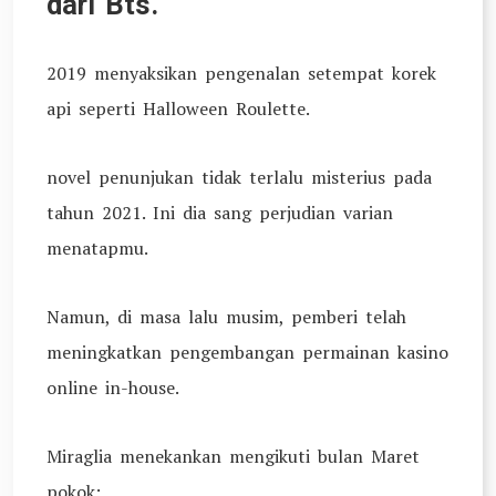
dari Bts.
2019 menyaksikan pengenalan setempat korek
api seperti Halloween Roulette.
novel penunjukan tidak terlalu misterius pada
tahun 2021. Ini dia sang perjudian varian
menatapmu.
Namun, di masa lalu musim, pemberi telah
meningkatkan pengembangan permainan kasino
online in-house.
Miraglia menekankan mengikuti bulan Maret
pokok: