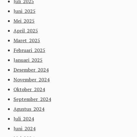
Juli 2025
Juni 2025
Mei 2025
April 2025
Maret 2025
Februari 2025
Januari 2025
Desember 2024
November 2024
Oktober 2024
September 2024
Agustus 2024
Juli 2024
Juni 2024