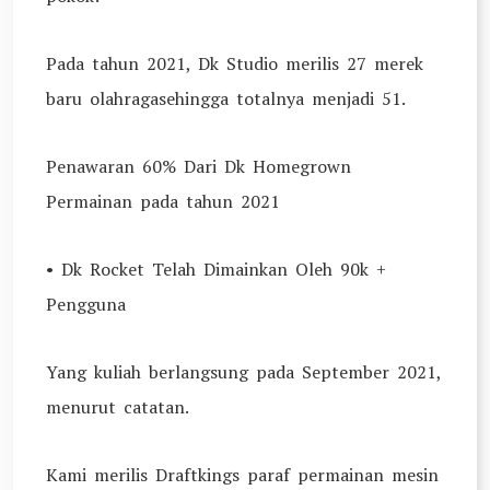
Pada tahun 2021, Dk Studio merilis 27 merek
baru olahragasehingga totalnya menjadi 51.
Penawaran 60% Dari Dk Homegrown
Permainan pada tahun 2021
• Dk Rocket Telah Dimainkan Oleh 90k +
Pengguna
Yang kuliah berlangsung pada September 2021,
menurut catatan.
Kami merilis Draftkings paraf permainan mesin