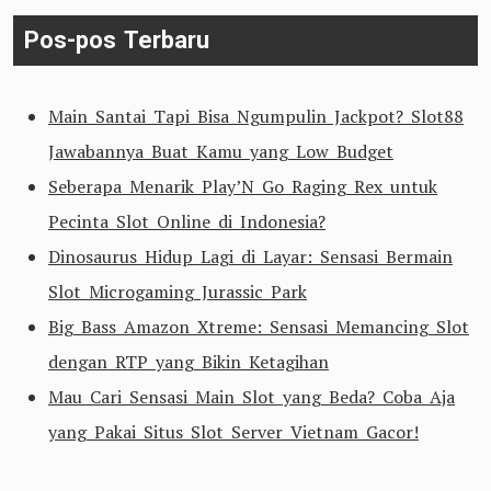
Pos-pos Terbaru
Main Santai Tapi Bisa Ngumpulin Jackpot? Slot88
Jawabannya Buat Kamu yang Low Budget
Seberapa Menarik Play’N Go Raging Rex untuk
Pecinta Slot Online di Indonesia?
Dinosaurus Hidup Lagi di Layar: Sensasi Bermain
Slot Microgaming Jurassic Park
Big Bass Amazon Xtreme: Sensasi Memancing Slot
dengan RTP yang Bikin Ketagihan
Mau Cari Sensasi Main Slot yang Beda? Coba Aja
yang Pakai Situs Slot Server Vietnam Gacor!