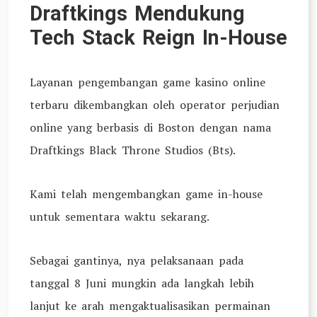
Draftkings Mendukung
Tech Stack Reign In-House
Layanan pengembangan game kasino online
terbaru dikembangkan oleh operator perjudian
online yang berbasis di Boston dengan nama
Draftkings Black Throne Studios (Bts).
Kami telah mengembangkan game in-house
untuk sementara waktu sekarang.
Sebagai gantinya, nya pelaksanaan pada
tanggal 8 Juni mungkin ada langkah lebih
lanjut ke arah mengaktualisasikan permainan