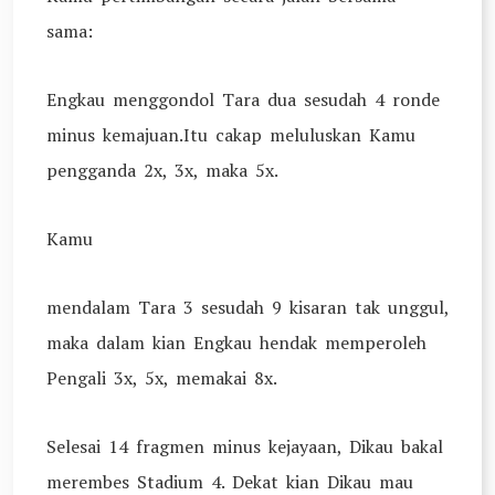
sama:
Engkau menggondol Tara dua sesudah 4 ronde
minus kemajuan.Itu cakap meluluskan Kamu
pengganda 2x, 3x, maka 5x.
Kamu
mendalam Tara 3 sesudah 9 kisaran tak unggul,
maka dalam kian Engkau hendak memperoleh
Pengali 3x, 5x, memakai 8x.
Selesai 14 fragmen minus kejayaan, Dikau bakal
merembes Stadium 4. Dekat kian Dikau mau