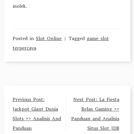
molek.
Posted in
Slot Online
Tagged
game slot
terpercaya
Navigasi
Previous Post:
Next Post:
La Fiesta
pos
Jackpot Giant Dunia
Relax Gaming >>
Slots >> Analisis And
Panduan and Analisis
Panduan
Situs Slot JDB