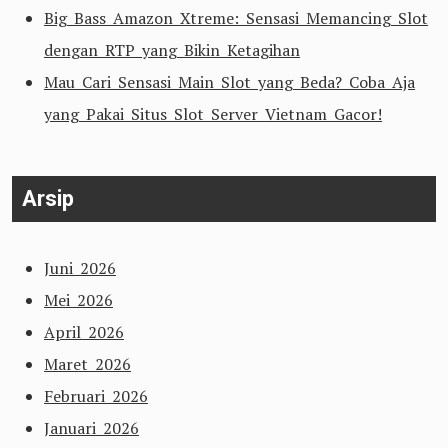
Big Bass Amazon Xtreme: Sensasi Memancing Slot
dengan RTP yang Bikin Ketagihan
Mau Cari Sensasi Main Slot yang Beda? Coba Aja
yang Pakai Situs Slot Server Vietnam Gacor!
Arsip
Juni 2026
Mei 2026
April 2026
Maret 2026
Februari 2026
Januari 2026