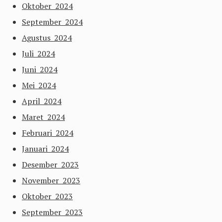
Oktober 2024
September 2024
Agustus 2024
Juli 2024
Juni 2024
Mei 2024
April 2024
Maret 2024
Februari 2024
Januari 2024
Desember 2023
November 2023
Oktober 2023
September 2023