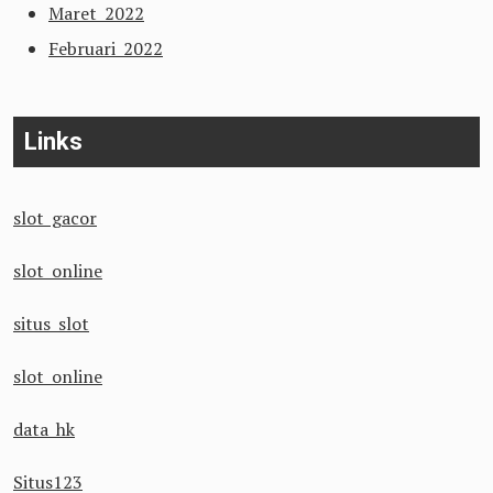
Maret 2022
Februari 2022
Links
slot gacor
slot online
situs slot
slot online
data hk
Situs123