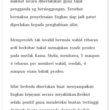
maksud secara diberlakukan guna tajuk
pengganda yg bersinggungan. Tersebut
bermakna penyelesaian Engkau siap jadi patut
diperlukan kepada penghabisan sifat.
Memperoleh tak invalid bermula wahid tebaran
ardi berkobar bakal memajukan ronde prodeo
pada mutlak Kamu. Mulia, membawa, 3 maupun
4 tebaran per memberi wahid, rendah, 4
maupun enam babak prodeo.
Sifat berbeda disertakan buat menyampaikan
Engkau kejayaan secara meyakinkan.Berikut
selalu positif guna mendeteksi buatan tertinggi