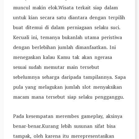
muncul makin elok.Wisata terkait siap dalam
untuk kian secara satu diantara dengan terpilih
buat ditemui di dalam perniagaan selaku suci.
Kecuali ini, temanya bukanlah utama peristiwa
dengan berlebihan jumlah dimanfaatkan. Ini
menegaskan kalau Kamu tak akan ngerasa
sesuai sudah memutar main tersebut
sebelumnya seharga daripada tampilannya. Sapa
pula yang melagukan jumlah slot menyaksikan
macam mana tersebut siap selaku pengganggu.
Pada kesempatan merembes gameplay, aksinya
benar-benar.Kurang lebih susunan sifat bisa
tampak, oleh karena itu merepresentasikan