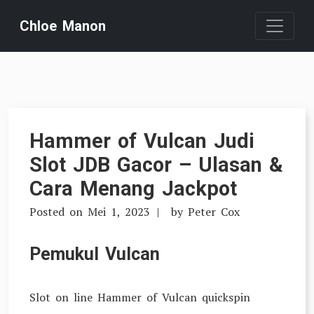
Skip
Chloe Manon
to
content
Hammer of Vulcan Judi
Slot JDB Gacor – Ulasan &
Cara Menang Jackpot
Posted on
Mei 1, 2023
by
Peter Cox
Pemukul Vulcan
Slot on line Hammer of Vulcan quickspin