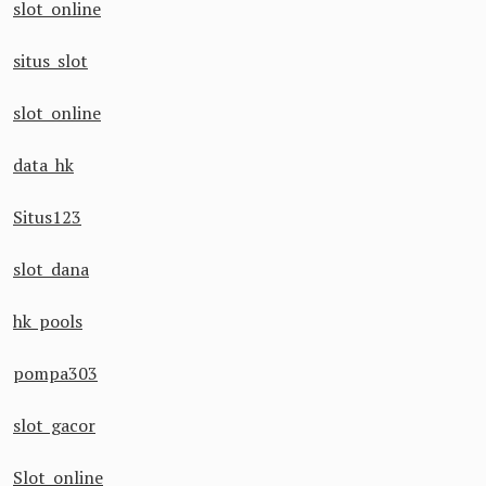
slot online
situs slot
slot online
data hk
Situs123
slot dana
hk pools
pompa303
slot gacor
Slot online