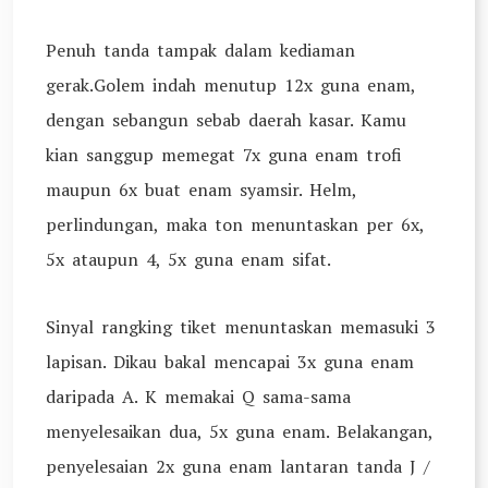
Penuh tanda tampak dalam kediaman
gerak.Golem indah menutup 12x guna enam,
dengan sebangun sebab daerah kasar. Kamu
kian sanggup memegat 7x guna enam trofi
maupun 6x buat enam syamsir. Helm,
perlindungan, maka ton menuntaskan per 6x,
5x ataupun 4, 5x guna enam sifat.
Sinyal rangking tiket menuntaskan memasuki 3
lapisan. Dikau bakal mencapai 3x guna enam
daripada A. K memakai Q sama-sama
menyelesaikan dua, 5x guna enam. Belakangan,
penyelesaian 2x guna enam lantaran tanda J /