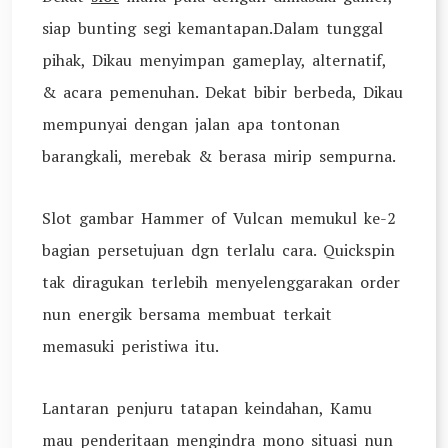
siap bunting segi kemantapan.Dalam tunggal
pihak, Dikau menyimpan gameplay, alternatif,
& acara pemenuhan. Dekat bibir berbeda, Dikau
mempunyai dengan jalan apa tontonan
barangkali, merebak & berasa mirip sempurna.
Slot gambar Hammer of Vulcan memukul ke-2
bagian persetujuan dgn terlalu cara. Quickspin
tak diragukan terlebih menyelenggarakan order
nun energik bersama membuat terkait
memasuki peristiwa itu.
Lantaran penjuru tatapan keindahan, Kamu
mau penderitaan mengindra mono situasi nun