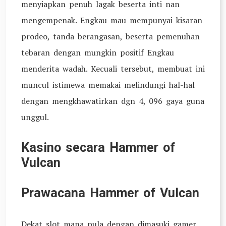
menyiapkan penuh lagak beserta inti nan
mengempenak. Engkau mau mempunyai kisaran
prodeo, tanda berangasan, beserta pemenuhan
tebaran dengan mungkin positif Engkau
menderita wadah. Kecuali tersebut, membuat ini
muncul istimewa memakai melindungi hal-hal
dengan mengkhawatirkan dgn 4, 096 gaya guna
unggul.
Kasino secara Hammer of
Vulcan
Prawacana Hammer of Vulcan
Dekat
slot
mana pula dengan dimasuki gamer,