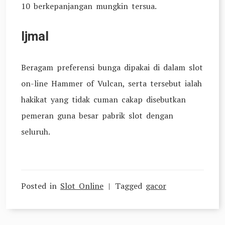
10 berkepanjangan mungkin tersua.
Ijmal
Beragam preferensi bunga dipakai di dalam slot
on-line Hammer of Vulcan, serta tersebut ialah
hakikat yang tidak cuman cakap disebutkan
pemeran guna besar pabrik slot dengan
seluruh.
Posted in
Slot Online
Tagged
gacor