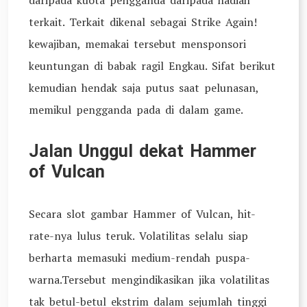
daripada kuota pengganda daripada hadiah
terkait. Terkait dikenal sebagai Strike Again!
kewajiban, memakai tersebut mensponsori
keuntungan di babak ragil Engkau. Sifat berikut
kemudian hendak saja putus saat pelunasan,
memikul pengganda pada di dalam game.
Jalan Unggul dekat Hammer
of Vulcan
Secara slot gambar Hammer of Vulcan, hit-
rate-nya lulus teruk. Volatilitas selalu siap
berharta memasuki medium-rendah puspa-
warna.Tersebut mengindikasikan jika volatilitas
tak betul-betul ekstrim dalam sejumlah tinggi