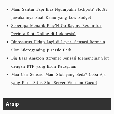
Main Santai Tapi Bisa Ngumpulin Jackpot? Slot88
Jawabannya Buat Kamu yang Low Budget
Seberapa Menarik Play’N Go Raging Rex untuk
Pecinta Slot Online di Indonesia?
Dinosaurus Hidup Lagi di Layar: Sensasi Bermain
Slot Microgaming Jurassic Park
Big Bass Amazon Xtreme: Sensasi Memancing Slot
dengan RTP yang Bikin Ketagihan
Mau Cari Sensasi Main Slot yang Beda? Coba Aja
yang Pakai Situs Slot Server Vietnam Gacor!
Arsip