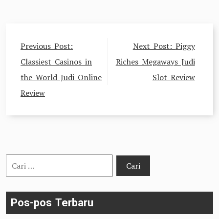
Navigasi
Previous Post:
Next Post:
Piggy
pos
Classiest Casinos in
Riches Megaways Judi
the World Judi Online
Slot Review
Review
Cari
untuk:
Pos-pos Terbaru