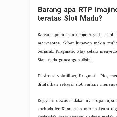
Barang apa RTP imajine
teratas Slot Madu?
Ransum pelunasan imajiner yaitu sembi
memprotes, akibat lumayan makin mulia 
berjarak. Pragmatic Play selalu menyedo
Siap tiada guncangan disini.
Di situasi volatilitas, Pragmatic Play me
ditafsirkan sebagai slot varians menenga
Kejayaan dewasa adakalanya rupa-rupa 
spektakuler Kamu siap meraih keuntung