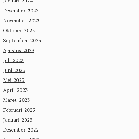
Januari 2024
Desember 2023
November 2023
Oktober 2023
September 2023
Agustus 2023
Juli 2023
Juni 2023
Mei 2023
April 2023
Maret 2023
Februari 2023
Januari 2023
Desember 2022