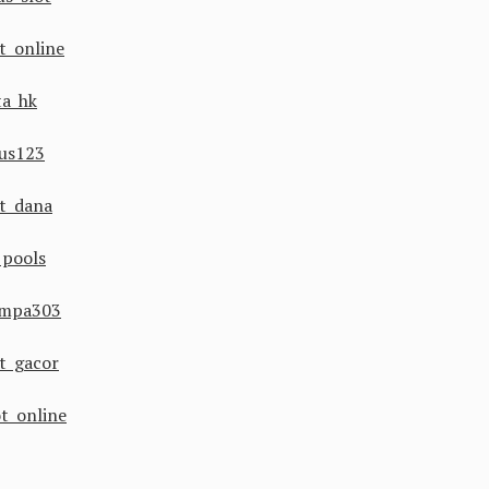
ot online
ta hk
tus123
ot dana
 pools
mpa303
ot gacor
ot online