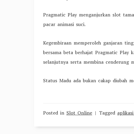
Pragmatic Play menganjurkan slot tam
pacar animasi suci.
Kegembiraan memperoleh ganjaran tinggi
bersama beta berhajat Pragmatic Play 
selanjutnya serta membina cenderung mu
Status Madu ada bukan cakap diubah me
Posted in
Slot Online
Tagged
aplikas