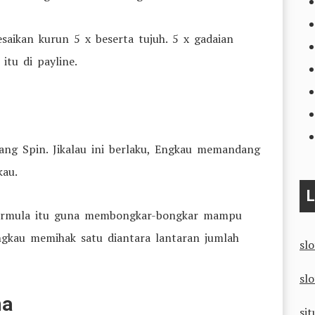
saikan kurun 5 x beserta tujuh. 5 x gadaian
tu di payline.
ang Spin. Jikalau ini berlaku, Engkau memandang
kau.
L
bermula itu guna membongkar-bongkar mampu
gkau memihak satu diantara lantaran jumlah
sl
sl
ma
sit