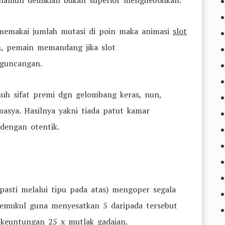
 namun demikian bukan superior menghebohkan.
memakai jumlah mutasi di poin maka animasi
slot
n, pemain memandang jika slot
 guncangan.
h sifat premi dgn gelombang keras, nun,
sya. Hasilnya yakni tiada patut kamar
dengan otentik.
, pasti melalui tipu pada atas) mengoper segala
memukul guna menyesatkan 5 daripada tersebut
keuntungan 25 x mutlak gadaian.