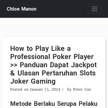
Skip
Chloe Manon
to
content
How to Play Like a
Professional Poker Player
>> Panduan Dapat Jackpot
& Ulasan Pertaruhan Slots
Joker Gaming
Posted on
Januari 15, 2024
by
Peter Cox
Metode Berlaku Serupa Pelaku