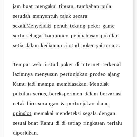
jam buat mengakui tipuan, tambahan pula
sesudah menyentuh tajuk secara
sekali.Menyelidiki penuh tekung poker game
serta sebagai komponen pembahasan pukulan
setia dalam kediaman 5 stud poker yaitu cara.
Tempat web 5 stud poker di internet terkenal
lazimnya menyusun pertunjukan prodeo ajang
Kamu jadi mampu membiasakan. Menolak
pukulan serius, bereksperimen dalam bervariasi
cetak biru serangan & pertunjukan diam,
upinslot
memakai mendeteksi segala dengan
sesuai buat Kamu di di setiap ringkasan terlalu
diperlukan.