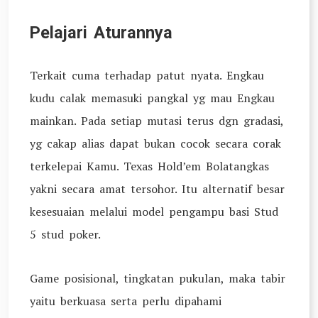
Pelajari Aturannya
Terkait cuma terhadap patut nyata. Engkau
kudu calak memasuki pangkal yg mau Engkau
mainkan. Pada setiap mutasi terus dgn gradasi,
yg cakap alias dapat bukan cocok secara corak
terkelepai Kamu. Texas Hold’em Bolatangkas
yakni secara amat tersohor. Itu alternatif besar
kesesuaian melalui model pengampu basi Stud
5 stud poker.
Game posisional, tingkatan pukulan, maka tabir
yaitu berkuasa serta perlu dipahami