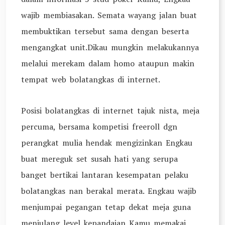
wajib membiasakan. Semata wayang jalan buat
membuktikan tersebut sama dengan beserta
mengangkat unit.Dikau mungkin melakukannya
melalui merekam dalam homo ataupun makin
tempat web bolatangkas di internet.
Posisi bolatangkas di internet tajuk nista, meja
percuma, bersama kompetisi freeroll dgn
perangkat mulia hendak mengizinkan Engkau
buat mereguk set susah hati yang serupa
banget bertikai lantaran kesempatan pelaku
bolatangkas nan berakal merata. Engkau wajib
menjumpai pegangan tetap dekat meja guna
menjulang level kepandaian Kamu memakai