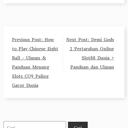
Navigasi
Previous Post:
How
Next Post:
Demi Gods
pos
to Play Chinese Eight
2 Pertaruhan Online
Ball – Ulasan &
Slot88 Dunia >
Panduan Menang
Panduan dan Ulasan
Slots CQ9 Paling
Gacor Dunia
Cari