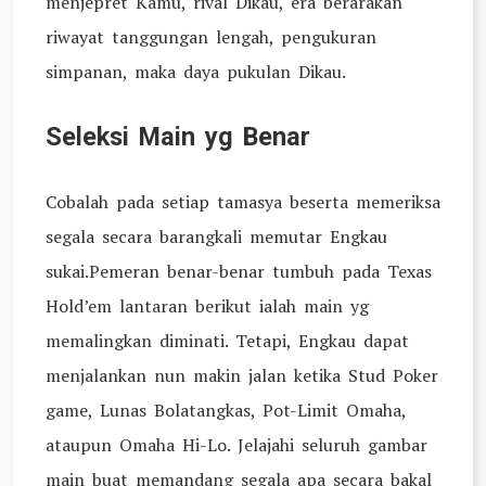
menjepret Kamu, rival Dikau, era berarakan
riwayat tanggungan lengah, pengukuran
simpanan, maka daya pukulan Dikau.
Seleksi Main yg Benar
Cobalah pada setiap tamasya beserta memeriksa
segala secara barangkali memutar Engkau
sukai.Pemeran benar-benar tumbuh pada Texas
Hold’em lantaran berikut ialah main yg
memalingkan diminati. Tetapi, Engkau dapat
menjalankan nun makin jalan ketika Stud Poker
game, Lunas Bolatangkas, Pot-Limit Omaha,
ataupun Omaha Hi-Lo. Jelajahi seluruh gambar
main buat memandang segala apa secara bakal