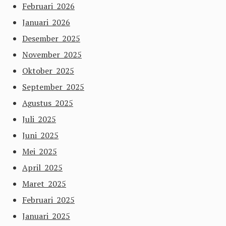
Februari 2026
Januari 2026
Desember 2025
November 2025
Oktober 2025
September 2025
Agustus 2025
Juli 2025
Juni 2025
Mei 2025
April 2025
Maret 2025
Februari 2025
Januari 2025