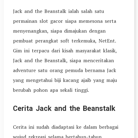
Jack and the Beanstalk ialah salah satu
permainan slot gacor siapa memesona serta
menyenangkan, siapa dimajukan dengan
pembuat perangkat soft terkemuka, NetEnt.
Gim ini terpacu dari kisah masyarakat klasik,
Jack and the Beanstalk, siapa menceritakan
adventure satu orang pemuda bernama Jack
yang mengetahui biji kacang ajaib yang maju
berubah pohon apa sekali tinggi.
Cerita Jack and the Beanstalk
Cerita ini sudah diadaptasi ke dalam berbagai
wujud rekreasi selama bertahun-tahun,