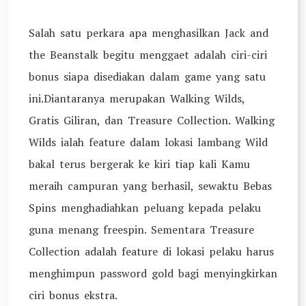
Salah satu perkara apa menghasilkan Jack and
the Beanstalk begitu menggaet adalah ciri-ciri
bonus siapa disediakan dalam game yang satu
ini.Diantaranya merupakan Walking Wilds,
Gratis Giliran, dan Treasure Collection. Walking
Wilds ialah feature dalam lokasi lambang Wild
bakal terus bergerak ke kiri tiap kali Kamu
meraih campuran yang berhasil, sewaktu Bebas
Spins menghadiahkan peluang kepada pelaku
guna menang freespin. Sementara Treasure
Collection adalah feature di lokasi pelaku harus
menghimpun password gold bagi menyingkirkan
ciri bonus ekstra.