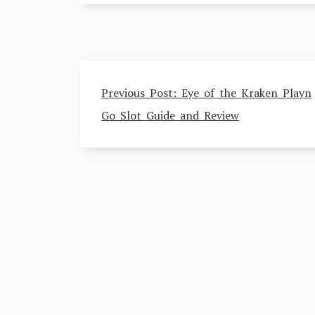
Navigasi
Previous Post:
Eye of the Kraken Playn
pos
Go Slot Guide and Review