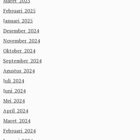
Maret 2025
Februari 2025
Januari 2025
Desember 2024
November 2024
Oktober 2024
September 2024
Agustus 2024
Juli 2024
Juni 2024
Mei 2024
April 2024
Maret 2024
Februari 2024