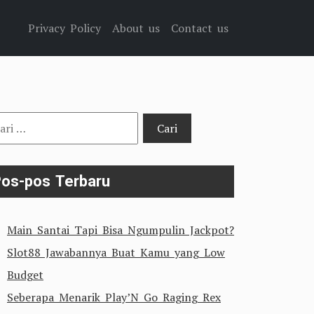
Privacy Policy
About us
Contact us
i
tuk:
os-pos Terbaru
Main Santai Tapi Bisa Ngumpulin Jackpot?
Slot88 Jawabannya Buat Kamu yang Low
Budget
Seberapa Menarik Play’N Go Raging Rex