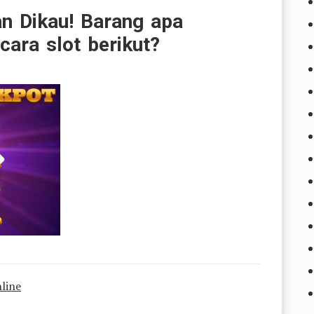
n Dikau! Barang apa
ara slot berikut?
line