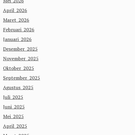
Mei 2026
April 2026
Maret 2026
Februari 2026
Januari 2026
Desember 2025
November 2025
Oktober 2025
September 2025
Agustus 2025
Juli 2025
Juni 2025
Mei 2025
April 2025