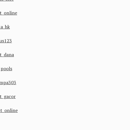
ot online
ta hk
tus123
ot dana
 pools
mpa303
ot gacor
ot online