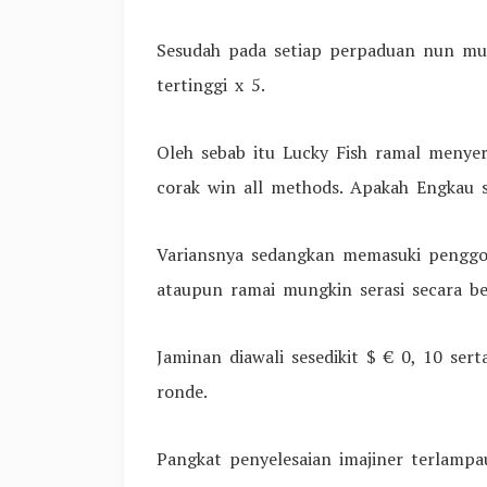
Sesudah pada setiap perpaduan nun muju
tertinggi x 5.
Oleh sebab itu Lucky Fish ramal meny
corak win all methods. Apakah Engkau 
Variansnya sedangkan memasuki penggol
ataupun ramai mungkin serasi secara b
Jaminan diawali sesedikit $ € 0, 10 ser
ronde.
Pangkat penyelesaian imajiner terlampa