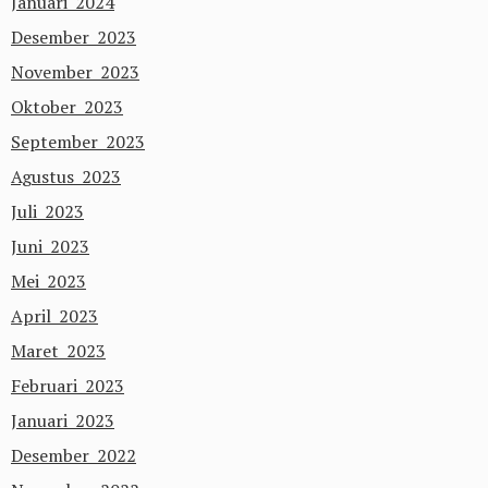
Januari 2024
Desember 2023
November 2023
Oktober 2023
September 2023
Agustus 2023
Juli 2023
Juni 2023
Mei 2023
April 2023
Maret 2023
Februari 2023
Januari 2023
Desember 2022