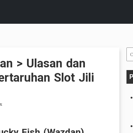
Car
an > Ulasan dan
un
taruhan Slot Jili
P
x
ucky Fish (Wazdan)