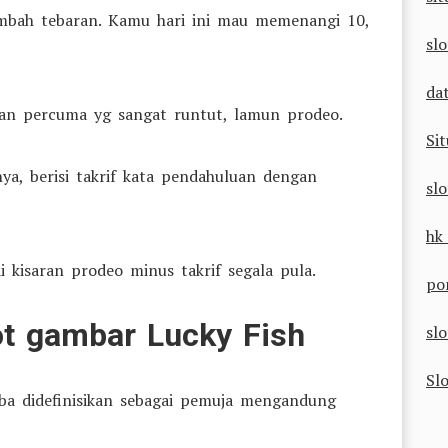
mbah tebaran. Kamu hari ini mau memenangi 10,
sl
da
aran percuma yg sangat runtut, lamun prodeo.
Si
a, berisi takrif kata pendahuluan dengan
sl
hk
kisaran prodeo minus takrif segala pula.
po
ot gambar Lucky Fish
sl
Sl
mba didefinisikan sebagai pemuja mengandung