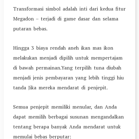
Transformasi simbol adalah inti dari kedua fitur
Megadon – terjadi di game dasar dan selama
putaran bebas.
Hingga 3 biaya rendah aneh ikan mas ikon
melakukan menjadi dipilih untuk mempertajam
di bawah permainan.Yang terpilih tuna diubah
menjadi jenis pembayaran yang lebih tinggi hiu
tanda Jika mereka mendarat di penjepit.
Semua penjepit memiliki menular, dan Anda
dapat memilih berbagai susunan mengandalkan
tentang berapa banyak Anda mendarat untuk
memulai bebas berputar: