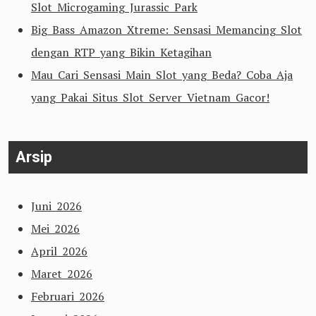
Slot Microgaming Jurassic Park
Big Bass Amazon Xtreme: Sensasi Memancing Slot
dengan RTP yang Bikin Ketagihan
Mau Cari Sensasi Main Slot yang Beda? Coba Aja
yang Pakai Situs Slot Server Vietnam Gacor!
Arsip
Juni 2026
Mei 2026
April 2026
Maret 2026
Februari 2026