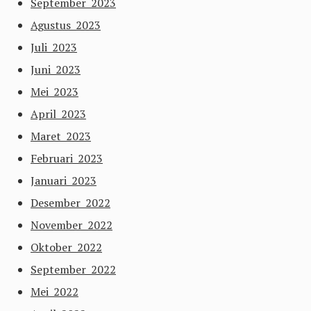
September 2023
Agustus 2023
Juli 2023
Juni 2023
Mei 2023
April 2023
Maret 2023
Februari 2023
Januari 2023
Desember 2022
November 2022
Oktober 2022
September 2022
Mei 2022