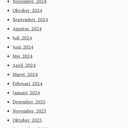
November 2024
Oktober 2024
September 2024
Agustus 2024
Juli 2024
Juni 2024
Mei 2024
April 2024
Maret 2024
Februari 2024
Januari 2024
Desember 2023
November 2023
Oktober 2023