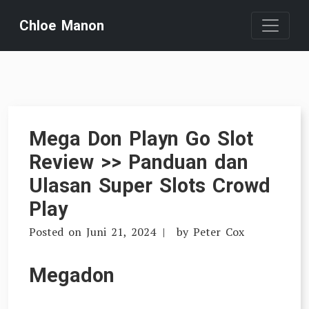
Skip
Chloe Manon
to
content
Mega Don Playn Go Slot
Review >> Panduan dan
Ulasan Super Slots Crowd
Play
Posted on
Juni 21, 2024
by
Peter Cox
Megadon