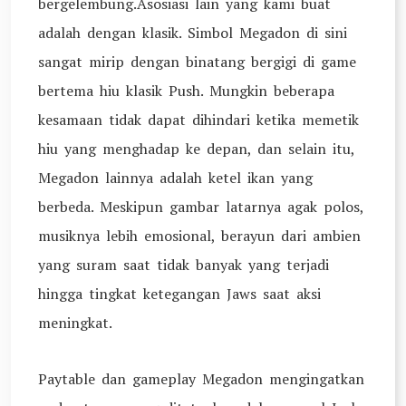
bergelembung.Asosiasi lain yang kami buat
adalah dengan klasik. Simbol Megadon di sini
sangat mirip dengan binatang bergigi di game
bertema hiu klasik Push. Mungkin beberapa
kesamaan tidak dapat dihindari ketika memetik
hiu yang menghadap ke depan, dan selain itu,
Megadon lainnya adalah ketel ikan yang
berbeda. Meskipun gambar latarnya agak polos,
musiknya lebih emosional, berayun dari ambien
yang suram saat tidak banyak yang terjadi
hingga tingkat ketegangan Jaws saat aksi
meningkat.
Paytable dan gameplay Megadon mengingatkan