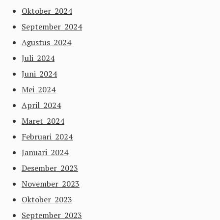
Oktober 2024
September 2024
Agustus 2024
Juli 2024
Juni 2024
Mei 2024
April 2024
Maret 2024
Februari 2024
Januari 2024
Desember 2023
November 2023
Oktober 2023
September 2023