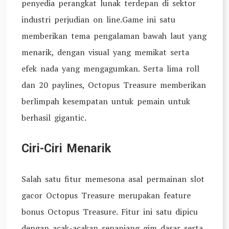
penyedia perangkat lunak terdepan di sektor
industri perjudian on line.Game ini satu
memberikan tema pengalaman bawah laut yang
menarik, dengan visual yang memikat serta
efek nada yang mengagumkan. Serta lima roll
dan 20 paylines, Octopus Treasure memberikan
berlimpah kesempatan untuk pemain untuk
berhasil gigantic.
Ciri-Ciri Menarik
Salah satu fitur memesona asal permainan slot
gacor Octopus Treasure merupakan feature
bonus Octopus Treasure. Fitur ini satu dipicu
dengan acak-acakan sepanjang gim dasar serta