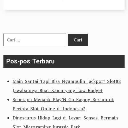
Cari
untuk:
Pos-pos Terbaru
Main Santai Tapi Bisa Ngumpulin Jackpot? Slot88
Jawabannya Buat Kamu yang Low Budget
Seberapa Menarik Play’N Go Raging Rex untuk
Pecinta Slot Online di Indonesia?
Dinosaurus Hidup Lagi di Layar: Sensasi Bermain
Slot Microgaming Jurassic Park