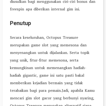
diusulkan bagi menggunakan ciri-ciri bonus dan
freespin apa diberikan internal gim ini.
Penutup
Secara keseluruhan, Octopus Treasure
merupakan game slot yang memesona dan
menyenangkan untuk dijalankan. Serta topik
yang unik, fitur-fitur memesona, serta
kemungkinan untuk memenangkan hadiah-
hadiah gigantic, game ini satu pasti bakal
memberikan kejadian bermain yang tidak
terabaikan bagi para pemain.Jadi, apabila Kamu
mencari gim slot gacor yang berbunyi nyaring,
Octopus Treasure merupakan alternatif siapa