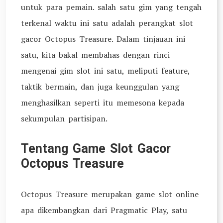
untuk para pemain. salah satu gim yang tengah
terkenal waktu ini satu adalah perangkat slot
gacor Octopus Treasure. Dalam tinjauan ini
satu, kita bakal membahas dengan rinci
mengenai gim slot ini satu, meliputi feature,
taktik bermain, dan juga keunggulan yang
menghasilkan seperti itu memesona kepada
sekumpulan partisipan.
Tentang Game Slot Gacor
Octopus Treasure
Octopus Treasure merupakan game slot online
apa dikembangkan dari Pragmatic Play, satu