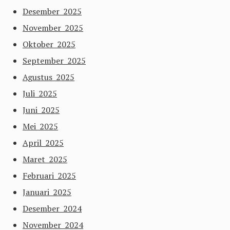
Desember 2025
November 2025
Oktober 2025
September 2025
Agustus 2025
Juli 2025
Juni 2025
Mei 2025
April 2025
Maret 2025
Februari 2025
Januari 2025
Desember 2024
November 2024