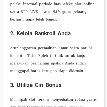
pelaku internal periode luas.Seleksi slot online
serta RTP LIVE di atas 95% guna peluang
berhasil siapa lebih bagus.
2. Kelola Bankroll Anda
Atur anggaran permainan Kamu serta patuhi
limit itu. Tidak Boleh tertarik untuk lanjut
melakukan permainan apabila Anda sudah
menggapai batas kerugian siapa didesain.
3. Utilize Ciri Bonus
Melimpah slot terkini menyediakan rotasi gratis