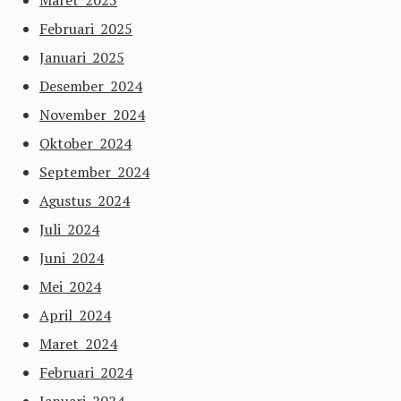
Maret 2025
Februari 2025
Januari 2025
Desember 2024
November 2024
Oktober 2024
September 2024
Agustus 2024
Juli 2024
Juni 2024
Mei 2024
April 2024
Maret 2024
Februari 2024