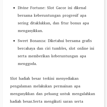
Divine Fortune: Slot Gacor ini dikenal
bersama keberuntungan progresif apa
sering ditaklukkan, dan fitur bonus apa
mengasyikkan.
Sweet Bonanza: Diketahui bersama grafis
bercahaya dan ciri tumbles, slot online ini
serta memberikan keberuntungan apa
menggoda.
Slot hadiah besar terkini menyediakan
pengalaman melakukan permainan apa
mengasyikkan dan peluang untuk mengalahkan
hadiah besar.Serta mengikuti saran serta