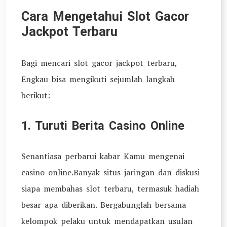
Cara Mengetahui Slot Gacor
Jackpot Terbaru
Bagi mencari slot gacor jackpot terbaru,
Engkau bisa mengikuti sejumlah langkah
berikut:
1. Turuti Berita Casino Online
Senantiasa perbarui kabar Kamu mengenai
casino online.Banyak situs jaringan dan diskusi
siapa membahas slot terbaru, termasuk hadiah
besar apa diberikan. Bergabunglah bersama
kelompok pelaku untuk mendapatkan usulan