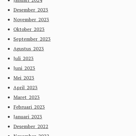
Januari 2024
Desember 2023
November 2023
Oktober 2023
September 2023
Agustus 2023
Juli 2023
Juni 2023
Mei 2023
April 2023
Maret 2023
Februari 2023
Januari 2023
Desember 2022