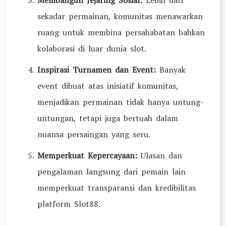
Membangun Jejaring Sosial:
Lebih dari
sekadar permainan, komunitas menawarkan
ruang untuk membina persahabatan bahkan
kolaborasi di luar dunia slot.
Inspirasi Turnamen dan Event:
Banyak
event dibuat atas inisiatif komunitas,
menjadikan permainan tidak hanya untung-
untungan, tetapi juga bertuah dalam
nuansa persaingan yang seru.
Memperkuat Kepercayaan:
Ulasan dan
pengalaman langsung dari pemain lain
memperkuat transparansi dan kredibilitas
platform Slot88.