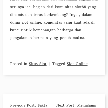
serunya jadi bagian dari komunitas slot88 yang
dinamis dan terus berkembang? Ingat, dalam
dunia slot online, komunitas yang kuat adalah
kunci untuk kemenangan berharga dan
pengalaman bermain yang penuh makna.
Posted in
Situs Slot
Tagged
Slot Online
Navigasi
Previous Post:
Fakta
Next Post:
Memahami