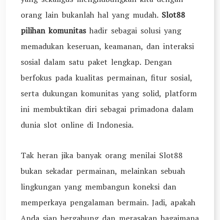
orang lain bukanlah hal yang mudah.
Slot88
pilihan komunitas
hadir sebagai solusi yang
memadukan keseruan, keamanan, dan interaksi
sosial dalam satu paket lengkap. Dengan
berfokus pada kualitas permainan, fitur sosial,
serta dukungan komunitas yang solid, platform
ini membuktikan diri sebagai primadona dalam
dunia slot online di Indonesia.
Tak heran jika banyak orang menilai Slot88
bukan sekadar permainan, melainkan sebuah
lingkungan yang membangun koneksi dan
memperkaya pengalaman bermain. Jadi, apakah
Anda siap bergabung dan merasakan bagaimana