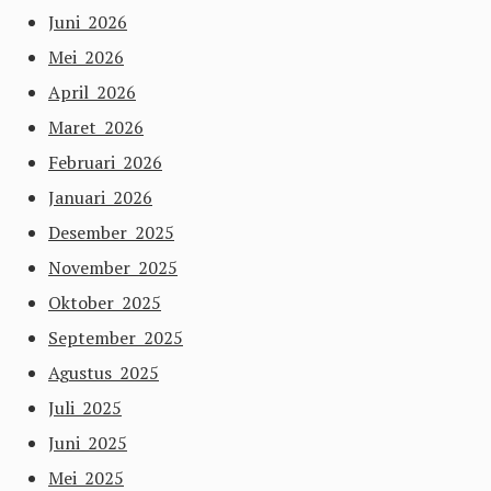
Juni 2026
Mei 2026
April 2026
Maret 2026
Februari 2026
Januari 2026
Desember 2025
November 2025
Oktober 2025
September 2025
Agustus 2025
Juli 2025
Juni 2025
Mei 2025