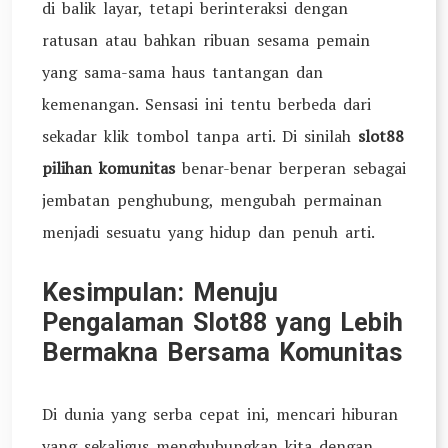
di balik layar, tetapi berinteraksi dengan
ratusan atau bahkan ribuan sesama pemain
yang sama-sama haus tantangan dan
kemenangan. Sensasi ini tentu berbeda dari
sekadar klik tombol tanpa arti. Di sinilah
slot88
pilihan komunitas
benar-benar berperan sebagai
jembatan penghubung, mengubah permainan
menjadi sesuatu yang hidup dan penuh arti.
Kesimpulan: Menuju
Pengalaman Slot88 yang Lebih
Bermakna Bersama Komunitas
Di dunia yang serba cepat ini, mencari hiburan
yang sekaligus menghubungkan kita dengan