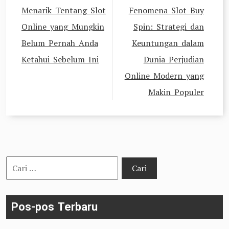
pos
Menarik Tentang Slot
Fenomena Slot Buy
Online yang Mungkin
Spin: Strategi dan
Belum Pernah Anda
Keuntungan dalam
Ketahui Sebelum Ini
Dunia Perjudian
Online Modern yang
Makin Populer
Cari
untuk:
Pos-pos Terbaru