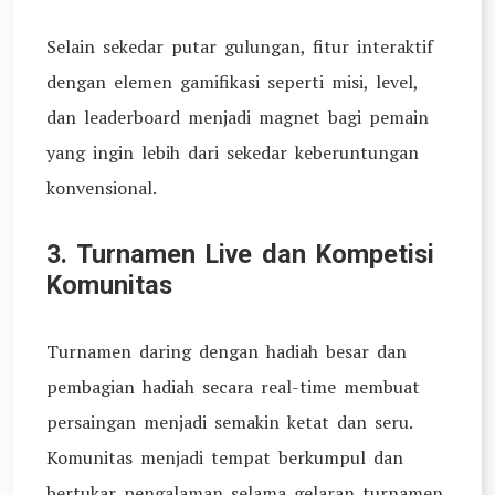
Selain sekedar putar gulungan, fitur interaktif
dengan elemen gamifikasi seperti misi, level,
dan leaderboard menjadi magnet bagi pemain
yang ingin lebih dari sekedar keberuntungan
konvensional.
3. Turnamen Live dan Kompetisi
Komunitas
Turnamen daring dengan hadiah besar dan
pembagian hadiah secara real-time membuat
persaingan menjadi semakin ketat dan seru.
Komunitas menjadi tempat berkumpul dan
bertukar pengalaman selama gelaran turnamen