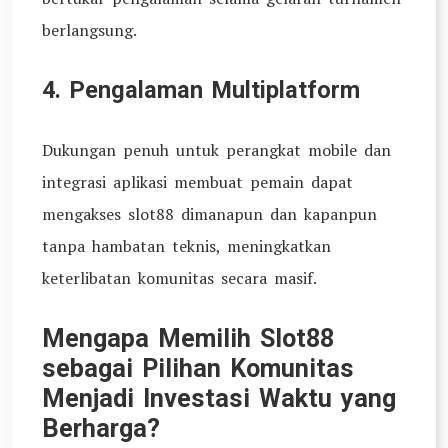
berlangsung.
4. Pengalaman Multiplatform
Dukungan penuh untuk perangkat mobile dan
integrasi aplikasi membuat pemain dapat
mengakses slot88 dimanapun dan kapanpun
tanpa hambatan teknis, meningkatkan
keterlibatan komunitas secara masif.
Mengapa Memilih Slot88
sebagai Pilihan Komunitas
Menjadi Investasi Waktu yang
Berharga?