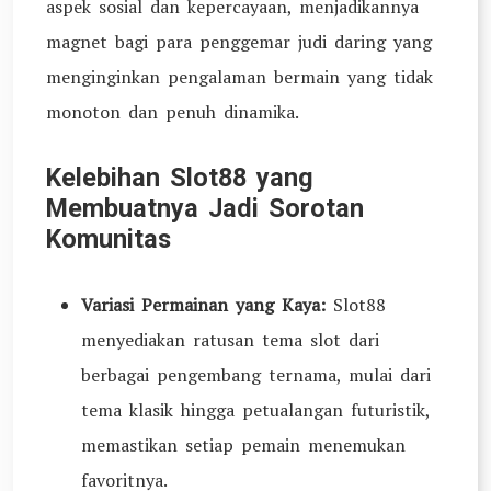
aspek sosial dan kepercayaan, menjadikannya
magnet bagi para penggemar judi daring yang
menginginkan pengalaman bermain yang tidak
monoton dan penuh dinamika.
Kelebihan Slot88 yang
Membuatnya Jadi Sorotan
Komunitas
Variasi Permainan yang Kaya:
Slot88
menyediakan ratusan tema slot dari
berbagai pengembang ternama, mulai dari
tema klasik hingga petualangan futuristik,
memastikan setiap pemain menemukan
favoritnya.