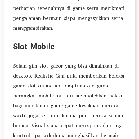
perhatian sepenuhnya di game serta menikmati
pengalaman bermain siapa mengasyikkan serta
menggembirakan.
Slot Mobile
Selain gim slot gacor yang bisa dimainkan di
desktop, Realistic Gim pula memberikan koleksi
game slot online apa dioptimalkan guna
perangkat mobile.Ini satu membolehkan pelaku
bagi menikmati game-game kesukaan mereka
waktu juga serta di dimana pun mereka semua
berada. Visual siapa cepat merespons dan juga
kontrol apa sederhana menghasilkan bermain-