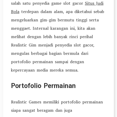
salah satu penyedia game slot gacor
Situs Judi
Bola
terdepan dalam alam, apa diketahui sebab
mengeluarkan gim-gim bermutu tinggi serta
menggaet. Internal karangan ini, kita akan
melihat dengan lebih banyak rinci perihal
Realistic Gim menjadi penyedia slot gacor,
mengulas berbagai bagian bermula dari
portofolio permainan sampai dengan
kepercayaan media mereka semua.
Portofolio Permainan
Realistic Games memiliki portofolio permainan
siapa sangat beragam dan juga