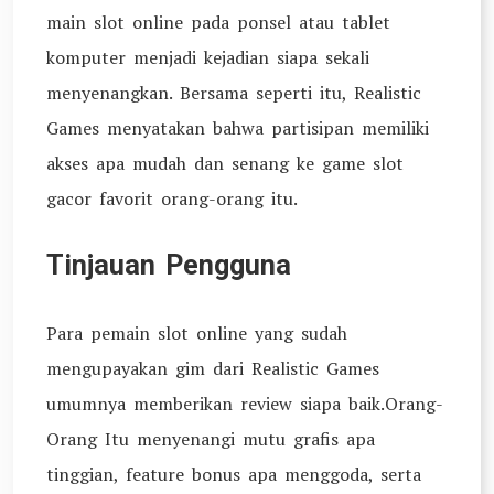
main slot online pada ponsel atau tablet
komputer menjadi kejadian siapa sekali
menyenangkan. Bersama seperti itu, Realistic
Games menyatakan bahwa partisipan memiliki
akses apa mudah dan senang ke game slot
gacor favorit orang-orang itu.
Tinjauan Pengguna
Para pemain slot online yang sudah
mengupayakan gim dari Realistic Games
umumnya memberikan review siapa baik.Orang-
Orang Itu menyenangi mutu grafis apa
tinggian, feature bonus apa menggoda, serta