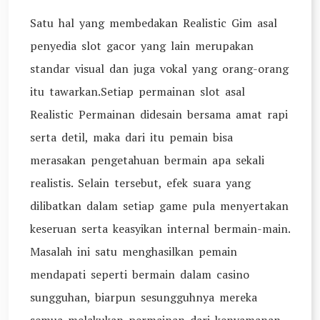
Satu hal yang membedakan Realistic Gim asal
penyedia slot gacor yang lain merupakan
standar visual dan juga vokal yang orang-orang
itu tawarkan.Setiap permainan slot asal
Realistic Permainan didesain bersama amat rapi
serta detil, maka dari itu pemain bisa
merasakan pengetahuan bermain apa sekali
realistis. Selain tersebut, efek suara yang
dilibatkan dalam setiap game pula menyertakan
keseruan serta keasyikan internal bermain-main.
Masalah ini satu menghasilkan pemain
mendapati seperti bermain dalam casino
sungguhan, biarpun sesungguhnya mereka