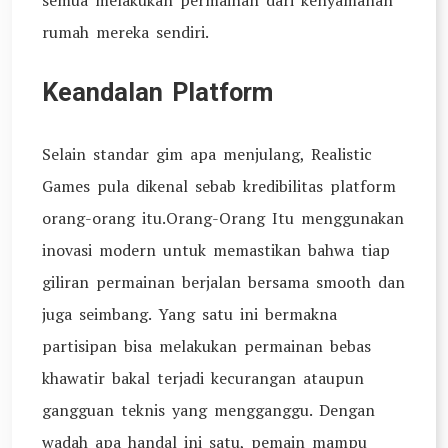
semua melakukan permainan dari kenyamanan
rumah mereka sendiri.
Keandalan Platform
Selain standar gim apa menjulang, Realistic
Games pula dikenal sebab kredibilitas platform
orang-orang itu.Orang-Orang Itu menggunakan
inovasi modern untuk memastikan bahwa tiap
giliran permainan berjalan bersama smooth dan
juga seimbang. Yang satu ini bermakna
partisipan bisa melakukan permainan bebas
khawatir bakal terjadi kecurangan ataupun
gangguan teknis yang mengganggu. Dengan
wadah apa handal ini satu, pemain mampu