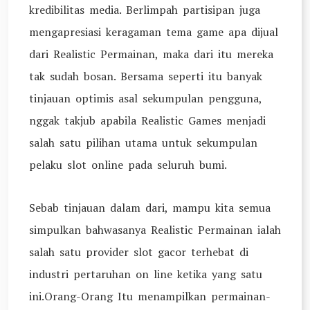
kredibilitas media. Berlimpah partisipan juga
mengapresiasi keragaman tema game apa dijual
dari Realistic Permainan, maka dari itu mereka
tak sudah bosan. Bersama seperti itu banyak
tinjauan optimis asal sekumpulan pengguna,
nggak takjub apabila Realistic Games menjadi
salah satu pilihan utama untuk sekumpulan
pelaku slot online pada seluruh bumi.
Sebab tinjauan dalam dari, mampu kita semua
simpulkan bahwasanya Realistic Permainan ialah
salah satu provider slot gacor terhebat di
industri pertaruhan on line ketika yang satu
ini.Orang-Orang Itu menampilkan permainan-