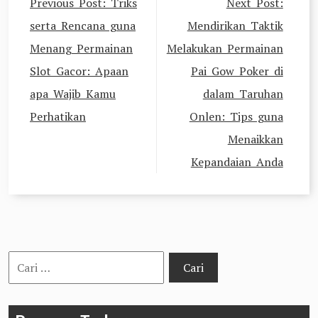
Navigasi
Previous Post:
Triks
Next Post:
pos
serta Rencana guna
Mendirikan Taktik
Menang Permainan
Melakukan Permainan
Slot Gacor: Apaan
Pai Gow Poker di
apa Wajib Kamu
dalam Taruhan
Perhatikan
Onlen: Tips guna
Menaikkan
Kepandaian Anda
Cari
untuk: