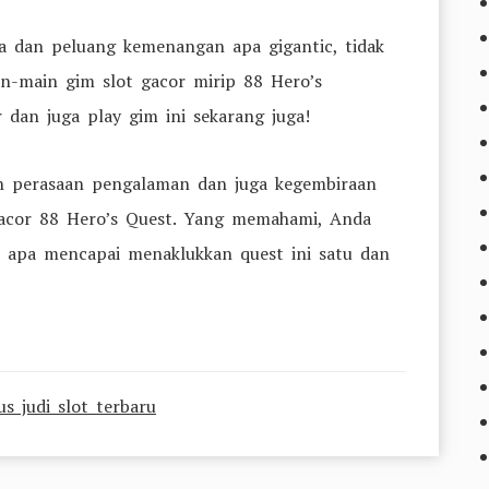
 dan peluang kemenangan apa gigantic, tidak
n-main gim slot gacor mirip 88 Hero’s
r dan juga play gim ini sekarang juga!
ih perasaan pengalaman dan juga kegembiraan
acor 88 Hero’s Quest. Yang memahami, Anda
an apa mencapai menaklukkan quest ini satu dan
tus judi slot terbaru