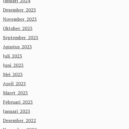
Januari 2024
Desember 2023
November 2023
Oktober 2023
September 2023
Agustus 2023
Juli 2023
Juni 2023
Mei 2023
April 2023
Maret 2023
Februari 2023
Januari 2023
Desember 2022