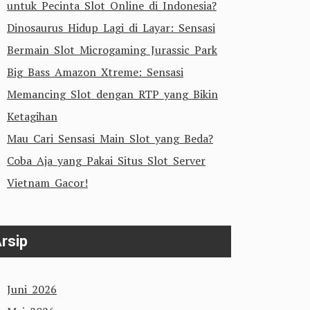
untuk Pecinta Slot Online di Indonesia?
Dinosaurus Hidup Lagi di Layar: Sensasi
Bermain Slot Microgaming Jurassic Park
Big Bass Amazon Xtreme: Sensasi
Memancing Slot dengan RTP yang Bikin
Ketagihan
Mau Cari Sensasi Main Slot yang Beda?
Coba Aja yang Pakai Situs Slot Server
Vietnam Gacor!
rsip
Juni 2026