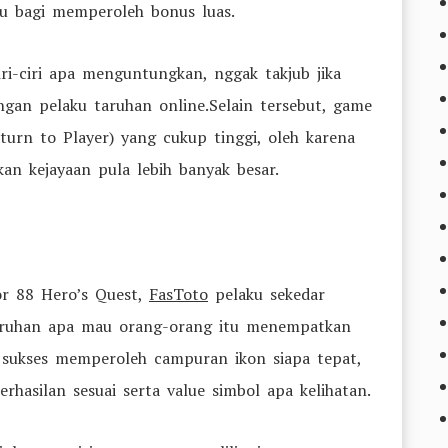
 bagi memperoleh bonus luas.
i-ciri apa menguntungkan, nggak takjub jika
ngan pelaku taruhan online.Selain tersebut, game
turn to Player) yang cukup tinggi, oleh karena
an kejayaan pula lebih banyak besar.
or 88 Hero’s Quest,
FasToto
pelaku sekedar
aruhan apa mau orang-orang itu menempatkan
 sukses memperoleh campuran ikon siapa tepat,
asilan sesuai serta value simbol apa kelihatan.