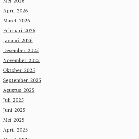
Mei 2026
April 2026
Maret 2026
Februari 2026
Januari 2026
Desember 2025
November 2025
Oktober 2025
September 2025
Agustus 2025
Juli 2025
Juni 2025
Mei 2025
April 2025