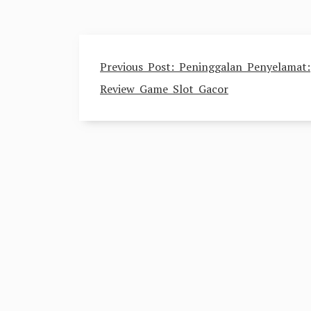
Navigasi
Previous Post:
Peninggalan Penyelamat:
pos
Review Game Slot Gacor