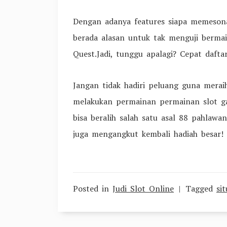
Dengan adanya features siapa memesona
berada alasan untuk tak menguji bermai
Quest.Jadi, tunggu apalagi? Cepat dafta
Jangan tidak hadiri peluang guna mera
melakukan permainan permainan slot g
bisa beralih salah satu asal 88 pahlaw
juga mengangkut kembali hadiah besar!
Posted in
Judi Slot Online
Tagged
si