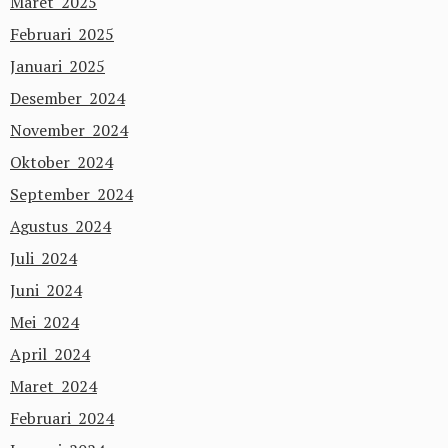
Maret 2025
Februari 2025
Januari 2025
Desember 2024
November 2024
Oktober 2024
September 2024
Agustus 2024
Juli 2024
Juni 2024
Mei 2024
April 2024
Maret 2024
Februari 2024