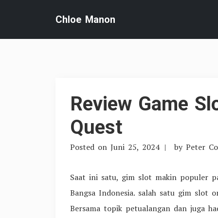
Skip
Chloe Manon
to
content
Review Game Slo
Quest
Posted on
Juni 25, 2024
by
Peter Co
Saat ini satu, gim slot makin populer
Bangsa Indonesia. salah satu gim slot o
Bersama topik petualangan dan juga had