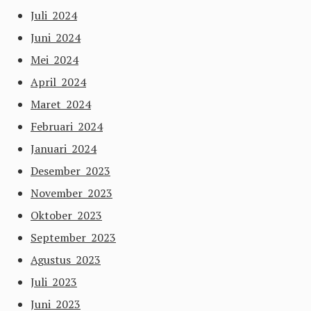
Juli 2024
Juni 2024
Mei 2024
April 2024
Maret 2024
Februari 2024
Januari 2024
Desember 2023
November 2023
Oktober 2023
September 2023
Agustus 2023
Juli 2023
Juni 2023