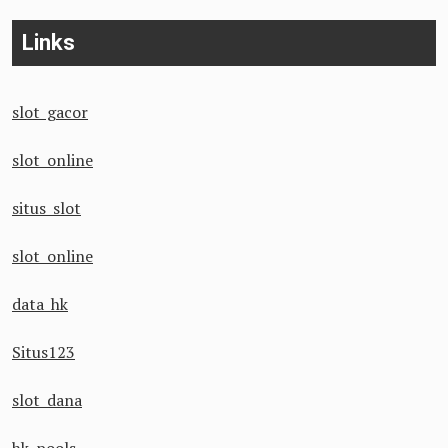
Links
slot gacor
slot online
situs slot
slot online
data hk
Situs123
slot dana