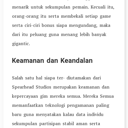
menarik untuk sekumpulan pemain. Kecuali itu,
orang-orang itu serta membekali setiap game
serta ciri-ciri bonus siapa mengundang, maka
dari itu peluang guna menang lebih banyak
gigantic.
Keamanan dan Keandalan
Salah satu hal siapa ter- diutamakan dari
Spearhead Studios merupakan keamanan dan
kepercayaan gim mereka semua. Mereka Semua
memanfaatkan teknologi pengamanan paling
baru guna menyatakan kalau data individu
sekumpulan partisipan stabil aman serta