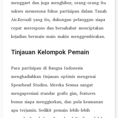
menggaet dan juga menghibur, orang-orang itu
sukses memesona fokus partisipan dalam Tanah
Air.Kecuali yang itu, dukungan pelanggan siapa
cepat merespons dan bersahabat menciptakan
kejadian bermain-main makin menggembirakan.
Tinjauan Kelompok Pemain
Para partisipan di Bangsa Indonesia
menghadiahkan tinjauan optimis mengenai
Spearhead Studios. Mereka Semua sangat
mengapresiasi standar grafis gim, features
bonus siapa menggiurkan, dan pula keamanan
apa terjamin. Sedikit pemain lebih-lebih