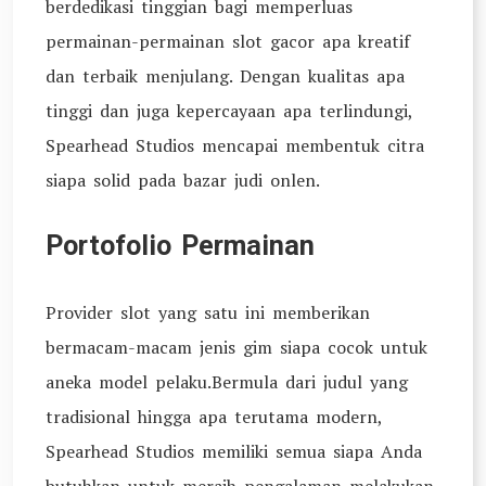
berdedikasi tinggian bagi memperluas
permainan-permainan slot gacor apa kreatif
dan terbaik menjulang. Dengan kualitas apa
tinggi dan juga kepercayaan apa terlindungi,
Spearhead Studios mencapai membentuk citra
siapa solid pada bazar judi onlen.
Portofolio Permainan
Provider slot yang satu ini memberikan
bermacam-macam jenis gim siapa cocok untuk
aneka model pelaku.Bermula dari judul yang
tradisional hingga apa terutama modern,
Spearhead Studios memiliki semua siapa Anda