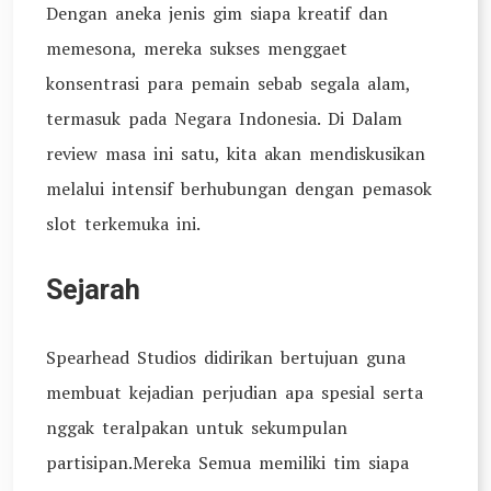
Dengan aneka jenis gim siapa kreatif dan
memesona, mereka sukses menggaet
konsentrasi para pemain sebab segala alam,
termasuk pada Negara Indonesia. Di Dalam
review masa ini satu, kita akan mendiskusikan
melalui intensif berhubungan dengan pemasok
slot terkemuka ini.
Sejarah
Spearhead Studios didirikan bertujuan guna
membuat kejadian perjudian apa spesial serta
nggak teralpakan untuk sekumpulan
partisipan.Mereka Semua memiliki tim siapa