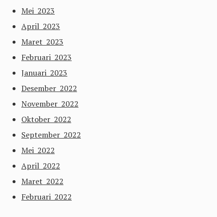
Mei 2023
April 2023
Maret 2023
Februari 2023
Januari 2023
Desember 2022
November 2022
Oktober 2022
September 2022
Mei 2022
April 2022
Maret 2022
Februari 2022