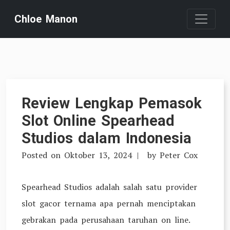
Skip
Chloe Manon
to
content
Review Lengkap Pemasok
Slot Online Spearhead
Studios dalam Indonesia
Posted on
Oktober 13, 2024
by
Peter Cox
Spearhead Studios adalah salah satu provider
slot gacor ternama apa pernah menciptakan
gebrakan pada perusahaan taruhan on line.