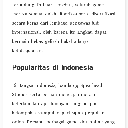
terlindungi.Di Luar tersebut, seluruh game
mereka semua sudah diperiksa serta disertifikasi
secara keras dari lembaga pengawas judi
internasional, oleh karena itu Engkau dapat
bermain bebas gelisah bakal adanya
ketidakjujuran.
Popularitas di Indonesia
Di Bangsa Indonesia,
bandarqq
Spearhead
Studios serta pernah mencapai meraih
keterkenalan apa lumayan tinggian pada
kelompok sekumpulan partisipan perjudian
onlen. Bersama berbagai game slot online yang