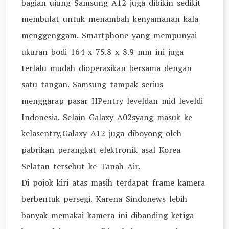
bagian ujung Samsung A12 juga dibikin sedikit
membulat untuk menambah kenyamanan kala
menggenggam. Smartphone yang mempunyai
ukuran bodi 164 x 75.8 x 8.9 mm ini juga
terlalu mudah dioperasikan bersama dengan
satu tangan. Samsung tampak serius
menggarap pasar HPentry leveldan mid leveldi
Indonesia. Selain Galaxy A02syang masuk ke
kelasentry,Galaxy A12 juga diboyong oleh
pabrikan perangkat elektronik asal Korea
Selatan tersebut ke Tanah Air.
Di pojok kiri atas masih terdapat frame kamera
berbentuk persegi. Karena Sindonews lebih
banyak memakai kamera ini dibanding ketiga