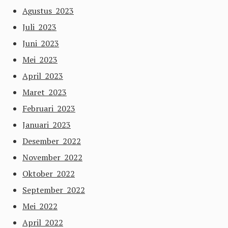
Agustus 2023
Juli 2023
Juni 2023
Mei 2023
April 2023
Maret 2023
Februari 2023
Januari 2023
Desember 2022
November 2022
Oktober 2022
September 2022
Mei 2022
April 2022