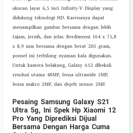
ukuran layar 6,5 inci Infinity-V Display yang
didukung teknologi HD. Karenanya dapat
menampilkan gambar bersama dengan lebih
tajam, jernih, dan jelas. Berdimensi 164 x 75,8
x 8,9 mm bersama dengan berat 205 gram,
ponsel ini terbilang nyaman kala digunakan.
Untuk kamera belakang, Galaxy A12 dibekali
resolusi utama 48MP, lensa ultrawide 5MP,
lensa makro 2MP, dan depth sensor 2MP.
Pesaing Samsung Galaxy S21
Ultra 5g, Ini Spek Hp Xiaomi 12
Pro Yang Diprediksi Dijual
Bersama Dengan Harga Cuma