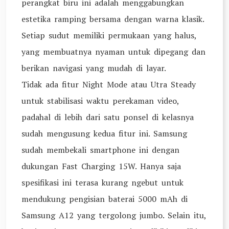
perangkat biru ini adalah menggabungkan
estetika ramping bersama dengan warna klasik.
Setiap sudut memiliki permukaan yang halus,
yang membuatnya nyaman untuk dipegang dan
berikan navigasi yang mudah di layar.
Tidak ada fitur Night Mode atau Utra Steady
untuk stabilisasi waktu perekaman video,
padahal di lebih dari satu ponsel di kelasnya
sudah mengusung kedua fitur ini. Samsung
sudah membekali smartphone ini dengan
dukungan Fast Charging 15W. Hanya saja
spesifikasi ini terasa kurang ngebut untuk
mendukung pengisian baterai 5000 mAh di
Samsung A12 yang tergolong jumbo. Selain itu,