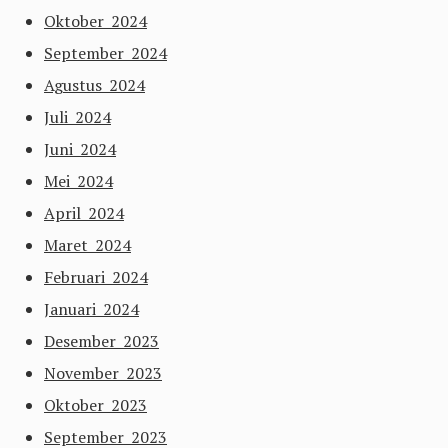
Oktober 2024
September 2024
Agustus 2024
Juli 2024
Juni 2024
Mei 2024
April 2024
Maret 2024
Februari 2024
Januari 2024
Desember 2023
November 2023
Oktober 2023
September 2023