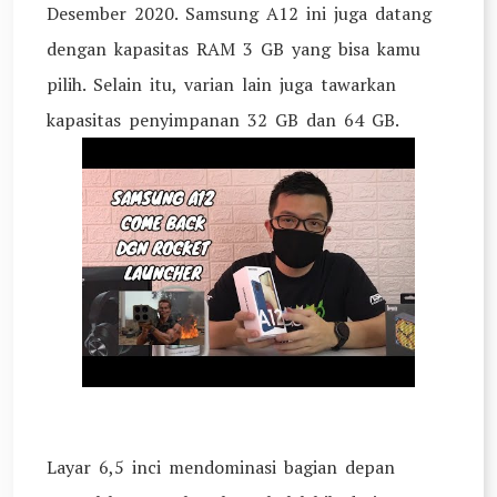
Desember 2020. Samsung A12 ini juga datang
dengan kapasitas RAM 3 GB yang bisa kamu
pilih. Selain itu, varian lain juga tawarkan
kapasitas penyimpanan 32 GB dan 64 GB.
Layar 6,5 inci mendominasi bagian depan