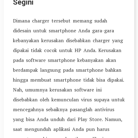
Segini
Dimana charger tersebut memang sudah
didesain untuk smartphone Anda gara-gara
kebanyakan kerusakan disebabkan charger yang
dipakai tidak cocok untuk HP Anda. Kerusakan
pada software smartphone kebanyakan akan
berdampak langsung pada smartphone bahkan
hingga membuat smartphone tidak bisa dipakai.
Nah, umumnya kerusakan software ini
disebabkan oleh kemunculan virus supaya untuk
mencegahnya sebaiknya pasanglah antivirus
yang bisa Anda unduh dari Play Store. Namun,
saat mengunduh aplikasi Anda pun harus