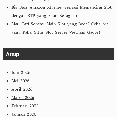
Big Bass Amazon Xtreme: Sensasi Memancing Slot
dengan RTP yang Bikin Ketagihan
Mau Cari Sensasi Main Slot yang Beda? Coba Aja
yang Pakai Situs Slot Server Vietnam Gacor!
Arsip
Juni 2026
Mei 2026
April 2026
Maret 2026
Februari 2026
Januari 2026