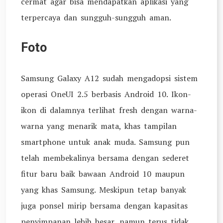
cermat agar bisa mendapatkan aplikasi yang
terpercaya dan sungguh-sungguh aman.
Foto
Samsung Galaxy A12 sudah mengadopsi sistem
operasi OneUI 2.5 berbasis Android 10. Ikon-
ikon di dalamnya terlihat fresh dengan warna-
warna yang menarik mata, khas tampilan
smartphone untuk anak muda. Samsung pun
telah membekalinya bersama dengan sederet
fitur baru baik bawaan Android 10 maupun
yang khas Samsung. Meskipun tetap banyak
juga ponsel mirip bersama dengan kapasitas
penyimpanan lebih besar, namun terus tidak