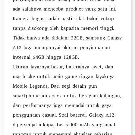
ada salahnya mencoba product yang satu ini.
Kamera bagus sudah pasti tidak bakal cukup
tanpa disokong oleh kapasita memori tinggi.
Tidak hanya ada didalam 32GB, samsung Galaxy
A12 juga mempunyai ukuran penyimpanan
internal 64GB hingga 128GB.
Ukuran layarnya besar, baterainya awet, dan
masih oke untuk main game ringan layaknya
Mobile Legends. Dari segi desain pun
smartphone ini cocok untuk beragam kalangan,
dan performanya juga memadai untuk gaya
penggunaan casual. Soal baterai, Galaxy A12
dipersenjatai kapasitas 5.000 mAh yang amat
sanggup untuk menemani aktivitas seharian