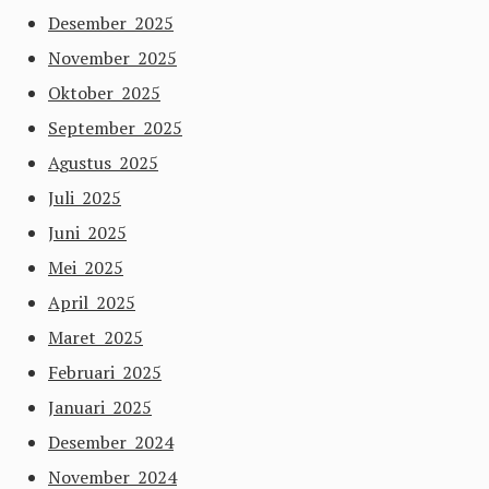
Desember 2025
November 2025
Oktober 2025
September 2025
Agustus 2025
Juli 2025
Juni 2025
Mei 2025
April 2025
Maret 2025
Februari 2025
Januari 2025
Desember 2024
November 2024