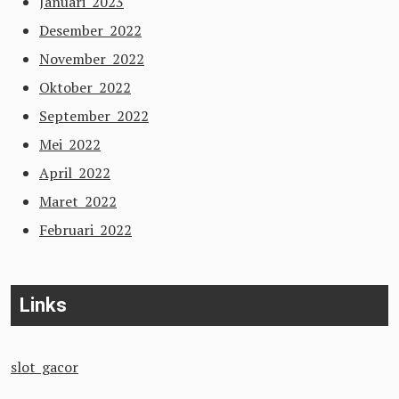
Januari 2023
Desember 2022
November 2022
Oktober 2022
September 2022
Mei 2022
April 2022
Maret 2022
Februari 2022
Links
slot gacor