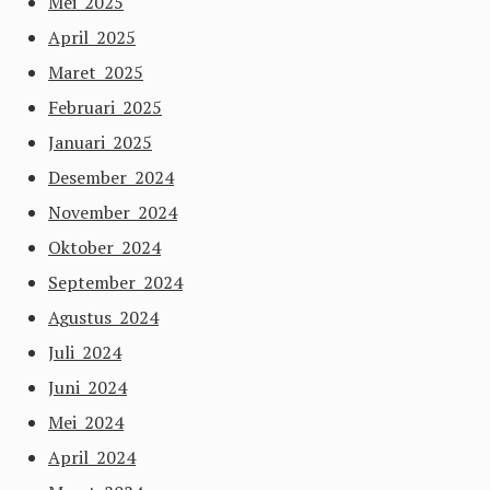
Mei 2025
April 2025
Maret 2025
Februari 2025
Januari 2025
Desember 2024
November 2024
Oktober 2024
September 2024
Agustus 2024
Juli 2024
Juni 2024
Mei 2024
April 2024