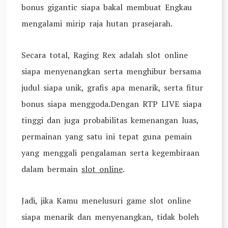
bonus gigantic siapa bakal membuat Engkau
mengalami mirip raja hutan prasejarah.
Secara total, Raging Rex adalah slot online
siapa menyenangkan serta menghibur bersama
judul siapa unik, grafis apa menarik, serta fitur
bonus siapa menggoda.Dengan RTP LIVE siapa
tinggi dan juga probabilitas kemenangan luas,
permainan yang satu ini tepat guna pemain
yang menggali pengalaman serta kegembiraan
dalam bermain
slot online
.
Jadi, jika Kamu menelusuri game slot online
siapa menarik dan menyenangkan, tidak boleh