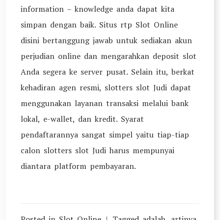
information – knowledge anda dapat kita
simpan dengan baik. Situs rtp Slot Online
disini bertanggung jawab untuk sediakan akun
perjudian online dan mengarahkan deposit slot
Anda segera ke server pusat. Selain itu, berkat
kehadiran agen resmi, slotters slot Judi dapat
menggunakan layanan transaksi melalui bank
lokal, e-wallet, dan kredit. Syarat
pendaftarannya sangat simpel yaitu tiap-tiap
calon slotters slot Judi harus mempunyai
diantara platform pembayaran.
Posted in
Slot Online
Tagged
adalah
,
artinya
,