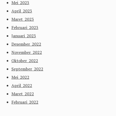
Mei 2023
April 2023
Maret 2023
Februari 2023
Januari 2023
Desember 2022
November 2022
Oktober 2022
September 2022
Mei 2022
April 2022
Maret 2022
Februari 2022