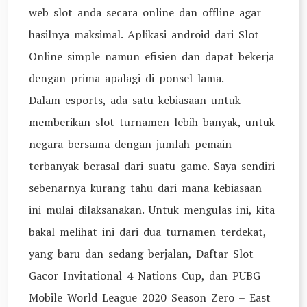
web slot anda secara online dan offline agar
hasilnya maksimal. Aplikasi android dari Slot
Online simple namun efisien dan dapat bekerja
dengan prima apalagi di ponsel lama.
Dalam esports, ada satu kebiasaan untuk
memberikan slot turnamen lebih banyak, untuk
negara bersama dengan jumlah pemain
terbanyak berasal dari suatu game. Saya sendiri
sebenarnya kurang tahu dari mana kebiasaan
ini mulai dilaksanakan. Untuk mengulas ini, kita
bakal melihat ini dari dua turnamen terdekat,
yang baru dan sedang berjalan, Daftar Slot
Gacor Invitational 4 Nations Cup, dan PUBG
Mobile World League 2020 Season Zero – East