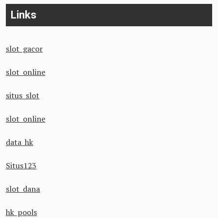
Links
slot gacor
slot online
situs slot
slot online
data hk
Situs123
slot dana
hk pools