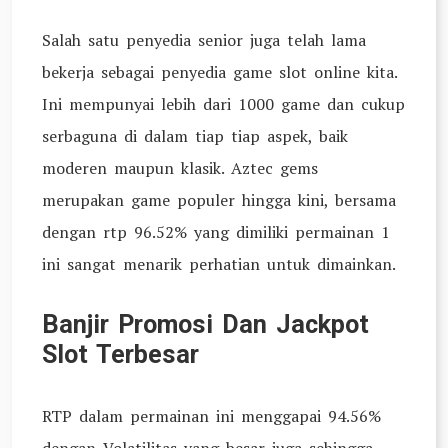
Salah satu penyedia senior juga telah lama
bekerja sebagai penyedia game slot online kita.
Ini mempunyai lebih dari 1000 game dan cukup
serbaguna di dalam tiap tiap aspek, baik
moderen maupun klasik. Aztec gems
merupakan game populer hingga kini, bersama
dengan rtp 96.52% yang dimiliki permainan 1
ini sangat menarik perhatian untuk dimainkan.
Banjir Promosi Dan Jackpot
Slot Terbesar
RTP dalam permainan ini menggapai 94.56%
dengan Volatilitas yang besar juga sehingga