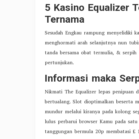
5 Kasino Equalizer 
Ternama
Sesudah Engkau rampung menyelidiki kas
menghormati arah selanjutnya nun tubi
tanda bersama obat termulia, & serpih
pertunjukan.
Informasi maka Serp
Nikmati The Equalizer lepas penipuan d
bertualang. Slot dioptimalkan beserta
mundur melalui kiranya pada kolong seg
lulus perbarui browser Kamu pada satu
tanggungan bermula 20p membatasi £ 1