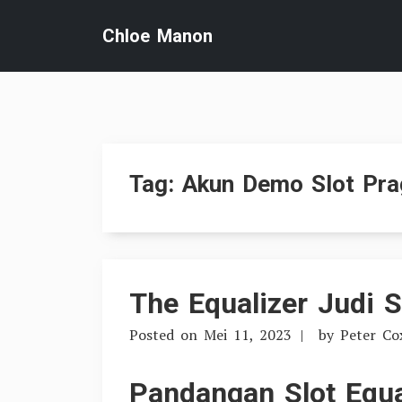
Skip
Chloe Manon
to
content
Tag:
Akun Demo Slot Pra
The Equalizer Judi S
Posted on
Mei 11, 2023
by
Peter Co
Pandangan Slot Equa