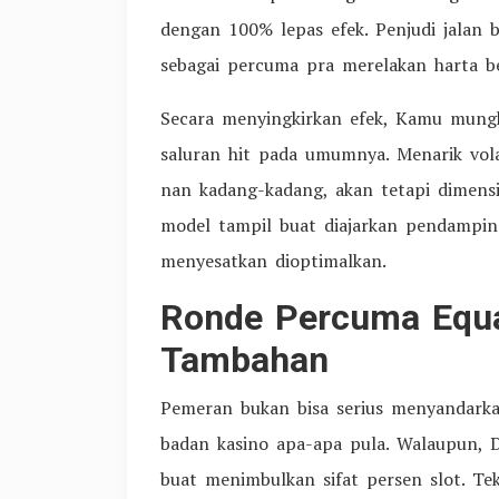
dengan 100% lepas efek. Penjudi jalan
sebagai percuma pra merelakan harta b
Secara menyingkirkan efek, Kamu mungk
saluran hit pada umumnya. Menarik vol
nan kadang-kadang, akan tetapi dimens
model tampil buat diajarkan pendampi
menyesatkan dioptimalkan.
Ronde Percuma Equa
Tambahan
Pemeran bukan bisa serius menyandark
badan kasino apa-apa pula. Walaupun,
buat menimbulkan sifat persen slot. Te