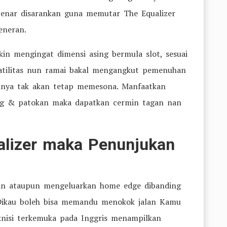
 benar disarankan guna memutar The Equalizer
eneran.
in mengingat dimensi asing bermula slot, sesuai
atilitas nun ramai bakal mengangkut pemenuhan
inya tak akan tetap memesona. Manfaatkan
ng & patokan maka dapatkan cermin tagan nan
lizer maka Penunjukan
an ataupun mengeluarkan home edge dibanding
 Dikau boleh bisa memandu menokok jalan Kamu
knisi terkemuka pada Inggris menampilkan