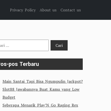
Privacy Policy
About us
Contact us
i
tuk:
os-pos Terbaru
Main Santai Tapi Bisa Ngumpulin Jackpot?
Slot88 Jawabannya Buat Kamu yang Low
Budget
Seberapa Menarik Play’N Go Raging Rex