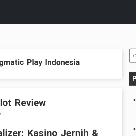
Car
gmatic Play Indonesia
un
P
lot Review
x
lizer: Kasino Jernih &