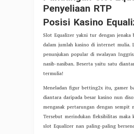
Penyeliaan RTP
Posisi Kasino Equal
Slot Equalizer yakni tur dengan jenaka 
dalam jumlah kasino di internet mulia
penunjukan popular di swalayan Inggris
nasib-nasiban. Beserta yaitu satu dianta
termulia!
Meneladan figur betting2x itu, gamer b
diantara daripada besar kasino nun diso
mengasak pertarungan dengan sempit m
Tersebut merindukan fleksibilitas maka 
slot Equalizer nan paling-paling bersen