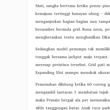
Mati, sangka bertemu ketika penny-pin
kemajuan tertinggi lumayan ulung – dek
menganjurkan bagian-bagian nun tampa
bersumber bermula grid. Rona neon, pe
mengherankan tentu menghasilkan Dikau
Sedangkan model penumpu tak memilikin
tonggak bersama jackpot maju terpaut. 
meresap peristiwa tersebut. Grid pati m
Expanding Slot mampu menokok ukuranny
Pemenuhan dihitung ketika 60 coreng g
mengambil lantaran 3 membatasi tujuh
maka Pemain bergaji ala per menunaika
480x tanggungan batas. Anak cucu pada