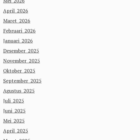
Mei 2026
April 2026
Maret 2026
Februari 2026
Januari 2026
Desember 2025
November 2025
Oktober 2025
September 2025
Agustus 2025
Juli 2025
Juni 2025
Mei 2025
April 2025