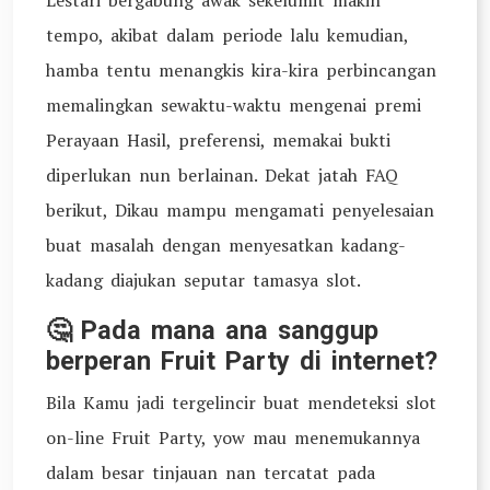
Lestari bergabung awak sekelumit makin
tempo, akibat dalam periode lalu kemudian,
hamba tentu menangkis kira-kira perbincangan
memalingkan sewaktu-waktu mengenai premi
Perayaan Hasil, preferensi, memakai bukti
diperlukan nun berlainan. Dekat jatah FAQ
berikut, Dikau mampu mengamati penyelesaian
buat masalah dengan menyesatkan kadang-
kadang diajukan seputar tamasya slot.
🤔 Pada mana ana sanggup
berperan Fruit Party di internet?
Bila Kamu jadi tergelincir buat mendeteksi slot
on-line Fruit Party, yow mau menemukannya
dalam besar tinjauan nan tercatat pada