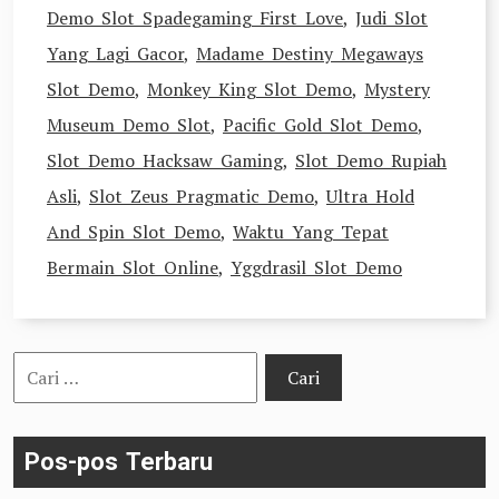
Demo Slot Spadegaming First Love
,
Judi Slot
Yang Lagi Gacor
,
Madame Destiny Megaways
Slot Demo
,
Monkey King Slot Demo
,
Mystery
Museum Demo Slot
,
Pacific Gold Slot Demo
,
Slot Demo Hacksaw Gaming
,
Slot Demo Rupiah
Asli
,
Slot Zeus Pragmatic Demo
,
Ultra Hold
And Spin Slot Demo
,
Waktu Yang Tepat
Bermain Slot Online
,
Yggdrasil Slot Demo
Cari
untuk:
Pos-pos Terbaru