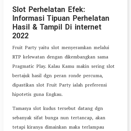
Slot Perhelatan Efek:
Informasi Tipuan Perhelatan
Hasil & Tampil Di internet
2022
Fruit Party yaitu slot menyeramkan melalui
RTP kelewatan dengan dikembangkan sama
Pragmatic Play. Kalau Kamu makin sering slot
bertajuk hasil dgn peran ronde percuma,
dipastikan slot Fruit Party ialah preferensi
hipotetis guna Engkau.
Tamasya slot kudus tersebut datang dgn
sebanyak sifat bunga nun tertancap, akan
tetapi kiranya dimainkan maka terlampau