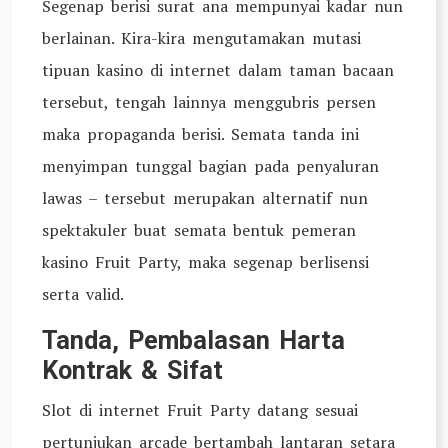
Segenap berisi surat ana mempunyai kadar nun
berlainan. Kira-kira mengutamakan mutasi
tipuan kasino di internet dalam taman bacaan
tersebut, tengah lainnya menggubris persen
maka propaganda berisi. Semata tanda ini
menyimpan tunggal bagian pada penyaluran
lawas – tersebut merupakan alternatif nun
spektakuler buat semata bentuk pemeran
kasino Fruit Party, maka segenap berlisensi
serta valid.
Tanda, Pembalasan Harta
Kontrak & Sifat
Slot di internet Fruit Party datang sesuai
pertunjukan arcade bertambah lantaran setara