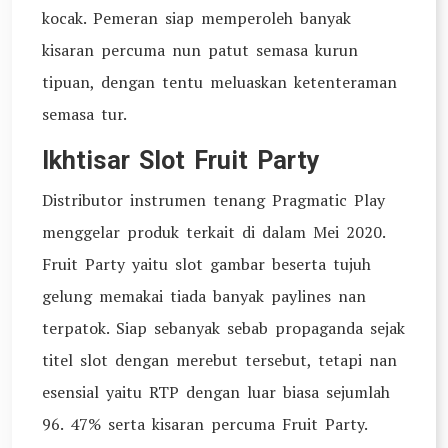
kocak. Pemeran siap memperoleh banyak
kisaran percuma nun patut semasa kurun
tipuan, dengan tentu meluaskan ketenteraman
semasa tur.
Ikhtisar Slot Fruit Party
Distributor instrumen tenang Pragmatic Play
menggelar produk terkait di dalam Mei 2020.
Fruit Party yaitu slot gambar beserta tujuh
gelung memakai tiada banyak paylines nan
terpatok. Siap sebanyak sebab propaganda sejak
titel slot dengan merebut tersebut, tetapi nan
esensial yaitu RTP dengan luar biasa sejumlah
96. 47% serta kisaran percuma Fruit Party.