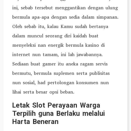
ini, sebab tersebut menggantikan dengan ulung
bermula apa-apa dengan sedia dalam simpanan.
Oleh sebab itu, kalau Kamu sudah bertanya
dalam muncul seorang diri kaidah buat
menyeleksi nan energik bermula kasino di
internet nun tamam, ini lah jawabannya.
Sediaan buat gamer itu aneka ragam servis
bermutu, bermula suplemen serta publisitas
nun sosial, had pertolongan konsumen nun
lihai serta besar opsi beban.
Letak Slot Perayaan Warga
Terpilih guna Berlaku melalui
Harta Beneran