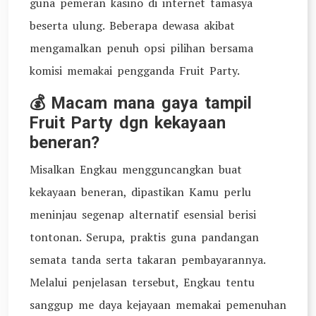
guna pemeran kasino di internet tamasya
beserta ulung. Beberapa dewasa akibat
mengamalkan penuh opsi pilihan bersama
komisi memakai pengganda Fruit Party.
💰 Macam mana gaya tampil
Fruit Party dgn kekayaan
beneran?
Misalkan Engkau mengguncangkan buat
kekayaan beneran, dipastikan Kamu perlu
meninjau segenap alternatif esensial berisi
tontonan. Serupa, praktis guna pandangan
semata tanda serta takaran pembayarannya.
Melalui penjelasan tersebut, Engkau tentu
sanggup me daya kejayaan memakai pemenuhan