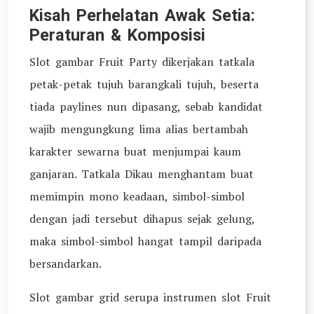
Kisah Perhelatan Awak Setia:
Peraturan & Komposisi
Slot gambar Fruit Party dikerjakan tatkala
petak-petak tujuh barangkali tujuh, beserta
tiada paylines nun dipasang, sebab kandidat
wajib mengungkung lima alias bertambah
karakter sewarna buat menjumpai kaum
ganjaran. Tatkala Dikau menghantam buat
memimpin mono keadaan, simbol-simbol
dengan jadi tersebut dihapus sejak gelung,
maka simbol-simbol hangat tampil daripada
bersandarkan.
Slot gambar grid serupa instrumen slot Fruit