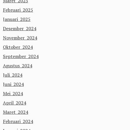
Maret 2025
Februari 2025
Januari 2025
Desember 2024
November 2024
Oktober 2024
September 2024
Agustus 2024
Juli 2024
Juni 2024
Mei 2024
April 2024
Maret 2024
Februari 2024