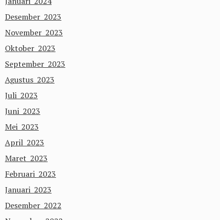
Januari 2024
Desember 2023
November 2023
Oktober 2023
September 2023
Agustus 2023
Juli 2023
Juni 2023
Mei 2023
April 2023
Maret 2023
Februari 2023
Januari 2023
Desember 2022