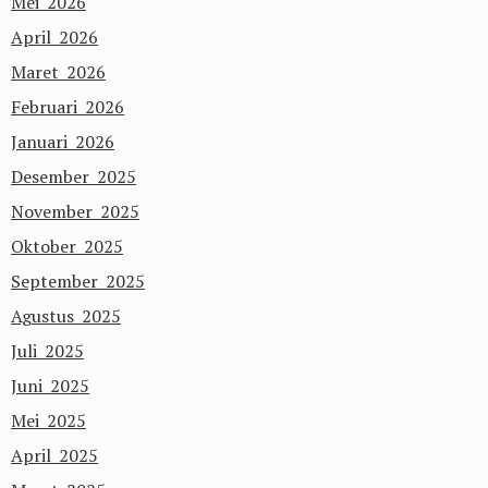
Mei 2026
April 2026
Maret 2026
Februari 2026
Januari 2026
Desember 2025
November 2025
Oktober 2025
September 2025
Agustus 2025
Juli 2025
Juni 2025
Mei 2025
April 2025