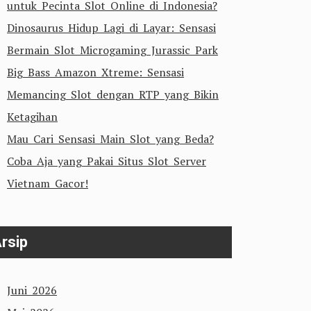
untuk Pecinta Slot Online di Indonesia?
Dinosaurus Hidup Lagi di Layar: Sensasi
Bermain Slot Microgaming Jurassic Park
Big Bass Amazon Xtreme: Sensasi
Memancing Slot dengan RTP yang Bikin
Ketagihan
Mau Cari Sensasi Main Slot yang Beda?
Coba Aja yang Pakai Situs Slot Server
Vietnam Gacor!
rsip
Juni 2026