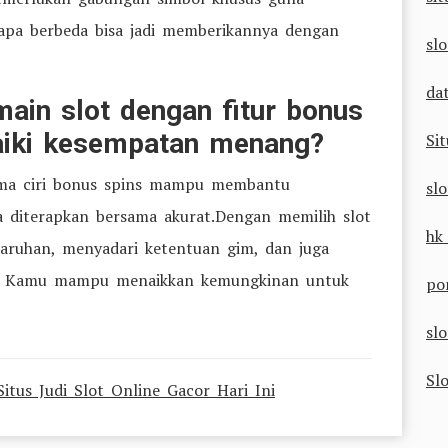
iapa berbeda bisa jadi memberikannya dengan
sl
da
ain slot dengan fitur bonus
aiki kesempatan menang?
Si
sama ciri bonus spins mampu membantu
sl
 diterapkan bersama akurat.Dengan memilih slot
hk
taruhan, menyadari ketentuan gim, dan juga
ak, Kamu mampu menaikkan kemungkinan untuk
po
sl
Sl
Situs Judi Slot Online Gacor Hari Ini