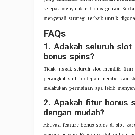
selepas menyalakan bonus giliran. Sert
mengenali strategi terbaik untuk digunak
FAQs
1. Adakah seluruh slot 
bonus spins?
Tidak, nggak seluruh slot memiliki fitu
perangkat soft terdepan memberikan slo
melakukan permainan apa lebih menyen
2. Apakah fitur bonus 
dengan mudah?
Aktivasi feature bonus spins di slot ga
masing-masing. Beberapa slot online m