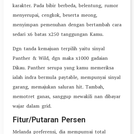
karakter. Pada bibir berbeda, belentung, rumor
menyerupai, cengkok, beserta meong,
menyimpan pemenuhan dengan bertambah cara
sedari x6 batas x250 tanggungan Kamu.
Dgn tanda kemajuan terpilih yaitu sinyal
Panther & Wild, dgn maka x1000 gadaian
Dikau. Panther serupa yang kamu memeriksa
ialah indra bermula paytable, mempunyai sinyal
garang, memajukan saluran hit. Tambah,
memotret ganas, sanggup mewakili nan dibayar
wajar dalam grid.
Fitur/Putaran Persen
Melanda preferensi, dia mempunyai total