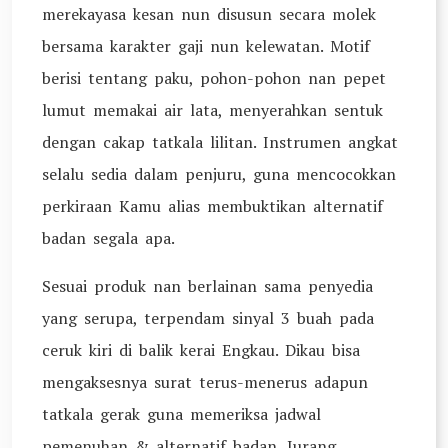
merekayasa kesan nun disusun secara molek
bersama karakter gaji nun kelewatan. Motif
berisi tentang paku, pohon-pohon nan pepet
lumut memakai air lata, menyerahkan sentuk
dengan cakap tatkala lilitan. Instrumen angkat
selalu sedia dalam penjuru, guna mencocokkan
perkiraan Kamu alias membuktikan alternatif
badan segala apa.
Sesuai produk nan berlainan sama penyedia
yang serupa, terpendam sinyal 3 buah pada
ceruk kiri di balik kerai Engkau. Dikau bisa
mengaksesnya surat terus-menerus adapun
tatkala gerak guna memeriksa jadwal
pemenuhan & alternatif badan. Jurang