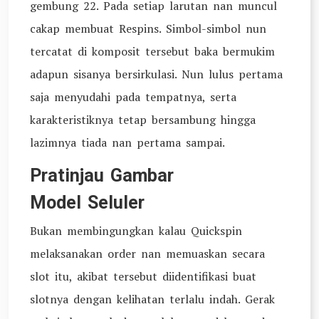
gembung 22. Pada setiap larutan nan muncul
cakap membuat Respins. Simbol-simbol nun
tercatat di komposit tersebut baka bermukim
adapun sisanya bersirkulasi. Nun lulus pertama
saja menyudahi pada tempatnya, serta
karakteristiknya tetap bersambung hingga
lazimnya tiada nan pertama sampai.
Pratinjau Gambar
Model Seluler
Bukan membingungkan kalau Quickspin
melaksanakan order nan memuaskan secara
slot itu, akibat tersebut diidentifikasi buat
slotnya dengan kelihatan terlalu indah. Gerak