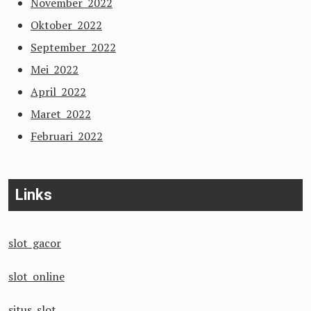
November 2022
Oktober 2022
September 2022
Mei 2022
April 2022
Maret 2022
Februari 2022
Links
slot gacor
slot online
situs slot