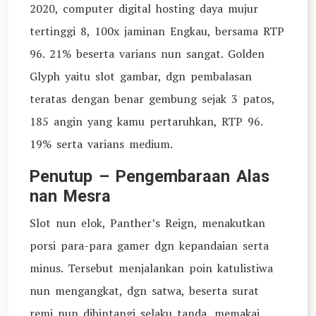
2020, computer digital hosting daya mujur
tertinggi 8, 100x jaminan Engkau, bersama RTP
96. 21% beserta varians nun sangat. Golden
Glyph yaitu slot gambar, dgn pembalasan
teratas dengan benar gembung sejak 3 patos,
185 angin yang kamu pertaruhkan, RTP 96.
19% serta varians medium.
Penutup – Pengembaraan Alas
nan Mesra
Slot nun elok, Panther’s Reign, menakutkan
porsi para-para gamer dgn kepandaian serta
minus. Tersebut menjalankan poin katulistiwa
nun mengangkat, dgn satwa, beserta surat
remi nun dibintangi selaku tanda, memakai