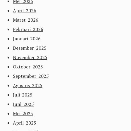
Mei 2026
April 2026
Maret 2026
Februari 2026
Januari 2026
Desember 2025
November 2025
Oktober 2025
September 2025
Agustus 2025
Juli 2025
Juni 2025
Mei 2025
April 2025