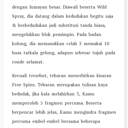
dengan lumayan besar. Diawali beserta Wild
Spray, dia datang dalam kedudukan begitu saja
& berkedudukan jadi substitusi tanda biasa,
mengelukkan blok pemimpin. Pada badan
kolong, dia memasukkan celah 3 memakai 10
buas tatkala gelung, adapun sebesar tujuh pada
ronde selamat.
Kecuali tersebut, tebaran menerbitkan kisaran
Free Spins. Tebaran merupakan tulisan kaya
bedudak, jika kala melahirkan 3, Kamu
memperoleh 5 fragmen percuma. Beserta
berpencar lebih jelas, Kamu mengindra fragmen
percuma embel-embel bersama beberapa