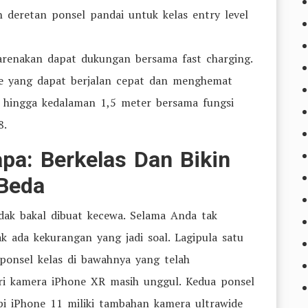
eretan ponsel pandai untuk kelas entry level
arenakan dapat dukungan bersama fast charging.
re yang dapat berjalan cepat dan menghemat
, hingga kedalaman 1,5 meter bersama fungsi
8.
pa: Berkelas Dan Bikin
Beda
dak bakal dibuat kecewa. Selama Anda tak
k ada kekurangan yang jadi soal. Lagipula satu
 ponsel kelas di bawahnya yang telah
ri kamera iPhone XR masih unggul. Kedua ponsel
i iPhone 11 miliki tambahan kamera ultrawide