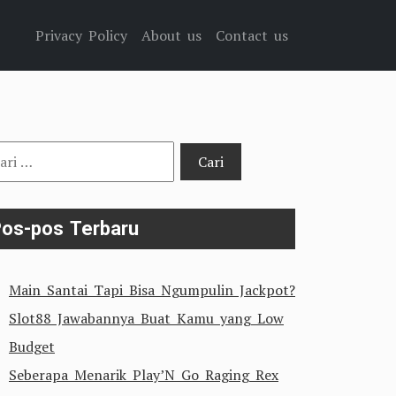
Privacy Policy
About us
Contact us
i
tuk:
os-pos Terbaru
Main Santai Tapi Bisa Ngumpulin Jackpot?
Slot88 Jawabannya Buat Kamu yang Low
Budget
Seberapa Menarik Play’N Go Raging Rex