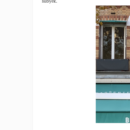
subyek.