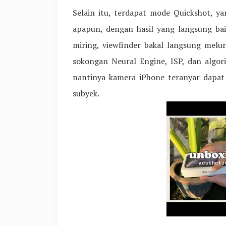
Selain itu, terdapat mode Quickshot, y
apapun, dengan hasil yang langsung b
miring, viewfinder bakal langsung melu
sokongan Neural Engine, ISP, dan algo
nantinya kamera iPhone teranyar dapat 
subyek.