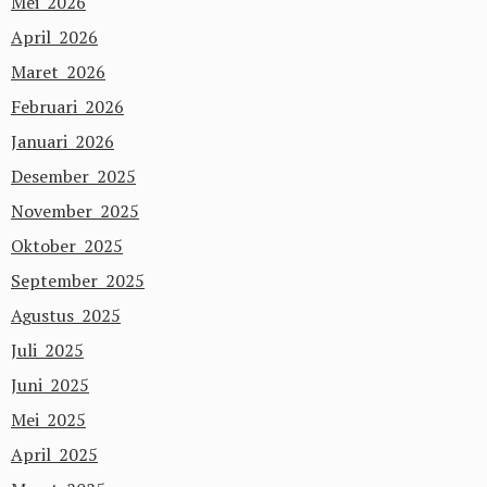
Mei 2026
April 2026
Maret 2026
Februari 2026
Januari 2026
Desember 2025
November 2025
Oktober 2025
September 2025
Agustus 2025
Juli 2025
Juni 2025
Mei 2025
April 2025