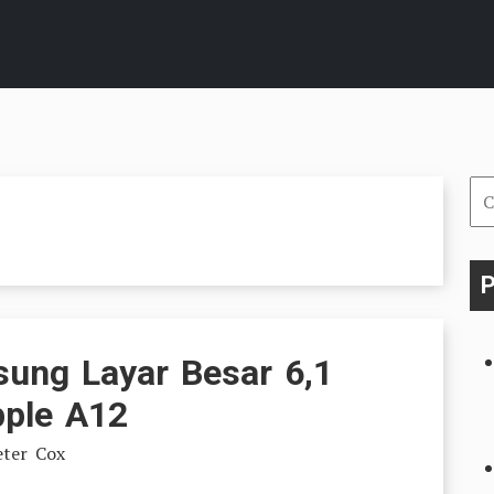
Car
un
P
sung Layar Besar 6,1
pple A12
eter Cox