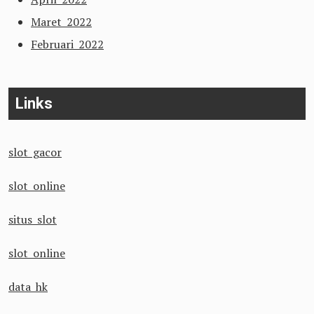
Maret 2022
Februari 2022
Links
slot gacor
slot online
situs slot
slot online
data hk