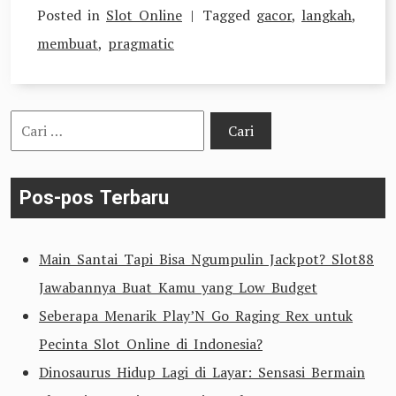
Posted in
Slot Online
Tagged
gacor
,
langkah
,
membuat
,
pragmatic
Cari
untuk:
Pos-pos Terbaru
Main Santai Tapi Bisa Ngumpulin Jackpot? Slot88
Jawabannya Buat Kamu yang Low Budget
Seberapa Menarik Play’N Go Raging Rex untuk
Pecinta Slot Online di Indonesia?
Dinosaurus Hidup Lagi di Layar: Sensasi Bermain