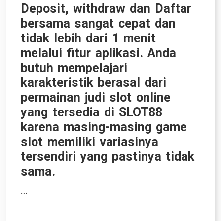
Deposit, withdraw dan Daftar
bersama sangat cepat dan
tidak lebih dari 1 menit
melalui fitur aplikasi. Anda
butuh mempelajari
karakteristik berasal dari
permainan judi slot online
yang tersedia di SLOT88
karena masing-masing game
slot memiliki variasinya
tersendiri yang pastinya tidak
sama.
…