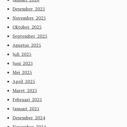
Desember 2025
November 2025
Oktober 2025
September 2025
Agustus 2025
Juli 2025
Juni 2025
Mei 2025
April 2025
Maret 2025
Februari 2025
Januari 2025
Desember 2024
November 2024