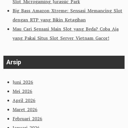
Slot Microgaming Jurassic Park
Big Bass Amazon Xtreme: Sensasi Memancing Slot
dengan RTP yang Bikin Ketagihan
Mau Cari Sensasi Main Slot yang Beda? Coba Aja
yang Pakai Situs Slot Server Vietnam Gacor!
Arsip
Juni 2026
Mei 2026
April 2026
Maret 2026
Februari 2026
Januari 2026