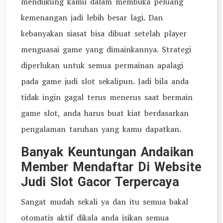
mendukung kamu dalam membuka peluang
kemenangan jadi lebih besar lagi. Dan
kebanyakan siasat bisa dibuat setelah player
menguasai game yang dimainkannya. Strategi
diperlukan untuk semua permainan apalagi
pada game judi slot sekalipun. Jadi bila anda
tidak ingin gagal terus menerus saat bermain
game slot, anda harus buat kiat berdasarkan
pengalaman taruhan yang kamu dapatkan.
Banyak Keuntungan Andaikan
Member Mendaftar Di Website
Judi Slot Gacor Terpercaya
Sangat mudah sekali ya dan itu semua bakal
otomatis aktif dikala anda isikan semua