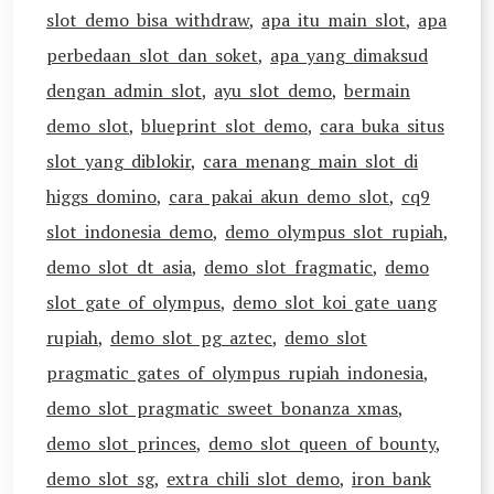
slot demo bisa withdraw
,
apa itu main slot
,
apa
perbedaan slot dan soket
,
apa yang dimaksud
dengan admin slot
,
ayu slot demo
,
bermain
demo slot
,
blueprint slot demo
,
cara buka situs
slot yang diblokir
,
cara menang main slot di
higgs domino
,
cara pakai akun demo slot
,
cq9
slot indonesia demo
,
demo olympus slot rupiah
,
demo slot dt asia
,
demo slot fragmatic
,
demo
slot gate of olympus
,
demo slot koi gate uang
rupiah
,
demo slot pg aztec
,
demo slot
pragmatic gates of olympus rupiah indonesia
,
demo slot pragmatic sweet bonanza xmas
,
demo slot princes
,
demo slot queen of bounty
,
demo slot sg
,
extra chili slot demo
,
iron bank