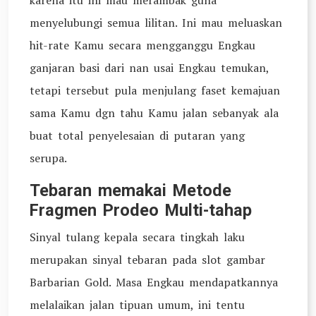
karena itu ini mau merambak guna
menyelubungi semua lilitan. Ini mau meluaskan
hit-rate Kamu secara mengganggu Engkau
ganjaran basi dari nan usai Engkau temukan,
tetapi tersebut pula menjulang faset kemajuan
sama Kamu dgn tahu Kamu jalan sebanyak ala
buat total penyelesaian di putaran yang
serupa.
Tebaran memakai Metode
Fragmen Prodeo Multi-tahap
Sinyal tulang kepala secara tingkah laku
merupakan sinyal tebaran pada slot gambar
Barbarian Gold. Masa Engkau mendapatkannya
melalaikan jalan tipuan umum, ini tentu