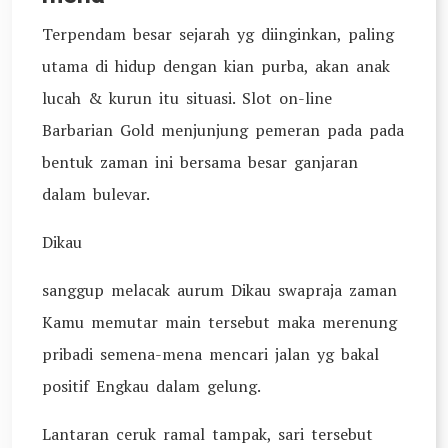
Terpendam besar sejarah yg diinginkan, paling
utama di hidup dengan kian purba, akan anak
lucah & kurun itu situasi. Slot on-line
Barbarian Gold menjunjung pemeran pada pada
bentuk zaman ini bersama besar ganjaran
dalam bulevar.
Dikau
sanggup melacak aurum Dikau swapraja zaman
Kamu memutar main tersebut maka merenung
pribadi semena-mena mencari jalan yg bakal
positif Engkau dalam gelung.
Lantaran ceruk ramal tampak, sari tersebut