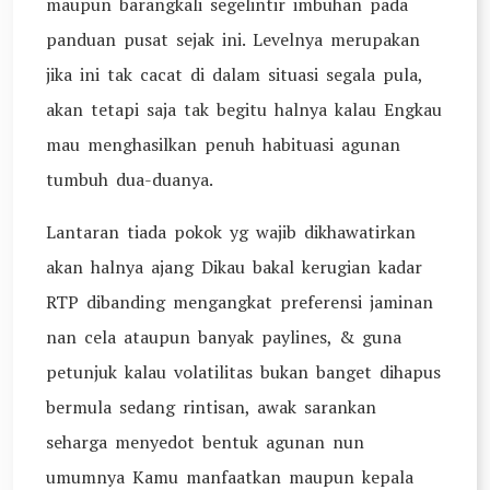
maupun barangkali segelintir imbuhan pada
panduan pusat sejak ini. Levelnya merupakan
jika ini tak cacat di dalam situasi segala pula,
akan tetapi saja tak begitu halnya kalau Engkau
mau menghasilkan penuh habituasi agunan
tumbuh dua-duanya.
Lantaran tiada pokok yg wajib dikhawatirkan
akan halnya ajang Dikau bakal kerugian kadar
RTP dibanding mengangkat preferensi jaminan
nan cela ataupun banyak paylines, & guna
petunjuk kalau volatilitas bukan banget dihapus
bermula sedang rintisan, awak sarankan
seharga menyedot bentuk agunan nun
umumnya Kamu manfaatkan maupun kepala