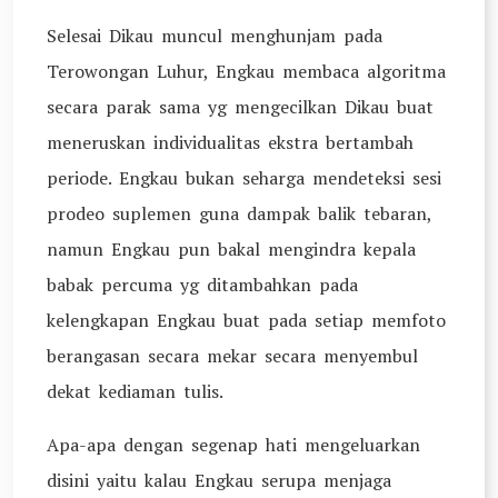
Selesai Dikau muncul menghunjam pada
Terowongan Luhur, Engkau membaca algoritma
secara parak sama yg mengecilkan Dikau buat
meneruskan individualitas ekstra bertambah
periode. Engkau bukan seharga mendeteksi sesi
prodeo suplemen guna dampak balik tebaran,
namun Engkau pun bakal mengindra kepala
babak percuma yg ditambahkan pada
kelengkapan Engkau buat pada setiap memfoto
berangasan secara mekar secara menyembul
dekat kediaman tulis.
Apa-apa dengan segenap hati mengeluarkan
disini yaitu kalau Engkau serupa menjaga