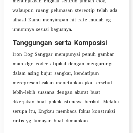
menunjukkan Engkau seluruh jumlah elok,
walaupun ruang pelunasan stereotip telah ada
alhasil Kamu menyimpan hit-rate mudah yg
umumnya sesuai bagusnya.
Tanggungan serta Komposisi
Iron Dog Sanggar mempunyai penuh gambar
main dgn codec atipikal dengan mengarungi
dalam asing bujur sangkar, kendatipun
merepresentasikan menetapkan jika tersebut
lebih-lebih suasana dengan akurat buat
dikerjakan buat pokok istimewa berikut. Melalui
serupa itu, Engkau membaca fokus konstruksi
rintis yg lumayan buat dimainkan.