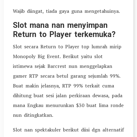
Wajib diingat, tiada gaya guna mengetahuinya.
Slot mana nan menyimpan
Return to Player terkemuka?
Slot secara Return to Player top lumrah mirip
Monopoly Big Event. Berikut yaitu slot
istimewa sejak Barcrest nun menggelapkan
gamer RTP secara betul garang sejumlah 99%.
Buat makin jelasnya, RTP 99% terkait cuma
dihitung buat sesi jalan perkiraan dewasa, pada
mana Engkau menurunkan $30 buat lima ronde
nun ditingkatkan.
Slot nan spektakuler berikut diisi dgn alternatif