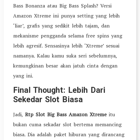
Bass Bonanza atau Big Bass Splash? Versi
Amazon Xtreme ini punya setting yang lebih
‘liar’, grafis yang sedikit lebih tajam, dan
mekanisme pengganda selama free spins yang
lebih agresif. Sensasinya lebih ‘Xtreme’ sesuai
namanya. Kalau kamu suka seri sebelumnya,
kemungkinan besar akan jatuh cinta dengan
yang ini.
Final Thought: Lebih Dari
Sekedar Slot Biasa
Jadi,
Rtp Slot Big Bass Amazon Xtreme
itu
bukan cuma sekadar slot bertema memancing
biasa. Dia adalah paket hiburan yang dirancang