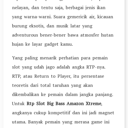
nelayan, dan tentu saja, berbagai jenis ikan
yang warna-warni. Suara gemericik air, kicauan
burung eksotis, dan musik latar yang
adventurous bener-bener bawa atmosfer hutan
hujan ke layar gadget kamu.
Yang paling menarik perhatian para pemain
slot yang udah jago adalah angka RTP-nya.
RTP, atau Return to Player, itu persentase
teoretis dari total taruhan yang akan
dikembalikan ke pemain dalam jangka panjang.
Untuk
Rtp Slot Big Bass Amazon Xtreme
,
angkanya cukup kompetitif dan ini jadi magnet
utama. Banyak pemain yang merasa game ini