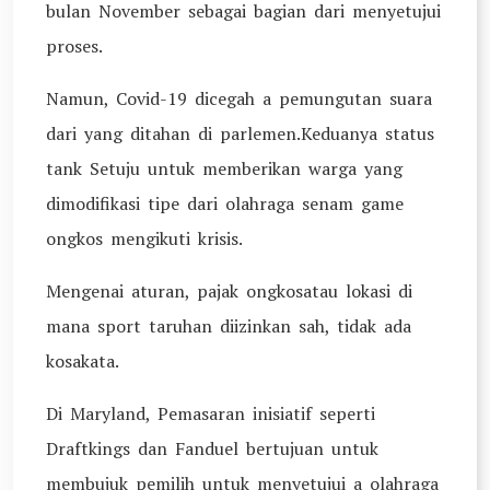
bulan November sebagai bagian dari menyetujui
proses.
Namun, Covid-19 dicegah a pemungutan suara
dari yang ditahan di parlemen.Keduanya status
tank Setuju untuk memberikan warga yang
dimodifikasi tipe dari olahraga senam game
ongkos mengikuti krisis.
Mengenai aturan, pajak ongkosatau lokasi di
mana sport taruhan diizinkan sah, tidak ada
kosakata.
Di Maryland, Pemasaran inisiatif seperti
Draftkings dan Fanduel bertujuan untuk
membujuk pemilih untuk menyetujui a olahraga