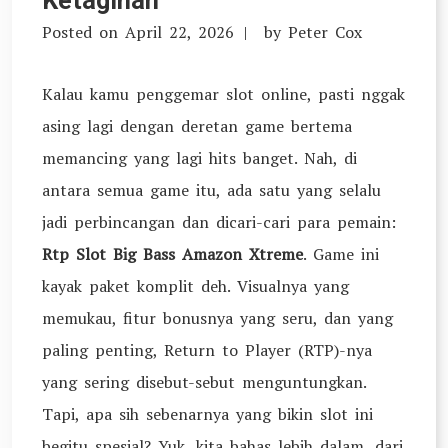
Ketagihan
Posted on
April 22, 2026
by
Peter Cox
Kalau kamu penggemar slot online, pasti nggak
asing lagi dengan deretan game bertema
memancing yang lagi hits banget. Nah, di
antara semua game itu, ada satu yang selalu
jadi perbincangan dan dicari-cari para pemain:
Rtp Slot Big Bass Amazon Xtreme
. Game ini
kayak paket komplit deh. Visualnya yang
memukau, fitur bonusnya yang seru, dan yang
paling penting, Return to Player (RTP)-nya
yang sering disebut-sebut menguntungkan.
Tapi, apa sih sebenarnya yang bikin slot ini
begitu spesial? Yuk, kita bahas lebih dalam, dari