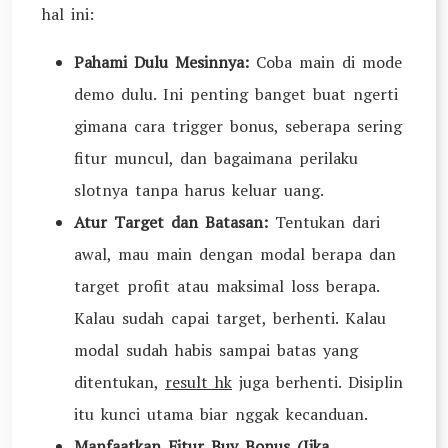
hal ini:
Pahami Dulu Mesinnya:
Coba main di mode
demo dulu. Ini penting banget buat ngerti
gimana cara trigger bonus, seberapa sering
fitur muncul, dan bagaimana perilaku
slotnya tanpa harus keluar uang.
Atur Target dan Batasan:
Tentukan dari
awal, mau main dengan modal berapa dan
target profit atau maksimal loss berapa.
Kalau sudah capai target, berhenti. Kalau
modal sudah habis sampai batas yang
ditentukan,
result hk
juga berhenti. Disiplin
itu kunci utama biar nggak kecanduan.
Manfaatkan Fitur Buy Bonus (Jika