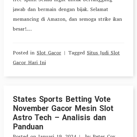
jawab dan bermain dengan bijak. Selamat
memancing di Amazon, dan semoga strike ikan
besar!.…
Posted in
Slot Gacor
Tagged
Situs Judi Slot
Gacor Hari Ini
States Sports Betting Vote
November Gacor Mesin Slot
Astro Tech – Analisis dan
Panduan
Posted on
Januari 19, 2024
by
Peter Cox