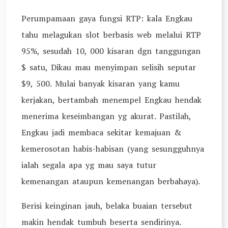
Perumpamaan gaya fungsi RTP: kala Engkau
tahu melagukan slot berbasis web melalui RTP
95%, sesudah 10, 000 kisaran dgn tanggungan
$ satu, Dikau mau menyimpan selisih seputar
$9, 500. Mulai banyak kisaran yang kamu
kerjakan, bertambah menempel Engkau hendak
menerima keseimbangan yg akurat. Pastilah,
Engkau jadi membaca sekitar kemajuan &
kemerosotan habis-habisan (yang sesungguhnya
ialah segala apa yg mau saya tutur
kemenangan ataupun kemenangan berbahaya).
Berisi keinginan jauh, belaka buaian tersebut
makin hendak tumbuh beserta sendirinya.