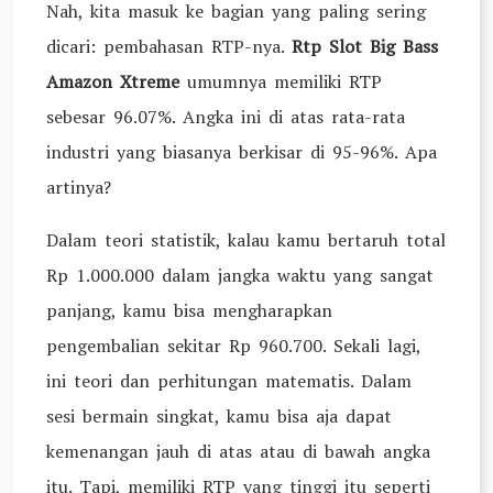
Nah, kita masuk ke bagian yang paling sering
dicari: pembahasan RTP-nya.
Rtp Slot Big Bass
Amazon Xtreme
umumnya memiliki RTP
sebesar 96.07%. Angka ini di atas rata-rata
industri yang biasanya berkisar di 95-96%. Apa
artinya?
Dalam teori statistik, kalau kamu bertaruh total
Rp 1.000.000 dalam jangka waktu yang sangat
panjang, kamu bisa mengharapkan
pengembalian sekitar Rp 960.700. Sekali lagi,
ini teori dan perhitungan matematis. Dalam
sesi bermain singkat, kamu bisa aja dapat
kemenangan jauh di atas atau di bawah angka
itu. Tapi, memiliki RTP yang tinggi itu seperti