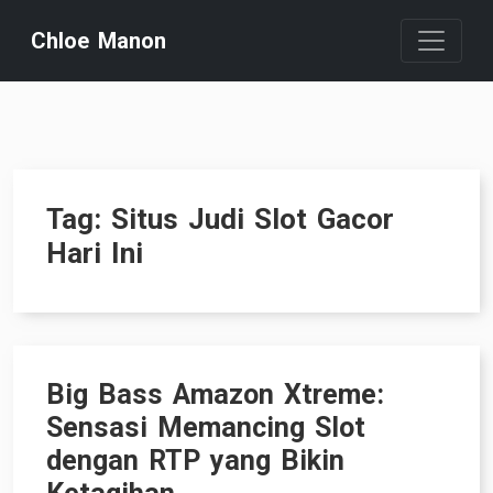
Skip
Chloe Manon
to
content
Tag:
Situs Judi Slot Gacor
Hari Ini
Big Bass Amazon Xtreme:
Sensasi Memancing Slot
dengan RTP yang Bikin