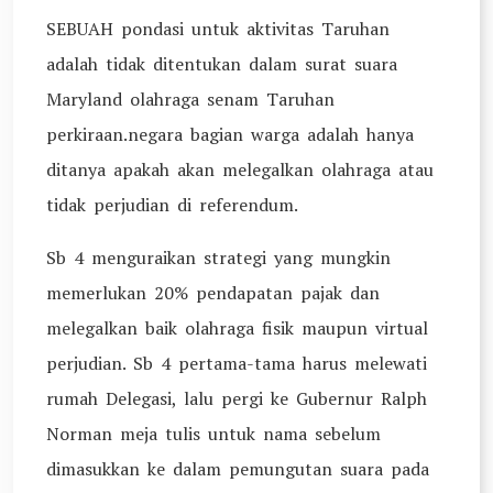
SEBUAH pondasi untuk aktivitas Taruhan
adalah tidak ditentukan dalam surat suara
Maryland olahraga senam Taruhan
perkiraan.negara bagian warga adalah hanya
ditanya apakah akan melegalkan olahraga atau
tidak perjudian di referendum.
Sb 4 menguraikan strategi yang mungkin
memerlukan 20% pendapatan pajak dan
melegalkan baik olahraga fisik maupun virtual
perjudian. Sb 4 pertama-tama harus melewati
rumah Delegasi, lalu pergi ke Gubernur Ralph
Norman meja tulis untuk nama sebelum
dimasukkan ke dalam pemungutan suara pada