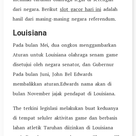
dari negara. Berikut
slot gacor hari ini
adalah
hasil dari masing-masing negara referendum.
Louisiana
Pada bulan Mei, dua ongkos menggambarkan
Aturan untuk Louisiana olahraga senam game
disetujui oleh negara senator, dan Gubernur
Pada bulan Juni, John Bel Edwards
membalikkan aturan.Edwards nama akan di
bulan November jajak pendapat di Louisiana.
The terkini legislasi melakukan buat keduanya
di tempat seluler aktivitas game dan berbasis
lahan atletik Taruhan diizinkan di Louisiana