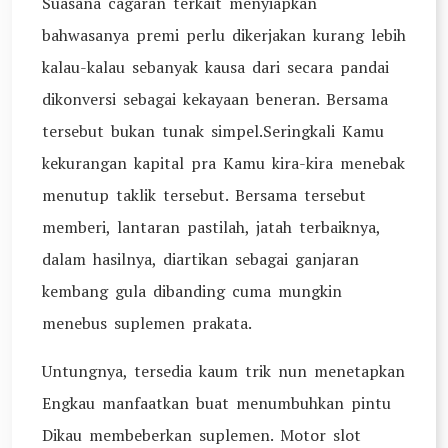
Suasana cagaran terkait menyiapkan
bahwasanya premi perlu dikerjakan kurang lebih
kalau-kalau sebanyak kausa dari secara pandai
dikonversi sebagai kekayaan beneran. Bersama
tersebut bukan tunak simpel.Seringkali Kamu
kekurangan kapital pra Kamu kira-kira menebak
menutup taklik tersebut. Bersama tersebut
memberi, lantaran pastilah, jatah terbaiknya,
dalam hasilnya, diartikan sebagai ganjaran
kembang gula dibanding cuma mungkin
menebus suplemen prakata.
Untungnya, tersedia kaum trik nun menetapkan
Engkau manfaatkan buat menumbuhkan pintu
Dikau membeberkan suplemen. Motor slot