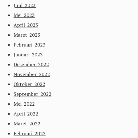
Juni 2023
Mei 2023
April 2023
Maret 2023
Februari 2023
Januari 2023
Desember 2022
November 2022
Oktober 2022
September 2022
Mei 2022
April 2022
Maret 2022
Februari 2022