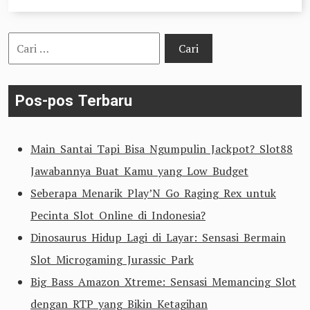
Cari
untuk:
Pos-pos Terbaru
Main Santai Tapi Bisa Ngumpulin Jackpot? Slot88
Jawabannya Buat Kamu yang Low Budget
Seberapa Menarik Play’N Go Raging Rex untuk
Pecinta Slot Online di Indonesia?
Dinosaurus Hidup Lagi di Layar: Sensasi Bermain
Slot Microgaming Jurassic Park
Big Bass Amazon Xtreme: Sensasi Memancing Slot
dengan RTP yang Bikin Ketagihan