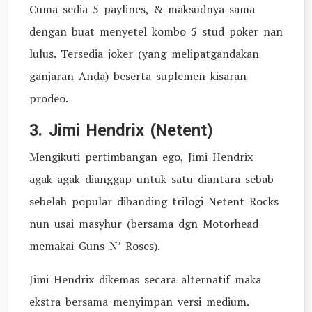
Cuma sedia 5 paylines, & maksudnya sama
dengan buat menyetel kombo 5 stud poker nan
lulus. Tersedia joker (yang melipatgandakan
ganjaran Anda) beserta suplemen kisaran
prodeo.
3. Jimi Hendrix (Netent)
Mengikuti pertimbangan ego, Jimi Hendrix
agak-agak dianggap untuk satu diantara sebab
sebelah popular dibanding trilogi Netent Rocks
nun usai masyhur (bersama dgn Motorhead
memakai Guns N’ Roses).
Jimi Hendrix dikemas secara alternatif maka
ekstra bersama menyimpan versi medium.