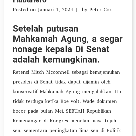
Posted on
Januari 1, 2024
by
Peter Cox
Setelah putusan
Mahkamah Agung, a segar
nonage kepala Di Senat
adalah kemungkinan.
Retensi Mitch Mcconnell sebagai kemajemukan
presiden di Senat tidak dapat dijamin oleh
konservatif Mahkamah Agung mengalahkan. Itu
tidak terduga ketika Roe volt. Wade dokumen
bocor pada bulan Mei. SEBUAH Republikan
Kemenangan di Kongres menelan biaya tujuh
sen, sementara peningkatan lima sen di Politik