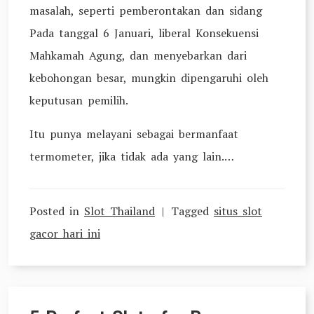
masalah, seperti pemberontakan dan sidang
Pada tanggal 6 Januari, liberal Konsekuensi
Mahkamah Agung, dan menyebarkan dari
kebohongan besar, mungkin dipengaruhi oleh
keputusan pemilih.
Itu punya melayani sebagai bermanfaat
termometer, jika tidak ada yang lain.…
Posted in
Slot Thailand
Tagged
situs slot
gacor hari ini