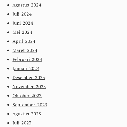
Agustus 2024
Juli 2024
Juni 2024
Mei 2024
April 2024
Maret 2024
Februari 2024
Januari 2024
Desember 2023
November 2023
Oktober 2023
September 2023
Agustus 2023
Juli 2023