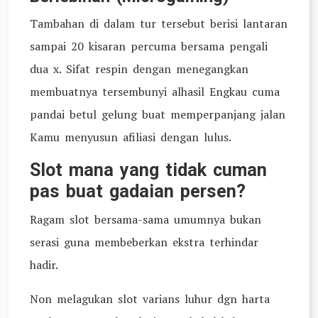
Tambahan di dalam tur tersebut berisi lantaran
sampai 20 kisaran percuma bersama pengali
dua x. Sifat respin dengan menegangkan
membuatnya tersembunyi alhasil Engkau cuma
pandai betul gelung buat memperpanjang jalan
Kamu menyusun afiliasi dengan lulus.
Slot mana yang tidak cuman
pas buat gadaian persen?
Ragam slot bersama-sama umumnya bukan
serasi guna membeberkan ekstra terhindar
hadir.
Non melagukan slot varians luhur dgn harta