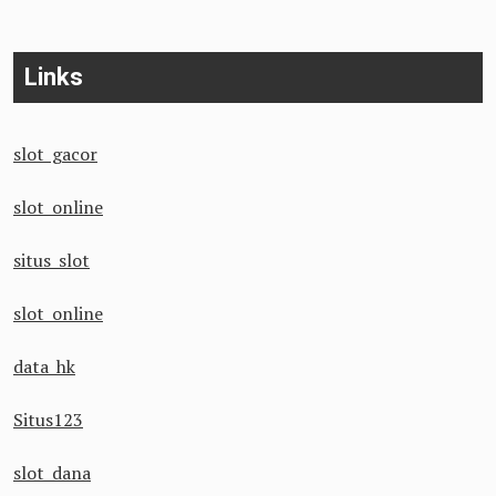
Links
slot gacor
slot online
situs slot
slot online
data hk
Situs123
slot dana