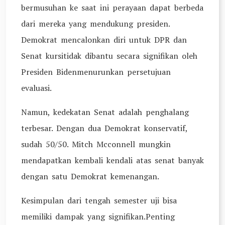
bermusuhan ke saat ini perayaan dapat berbeda
dari mereka yang mendukung presiden.
Demokrat mencalonkan diri untuk DPR dan
Senat kursitidak dibantu secara signifikan oleh
Presiden Bidenmenurunkan persetujuan
evaluasi.
Namun, kedekatan Senat adalah penghalang
terbesar. Dengan dua Demokrat konservatif,
sudah 50/50. Mitch Mcconnell mungkin
mendapatkan kembali kendali atas senat banyak
dengan satu Demokrat kemenangan.
Kesimpulan dari tengah semester uji bisa
memiliki dampak yang signifikan.Penting