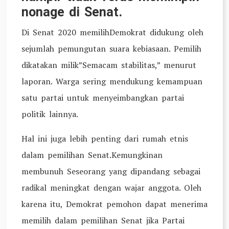
nonage di Senat.
Di Senat 2020 memilihDemokrat didukung oleh
sejumlah pemungutan suara kebiasaan. Pemilih
dikatakan milik”Semacam stabilitas,” menurut
laporan. Warga sering mendukung kemampuan
satu partai untuk menyeimbangkan partai
politik lainnya.
Hal ini juga lebih penting dari rumah etnis
dalam pemilihan Senat.Kemungkinan
membunuh Seseorang yang dipandang sebagai
radikal meningkat dengan wajar anggota. Oleh
karena itu, Demokrat pemohon dapat menerima
memilih dalam pemilihan Senat jika Partai