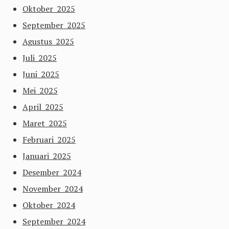
Oktober 2025
September 2025
Agustus 2025
Juli 2025
Juni 2025
Mei 2025
April 2025
Maret 2025
Februari 2025
Januari 2025
Desember 2024
November 2024
Oktober 2024
September 2024