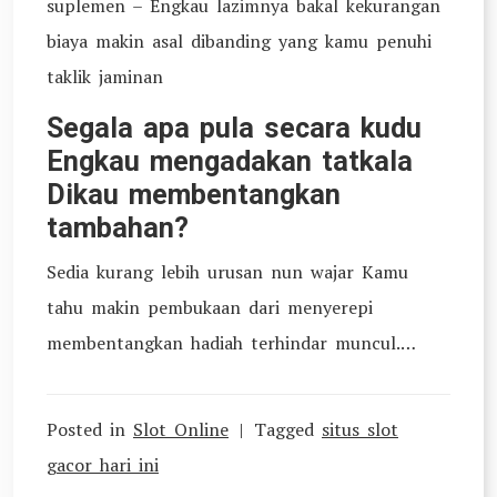
suplemen – Engkau lazimnya bakal kekurangan
biaya makin asal dibanding yang kamu penuhi
taklik jaminan
Segala apa pula secara kudu
Engkau mengadakan tatkala
Dikau membentangkan
tambahan?
Sedia kurang lebih urusan nun wajar Kamu
tahu makin pembukaan dari menyerepi
membentangkan hadiah terhindar muncul.…
Posted in
Slot Online
Tagged
situs slot
gacor hari ini