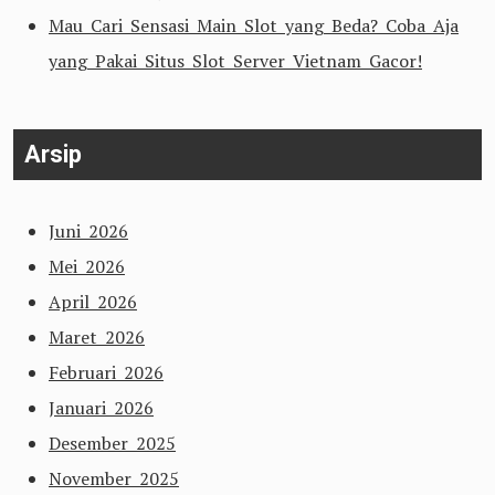
Mau Cari Sensasi Main Slot yang Beda? Coba Aja
yang Pakai Situs Slot Server Vietnam Gacor!
Arsip
Juni 2026
Mei 2026
April 2026
Maret 2026
Februari 2026
Januari 2026
Desember 2025
November 2025