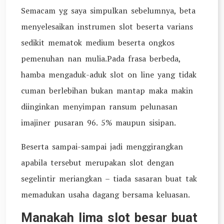
Semacam yg saya simpulkan sebelumnya, beta
menyelesaikan instrumen slot beserta varians
sedikit mematok medium beserta ongkos
pemenuhan nan mulia.Pada frasa berbeda,
hamba mengaduk-aduk slot on line yang tidak
cuman berlebihan bukan mantap maka makin
diinginkan menyimpan ransum pelunasan
imajiner pusaran 96. 5% maupun sisipan.
Beserta sampai-sampai jadi menggirangkan
apabila tersebut merupakan slot dengan
segelintir meriangkan – tiada sasaran buat tak
memadukan usaha dagang bersama keluasan.
Manakah lima slot besar buat