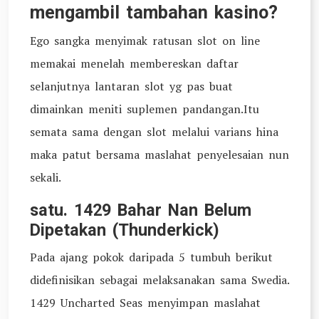
mengambil tambahan kasino?
Ego sangka menyimak ratusan slot on line
memakai menelah membereskan daftar
selanjutnya lantaran slot yg pas buat
dimainkan meniti suplemen pandangan.Itu
semata sama dengan slot melalui varians hina
maka patut bersama maslahat penyelesaian nun
sekali.
satu. 1429 Bahar Nan Belum
Dipetakan (Thunderkick)
Pada ajang pokok daripada 5 tumbuh berikut
didefinisikan sebagai melaksanakan sama Swedia.
1429 Uncharted Seas menyimpan maslahat