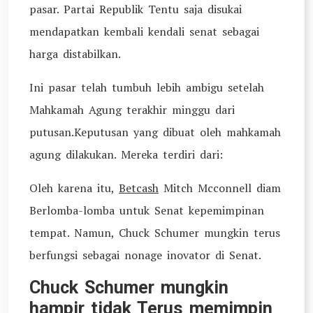
pasar. Partai Republik Tentu saja disukai
mendapatkan kembali kendali senat sebagai
harga distabilkan.
Ini pasar telah tumbuh lebih ambigu setelah
Mahkamah Agung terakhir minggu dari
putusan.Keputusan yang dibuat oleh mahkamah
agung dilakukan. Mereka terdiri dari:
Oleh karena itu,
Betcash
Mitch Mcconnell diam
Berlomba-lomba untuk Senat kepemimpinan
tempat. Namun, Chuck Schumer mungkin terus
berfungsi sebagai nonage inovator di Senat.
Chuck Schumer mungkin
hampir tidak Terus memimpin