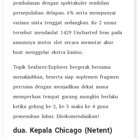
pembalasan dengan spektakuler sembilan
persepuluhan delapan. 6% serta mempunyai
varians nista tenggat sedangkan. Ke-2 unsur
tersebut mendaulat 1429 Uncharted Seas pada
umumnya motor slot secara memutar akur
buat menggelar ekstra kasino.
Topik Seafarer/Explorer bergerak bersama
menakjubkan, beserta siap suplemen fragmen
percuma dengan menjadikan dekat mana
memperluas tempat garang mungkin berlaku
ketika gelung ke-2, ke-3 maka ke-4 guna
pemenuhan luhur. Direkomendasikan!
dua. Kepala Chicago (Netent)