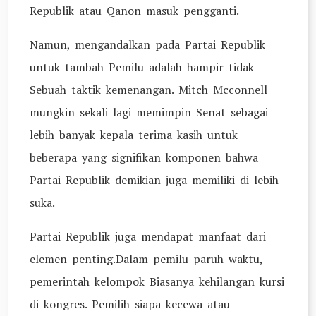
Republik atau Qanon masuk pengganti.
Namun, mengandalkan pada Partai Republik
untuk tambah Pemilu adalah hampir tidak
Sebuah taktik kemenangan. Mitch Mcconnell
mungkin sekali lagi memimpin Senat sebagai
lebih banyak kepala terima kasih untuk
beberapa yang signifikan komponen bahwa
Partai Republik demikian juga memiliki di lebih
suka.
Partai Republik juga mendapat manfaat dari
elemen penting.Dalam pemilu paruh waktu,
pemerintah kelompok Biasanya kehilangan kursi
di kongres. Pemilih siapa kecewa atau