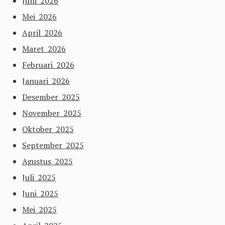
Juni 2026
Mei 2026
April 2026
Maret 2026
Februari 2026
Januari 2026
Desember 2025
November 2025
Oktober 2025
September 2025
Agustus 2025
Juli 2025
Juni 2025
Mei 2025