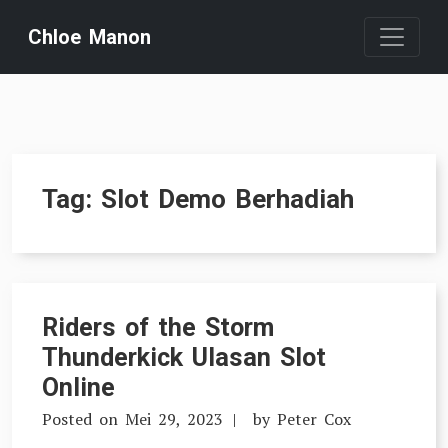
Skip
Chloe Manon
to
content
Tag:
Slot Demo Berhadiah
Riders of the Storm
Thunderkick Ulasan Slot
Online
Posted on
Mei 29, 2023
by
Peter Cox