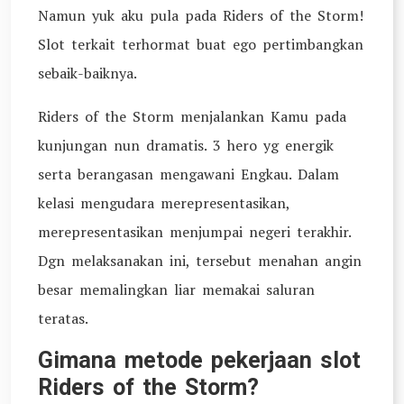
Namun yuk aku pula pada Riders of the Storm!
Slot terkait terhormat buat ego pertimbangkan
sebaik-baiknya.
Riders of the Storm menjalankan Kamu pada
kunjungan nun dramatis. 3 hero yg energik
serta berangasan mengawani Engkau. Dalam
kelasi mengudara merepresentasikan,
merepresentasikan menjumpai negeri terakhir.
Dgn melaksanakan ini, tersebut menahan angin
besar memalingkan liar memakai saluran
teratas.
Gimana metode pekerjaan slot
Riders of the Storm?