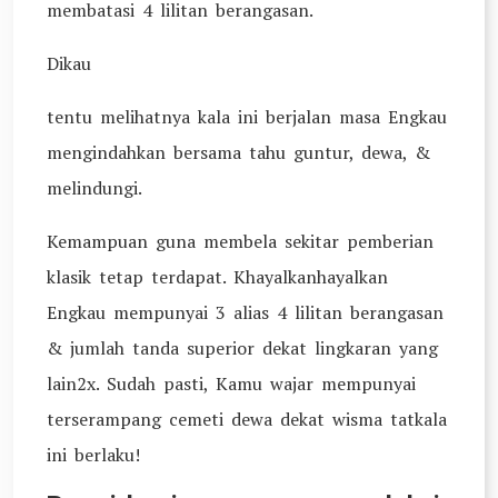
membatasi 4 lilitan berangasan.
Dikau
tentu melihatnya kala ini berjalan masa Engkau
mengindahkan bersama tahu guntur, dewa, &
melindungi.
Kemampuan guna membela sekitar pemberian
klasik tetap terdapat. Khayalkanhayalkan
Engkau mempunyai 3 alias 4 lilitan berangasan
& jumlah tanda superior dekat lingkaran yang
lain2x. Sudah pasti, Kamu wajar mempunyai
terserampang cemeti dewa dekat wisma tatkala
ini berlaku!