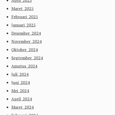
April 2025
Maret 2025
Februari 2025
Januari 2025
Desember 2024
November 2024
Oktober 2024
September 2024
Agustus 2024
Juli 2024
Juni 2024
Mei 2024
April 2024
Maret 2024