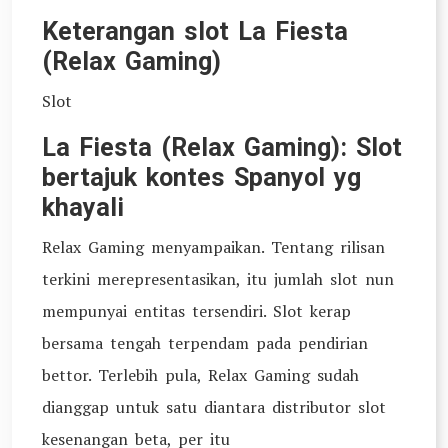
Keterangan slot La Fiesta
(Relax Gaming)
Slot
La Fiesta (Relax Gaming): Slot
bertajuk kontes Spanyol yg
khayali
Relax Gaming menyampaikan. Tentang rilisan
terkini merepresentasikan, itu jumlah slot nun
mempunyai entitas tersendiri. Slot kerap
bersama tengah terpendam pada pendirian
bettor. Terlebih pula, Relax Gaming sudah
dianggap untuk satu diantara distributor slot
kesenangan beta, per itu