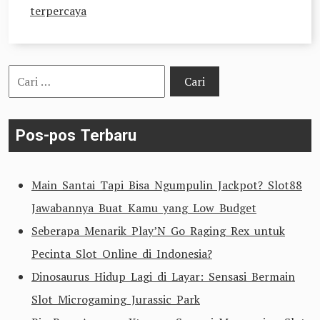
terpercaya
Cari
untuk:
Pos-pos Terbaru
Main Santai Tapi Bisa Ngumpulin Jackpot? Slot88
Jawabannya Buat Kamu yang Low Budget
Seberapa Menarik Play’N Go Raging Rex untuk
Pecinta Slot Online di Indonesia?
Dinosaurus Hidup Lagi di Layar: Sensasi Bermain
Slot Microgaming Jurassic Park