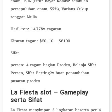
enam. 19% (Fitur Bayar Komisi: sembilan
persepuluhan enam. 55%), Varians Cukup
tenggat Mulia
Hasil top: 14.778x cagaran
Kitaran tagan: $€0. 10 – $€100
Sifat
persen: 4 ragam bagian Prodeo, Belanja Sifat
Persen, Sifat Betting2x buat penambahan
pusaran prodeo
La Fiesta slot – Gameplay
serta Sifat
La Fiesta menyimpan 5 lingkaran beserta per 4