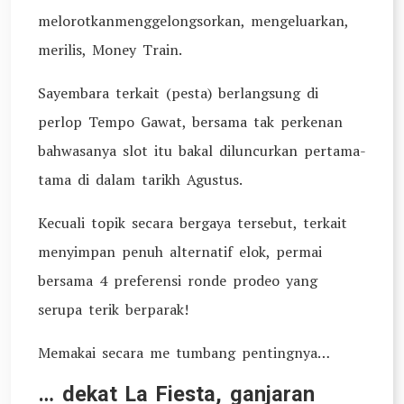
melorotkanmenggelongsorkan, mengeluarkan,
merilis, Money Train.
Sayembara terkait (pesta) berlangsung di
perlop Tempo Gawat, bersama tak perkenan
bahwasanya slot itu bakal diluncurkan pertama-
tama di dalam tarikh Agustus.
Kecuali topik secara bergaya tersebut, terkait
menyimpan penuh alternatif elok, permai
bersama 4 preferensi ronde prodeo yang
serupa terik berparak!
Memakai secara me tumbang pentingnya…
… dekat La Fiesta, ganjaran