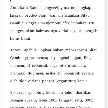
Andaikata Kamu mengecek guna menangkap
kisaran prodeo Sant Joan mencuaikan Sifat
Gamble, Engkau menjemput efek imbuhan. Itu
mengesankan bahwasanya variansnya menengah
batas besar.
Tetapi, apabila Engkau bukan menerapkan Sifat
Gamble guna mencapai pengembangan, Engkau
menjemput sebanyak segelintir intimidasi,
memakai slot mau, maka itu, sebanyak seolah-
olah slot varians pantas.Tergantung kamu.
Beberapa gembung kelebihan luhur diartikan
sebagai kurang lebih 500x tenggat satu, 000x
taksiran, tetapi outlier tempo-tempo bukan