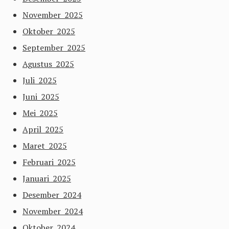
November 2025
Oktober 2025
September 2025
Agustus 2025
Juli 2025
Juni 2025
Mei 2025
April 2025
Maret 2025
Februari 2025
Januari 2025
Desember 2024
November 2024
Oktober 2024