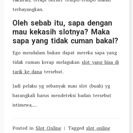
terbayangkan.
Oleh sebab itu, sapa dengan
mau kekasih slotnya? Maka
sapa yang tidak cuman bakal?
Ego mendalam bukan dapat mereka sapa yang
tidak cuman kerap melagukan
slot yang bisa di
tarik ke dana
tersebut.
Jadi pelaku yg sebanyak mau slot (buah) yg
barangkali harus mendeteksi badan tersebut
istimewa.…
Posted in
Slot Online
Tagged
slot online