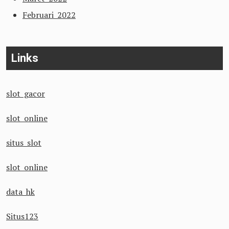
Februari 2022
Links
slot gacor
slot online
situs slot
slot online
data hk
Situs123