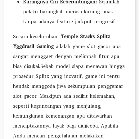
Kurangnya Ciri Keberuntungan:
Sejumlah
pelaku barangkali merasa kurang puas
tanpa adanya feature jackpot progresif.
Secara keseluruhan,
Temple Stacks Splitz
Yggdrasil Gaming
adalah game slot gacor apa
sangat menggaet dengan melimpah fitur apa
bisa disukai.Sebab model siapa menawan hingga
prosedur Splitz yang inovatif, game ini tentu
hendak menggoda jiwa sekumpulan penggemar
slot gacor. Meskipun ada sedikit kelemahan,
seperti keguncangan yang menjulang,
kemungkinan kemenangan apa ditawarkan
menciptakannya layak bagi diujicoba. Apabila
Anda mencari pengetahuan melakukan