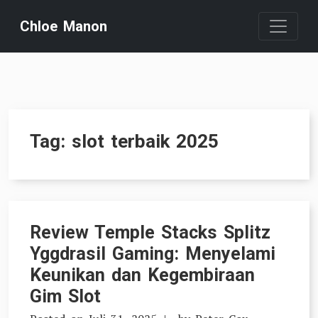
Skip
Chloe Manon
to
content
Tag:
slot terbaik 2025
Review Temple Stacks Splitz
Yggdrasil Gaming: Menyelami
Keunikan dan Kegembiraan
Gim Slot