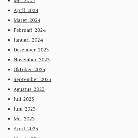
Mei 2024
April 2024
Maret 2024
Februari 2024
Januari 2024
Desember 2023
November 2023
Oktober 2023
September 2023
Agustus 2023
Juli 2023
Juni 2023
Mei 2023
April 2023