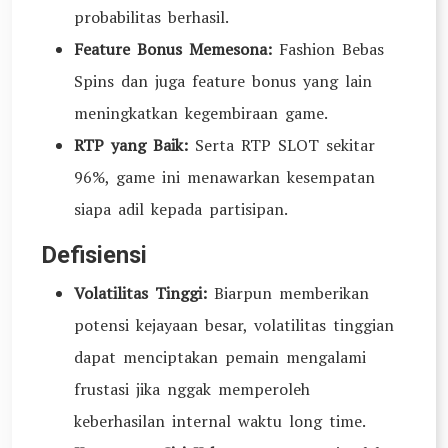
probabilitas berhasil.
Feature Bonus Memesona:
Fashion Bebas
Spins dan juga feature bonus yang lain
meningkatkan kegembiraan game.
RTP yang Baik:
Serta RTP SLOT sekitar
96%, game ini menawarkan kesempatan
siapa adil kepada partisipan.
Defisiensi
Volatilitas Tinggi:
Biarpun memberikan
potensi kejayaan besar, volatilitas tinggian
dapat menciptakan pemain mengalami
frustasi jika nggak memperoleh
keberhasilan internal waktu long time.