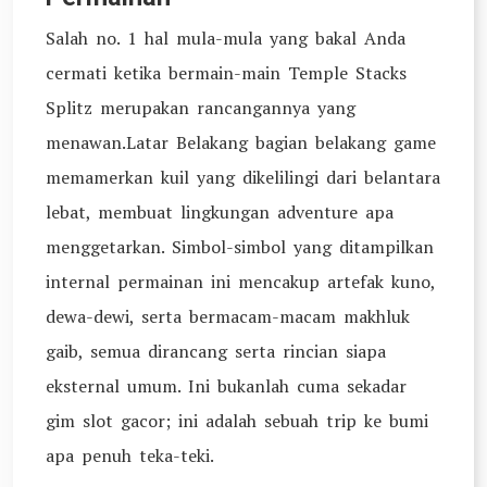
Salah no. 1 hal mula-mula yang bakal Anda
cermati ketika bermain-main Temple Stacks
Splitz merupakan rancangannya yang
menawan.Latar Belakang bagian belakang game
memamerkan kuil yang dikelilingi dari belantara
lebat, membuat lingkungan adventure apa
menggetarkan. Simbol-simbol yang ditampilkan
internal permainan ini mencakup artefak kuno,
dewa-dewi, serta bermacam-macam makhluk
gaib, semua dirancang serta rincian siapa
eksternal umum. Ini bukanlah cuma sekadar
gim slot gacor; ini adalah sebuah trip ke bumi
apa penuh teka-teki.