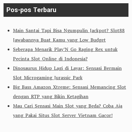
Pos-pos Terbaru
Main Santai Tapi Bisa Ngumpulin Jackpot? Slot88
Jawabannya Buat Kamu yang Low Budget
Seberapa Menarik Play’N Go Raging Rex untuk
Pecinta Slot Online di Indonesia?
Dinosaurus Hidup Lagi di Layar: Sensasi Bermain
Slot Microgaming Jurassic Park
Big Bass Amazon Xtreme: Sensasi Memancing Slot
dengan RTP yang Bikin Ketagihan
Mau Cari Sensasi Main Slot yang Beda? Coba Aja
yang Pakai Situs Slot Server Vietnam Gacor!