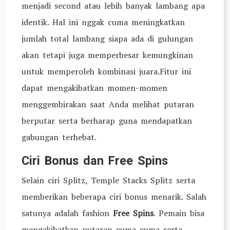
menjadi second atau lebih banyak lambang apa
identik. Hal ini nggak cuma meningkatkan
jumlah total lambang siapa ada di gulungan
akan tetapi juga memperbesar kemungkinan
untuk memperoleh kombinasi juara.Fitur ini
dapat mengakibatkan momen-momen
menggembirakan saat Anda melihat putaran
berputar serta berharap guna mendapatkan
gabungan terhebat.
Ciri Bonus dan Free Spins
Selain ciri Splitz, Temple Stacks Splitz serta
memberikan beberapa ciri bonus menarik. Salah
satunya adalah fashion
Free Spins
. Pemain bisa
mengakibatkan putaran cuma-cuma serta