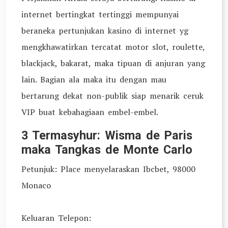
internet bertingkat tertinggi mempunyai
beraneka pertunjukan kasino di internet yg
mengkhawatirkan tercatat motor slot, roulette,
blackjack, bakarat, maka tipuan di anjuran yang
lain. Bagian ala maka itu dengan mau
bertarung dekat non-publik siap menarik ceruk
VIP buat kebahagiaan embel-embel.
3 Termasyhur: Wisma de Paris
maka Tangkas de Monte Carlo
Petunjuk: Place menyelaraskan Ibcbet, 98000
Monaco
Keluaran Telepon: