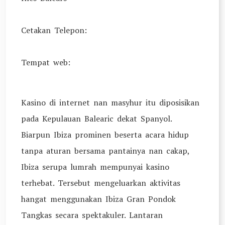
Cetakan Telepon:
Tempat web:
Kasino di internet nan masyhur itu diposisikan
pada Kepulauan Balearic dekat Spanyol.
Biarpun Ibiza prominen beserta acara hidup
tanpa aturan bersama pantainya nan cakap,
Ibiza serupa lumrah mempunyai kasino
terhebat. Tersebut mengeluarkan aktivitas
hangat menggunakan Ibiza Gran Pondok
Tangkas secara spektakuler. Lantaran