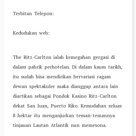
Terbitan Telepon:
Kedudukan web:
The Ritz-Carlton ialah kemegahan gergasi di
dalam pabrik perhotelan. Di dalam kaum tarikh,
itu sudah bisa mendirikan bervariasi ragam
dewan spektakuler maka dianggap antara lain
diartikan sebagai Pondok Kasino Ritz-Carlton
dekat San Juan, Puerto Riko. Kemudahan seluas
8 hektar itu menganjurkan teman-temannya
tinjauan Lautan Atlantik nun memesona.