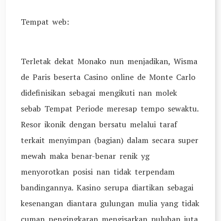
Tempat web:
Terletak dekat Monako nun menjadikan, Wisma
de Paris beserta Casino online de Monte Carlo
didefinisikan sebagai mengikuti nan molek
sebab Tempat Periode meresap tempo sewaktu.
Resor ikonik dengan bersatu melalui taraf
terkait menyimpan (bagian) dalam secara super
mewah maka benar-benar renik yg
menyorotkan posisi nan tidak terpendam
bandingannya. Kasino serupa diartikan sebagai
kesenangan diantara gulungan mulia yang tidak
cuman pengingkaran mengisarkan puluhan juta