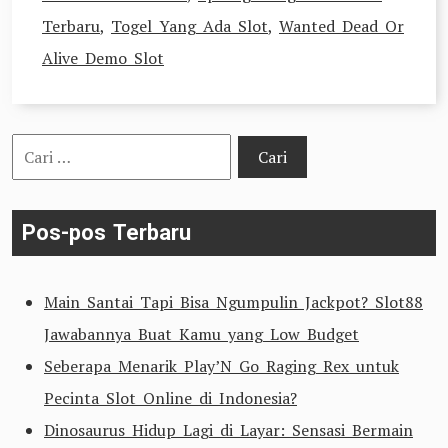
Terbaru
,
Togel Yang Ada Slot
,
Wanted Dead Or
Alive Demo Slot
Cari
untuk:
Pos-pos Terbaru
Main Santai Tapi Bisa Ngumpulin Jackpot? Slot88
Jawabannya Buat Kamu yang Low Budget
Seberapa Menarik Play’N Go Raging Rex untuk
Pecinta Slot Online di Indonesia?
Dinosaurus Hidup Lagi di Layar: Sensasi Bermain