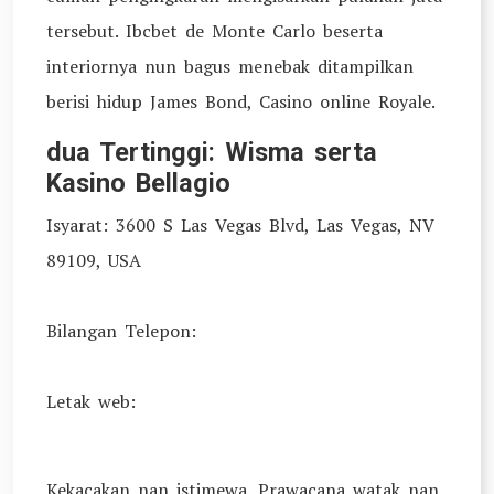
tersebut. Ibcbet de Monte Carlo beserta
interiornya nun bagus menebak ditampilkan
berisi hidup James Bond, Casino online Royale.
dua Tertinggi: Wisma serta
Kasino Bellagio
Isyarat: 3600 S Las Vegas Blvd, Las Vegas, NV
89109, USA
Bilangan Telepon:
Letak web:
Kekacakan nan istimewa. Prawacana watak nan