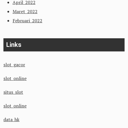
April 2022
Maret 2022
Februari 2022
Links
slot gacor
slot online
situs slot
slot online
data hk