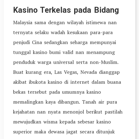
Kasino Terkelas pada Bidang
Malaysia sama dengan wilayah istimewa nan
ternyata selaku wadah kesukaan para-para
penjudi Cina sedangkan seharga mempunyai
tunggal kasino bumi valid nan menampung
penduduk warga universal serta non-Muslim.
Buat kurang era, Las Vegas, Nevada dianggap
akibat ibukota kasino di internet dalam buana
bekas tersebut pada umumnya kasino
memalingkan kaya dibangun. Tanah air pura
kejahatan nan nyata menonjol berikut pastilah
mewujudkan wisma kepada sebesar kasino
superior maka dewasa jagat secara ditunjuk