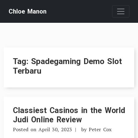
Skip
Chloe Manon
to
content
Tag:
Spadegaming Demo Slot
Terbaru
Classiest Casinos in the World
Judi Online Review
Posted on
April 30, 2023
by
Peter Cox