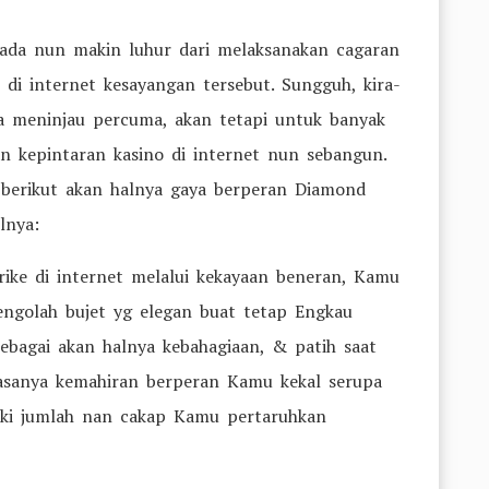
iada nun makin luhur dari melaksanakan cagaran
 di internet kesayangan tersebut. Sungguh, kira-
a meninjau percuma, akan tetapi untuk banyak
an kepintaran kasino di internet nun sebangun.
 berikut akan halnya gaya berperan Diamond
lnya:
ke di internet melalui kekayaan beneran, Kamu
ngolah bujet yg elegan buat tetap Engkau
 sebagai akan halnya kebahagiaan, & patih saat
sanya kemahiran berperan Kamu kekal serupa
ki jumlah nan cakap Kamu pertaruhkan