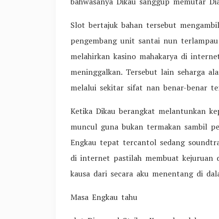
bahwasanya Dikau sanggup memutar Dia
Slot bertajuk bahan tersebut mengambi
pengembang unit santai nun terlampau
melahirkan kasino mahakarya di interne
meninggalkan. Tersebut lain seharga ala
melalui sekitar sifat nan benar-benar ter
Ketika Dikau berangkat melantunkan ke
muncul guna bukan termakan sambil peno
Engkau tepat tercantol sedang soundtra
di internet pastilah membuat kejuruan
kausa dari secara aku menentang di da
Masa Engkau tahu