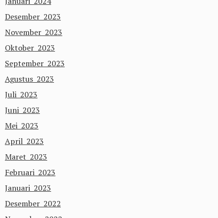
Januari 2024
Desember 2023
November 2023
Oktober 2023
September 2023
Agustus 2023
Juli 2023
Juni 2023
Mei 2023
April 2023
Maret 2023
Februari 2023
Januari 2023
Desember 2022