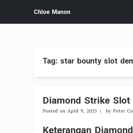
Skip
Chloe Manon
to
content
Tag:
star bounty slot de
Diamond Strike Slot
Posted on
April 9, 2023
by
Peter Co
Keterangan Diamond 