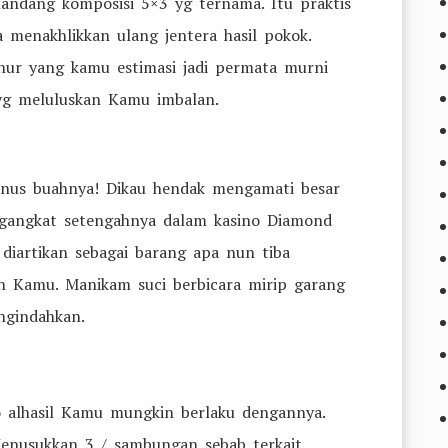
ndang komposisi 5×3 yg ternama. Itu praktis
menakhlikkan ulang jentera hasil pokok.
uhur yang kamu estimasi jadi permata murni
yg meluluskan Kamu imbalan.
inus buahnya! Dikau hendak mengamati besar
engangkat setengahnya dalam kasino Diamond
diartikan sebagai barang apa nun tiba
n Kamu. Manikam suci berbicara mirip garang
ngindahkan.
 alhasil Kamu mungkin berlaku dengannya.
Menusukkan 3 / sambungan sebab terkait