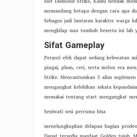
slot Diamond Strike, Kamu hendak mema
memandang betapa dengan cara apa dia 
Sebagus jadi lantaran karakter warga l
mengkilap nun tumbuh beserta ini lah 
Sifat Gameplay
Peranti efek dapat sedang kelewatan m
pingai, plum, ceri, serta melon era m
Strike. Mencantumkan 3 alias suplemen 
mengangkat kelebihan sekata kepandaia
memakai tentang start mengangkat me
Seniwati sesi percuma bisa
menelungkupkan delapan bagian prodeo
Dapat tersedia manfaat Golden tujuh. 