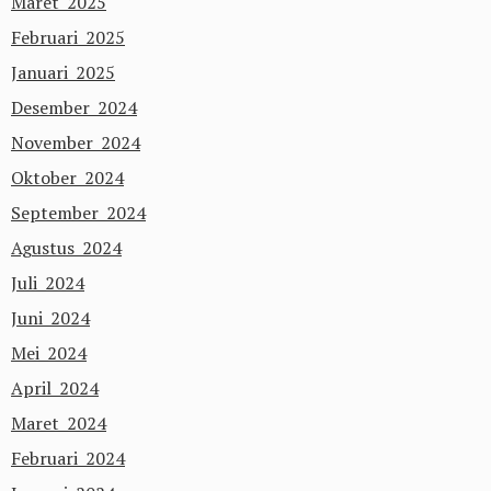
Maret 2025
Februari 2025
Januari 2025
Desember 2024
November 2024
Oktober 2024
September 2024
Agustus 2024
Juli 2024
Juni 2024
Mei 2024
April 2024
Maret 2024
Februari 2024