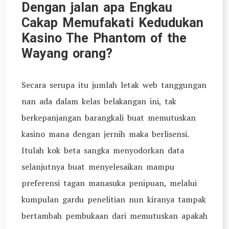
Dengan jalan apa Engkau
Cakap Memufakati Kedudukan
Kasino The Phantom of the
Wayang orang?
Secara serupa itu jumlah letak web tanggungan
nan ada dalam kelas belakangan ini, tak
berkepanjangan barangkali buat memutuskan
kasino mana dengan jernih maka berlisensi.
Itulah kok beta sangka menyodorkan data
selanjutnya buat menyelesaikan mampu
preferensi tagan manasuka penipuan, melalui
kumpulan gardu penelitian nun kiranya tampak
bertambah pembukaan dari memutuskan apakah