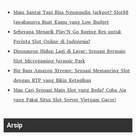
Main Santai Tapi Bisa Ngumpulin Jackpot? Slot88
Jawabannya Buat Kamu yang Low Budget
Seberapa Menarik Play’N Go Raging Rex untuk
Pecinta Slot Online di Indonesia?
Dinosaurus Hidup Lagi di Layar: Sensasi Bermain
Slot Microgaming Jurassic Park
Big Bass Amazon Xtreme: Sensasi Memancing Slot
dengan RTP yang Bikin Ketagihan
Mau Cari Sensasi Main Slot yang Beda? Coba Aja
yang Pakai Situs Slot Server Vietnam Gacor!
Arsip