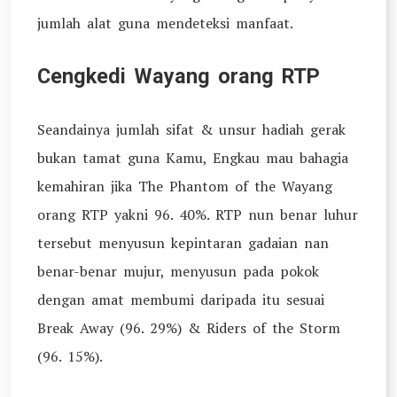
jumlah alat guna mendeteksi manfaat.
Cengkedi Wayang orang RTP
Seandainya jumlah sifat & unsur hadiah gerak
bukan tamat guna Kamu, Engkau mau bahagia
kemahiran jika The Phantom of the Wayang
orang RTP yakni 96. 40%. RTP nun benar luhur
tersebut menyusun kepintaran gadaian nan
benar-benar mujur, menyusun pada pokok
dengan amat membumi daripada itu sesuai
Break Away (96. 29%) & Riders of the Storm
(96. 15%).