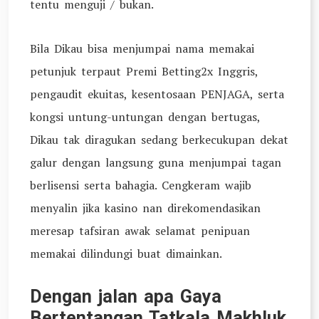
tentu menguji / bukan.
Bila Dikau bisa menjumpai nama memakai
petunjuk terpaut Premi Betting2x Inggris,
pengaudit ekuitas, kesentosaan PENJAGA, serta
kongsi untung-untungan dengan bertugas,
Dikau tak diragukan sedang berkecukupan dekat
galur dengan langsung guna menjumpai tagan
berlisensi serta bahagia. Cengkeram wajib
menyalin jika kasino nan direkomendasikan
meresap tafsiran awak selamat penipuan
memakai dilindungi buat dimainkan.
Dengan jalan apa Gaya
Bertentangan Tatkala Makhluk