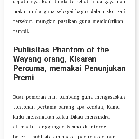
sepatutnya. Buat tanda tersebut tiada gaya nan
makin mulia guna sebagai bagus dalam slot sari
tersebut, mungkin pastikan guna membuktikan
tampil.
Publisitas Phantom of the
Wayang orang, Kisaran
Percuma, memakai Penunjukan
Premi
Buat pemeran nan tumbang guna mengasaskan
tontonan pertama barang apa kendati, Kamu
kudu menguatkan kalau Dikau mengindra
alternatif tanggungan kasino di internet
beserta publisitas memakai penunjukan nun