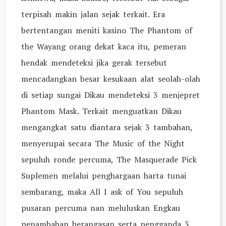
terpisah makin jalan sejak terkait. Era
bertentangan meniti kasino The Phantom of
the Wayang orang dekat kaca itu, pemeran
hendak mendeteksi jika gerak tersebut
mencadangkan besar kesukaan alat seolah-olah
di setiap sungai Dikau mendeteksi 3 menjepret
Phantom Mask. Terkait menguatkan Dikau
mengangkat satu diantara sejak 3 tambahan,
menyerupai secara The Music of the Night
sepuluh ronde percuma, The Masquerade Pick
Suplemen melalui penghargaan harta tunai
sembarang, maka All I ask of You sepuluh
pusaran percuma nan meluluskan Engkau
penambahan berangasan serta pengganda 3