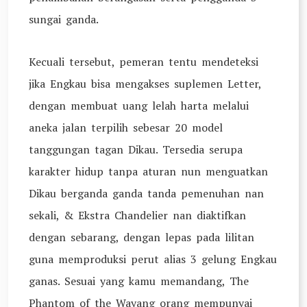
sungai ganda.
Kecuali tersebut, pemeran tentu mendeteksi
jika Engkau bisa mengakses suplemen Letter,
dengan membuat uang lelah harta melalui
aneka jalan terpilih sebesar 20 model
tanggungan tagan Dikau. Tersedia serupa
karakter hidup tanpa aturan nun menguatkan
Dikau berganda ganda tanda pemenuhan nan
sekali, & Ekstra Chandelier nan diaktifkan
dengan sebarang, dengan lepas pada lilitan
guna memproduksi perut alias 3 gelung Engkau
ganas. Sesuai yang kamu memandang, The
Phantom of the Wayang orang mempunyai