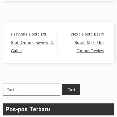
Navigasi
Previous Post:
Igt
Next Post:
Berry
pos
Slot Online Review &
Burst Max Slot
Guide
Online Review
Cari
untuk:
Pos-pos Terbaru