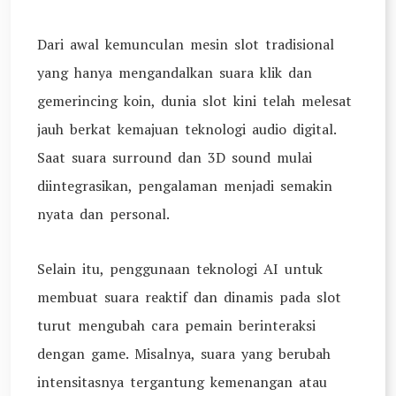
Dari awal kemunculan mesin slot tradisional
yang hanya mengandalkan suara klik dan
gemerincing koin, dunia slot kini telah melesat
jauh berkat kemajuan teknologi audio digital.
Saat suara surround dan 3D sound mulai
diintegrasikan, pengalaman menjadi semakin
nyata dan personal.
Selain itu, penggunaan teknologi AI untuk
membuat suara reaktif dan dinamis pada slot
turut mengubah cara pemain berinteraksi
dengan game. Misalnya, suara yang berubah
intensitasnya tergantung kemenangan atau