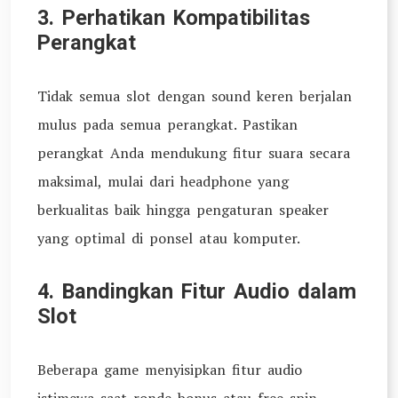
3. Perhatikan Kompatibilitas
Perangkat
Tidak semua slot dengan sound keren berjalan
mulus pada semua perangkat. Pastikan
perangkat Anda mendukung fitur suara secara
maksimal, mulai dari headphone yang
berkualitas baik hingga pengaturan speaker
yang optimal di ponsel atau komputer.
4. Bandingkan Fitur Audio dalam
Slot
Beberapa game menyisipkan fitur audio