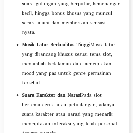
suara gulungan yang berputar, kemenangan
kecil, hingga bonus khusus yang muncul
secara alami dan memberikan sensasi
nyata.
Musik Latar Berkualitas Tinggi
Musik latar
yang dirancang khusus sesuai tema slot,
menambah kedalaman dan menciptakan
mood yang pas untuk genre permainan
tersebut.
Suara Karakter dan Narasi
Pada slot
bertema cerita atau petualangan, adanya
suara karakter atau narasi yang menarik
menciptakan interaksi yang lebih personal