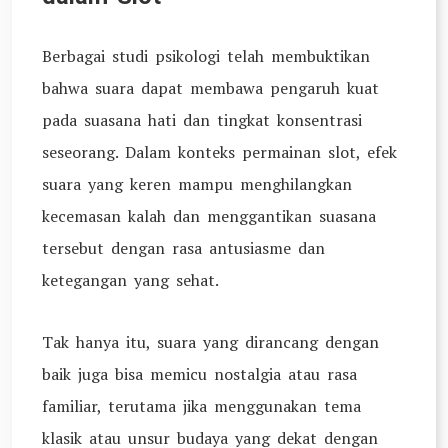
Berbagai studi psikologi telah membuktikan
bahwa suara dapat membawa pengaruh kuat
pada suasana hati dan tingkat konsentrasi
seseorang. Dalam konteks permainan slot, efek
suara yang keren mampu menghilangkan
kecemasan kalah dan menggantikan suasana
tersebut dengan rasa antusiasme dan
ketegangan yang sehat.
Tak hanya itu, suara yang dirancang dengan
baik juga bisa memicu nostalgia atau rasa
familiar, terutama jika menggunakan tema
klasik atau unsur budaya yang dekat dengan