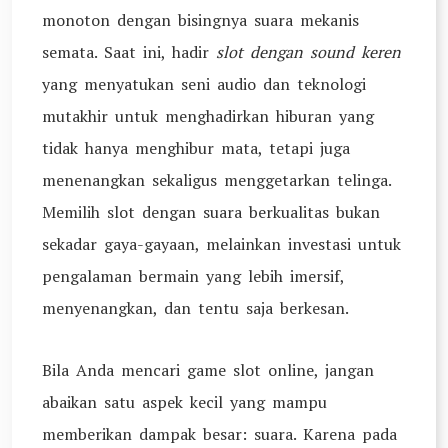
monoton dengan bisingnya suara mekanis
semata. Saat ini, hadir
slot dengan sound keren
yang menyatukan seni audio dan teknologi
mutakhir untuk menghadirkan hiburan yang
tidak hanya menghibur mata, tetapi juga
menenangkan sekaligus menggetarkan telinga.
Memilih slot dengan suara berkualitas bukan
sekadar gaya-gayaan, melainkan investasi untuk
pengalaman bermain yang lebih imersif,
menyenangkan, dan tentu saja berkesan.
Bila Anda mencari game slot online, jangan
abaikan satu aspek kecil yang mampu
memberikan dampak besar: suara. Karena pada