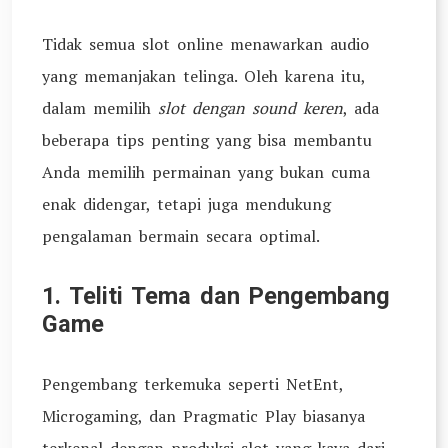
Tidak semua slot online menawarkan audio
yang memanjakan telinga. Oleh karena itu,
dalam memilih
slot dengan sound keren
, ada
beberapa tips penting yang bisa membantu
Anda memilih permainan yang bukan cuma
enak didengar, tetapi juga mendukung
pengalaman bermain secara optimal.
1. Teliti Tema dan Pengembang
Game
Pengembang terkemuka seperti NetEnt,
Microgaming, dan Pragmatic Play biasanya