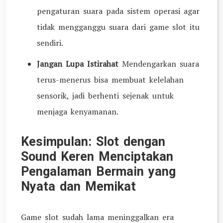
pengaturan suara pada sistem operasi agar
tidak mengganggu suara dari game slot itu
sendiri.
Jangan Lupa Istirahat
Mendengarkan suara
terus-menerus bisa membuat kelelahan
sensorik, jadi berhenti sejenak untuk
menjaga kenyamanan.
Kesimpulan: Slot dengan
Sound Keren Menciptakan
Pengalaman Bermain yang
Nyata dan Memikat
Game slot sudah lama meninggalkan era