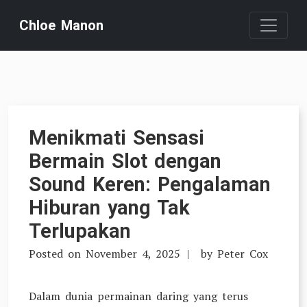
Skip
Chloe Manon
to
content
Menikmati Sensasi
Bermain Slot dengan
Sound Keren: Pengalaman
Hiburan yang Tak
Terlupakan
Posted on
November 4, 2025
by
Peter Cox
Dalam dunia permainan daring yang terus