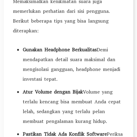
Memaksimalkan kenikmatan suara juga
memerlukan perhatian dari sisi pengguna.
Berikut beberapa tips yang bisa langsung
diterapkan:
Gunakan Headphone Berkualitas
Demi
mendapatkan detail suara maksimal dan
mengisolasi gangguan, headphone menjadi
investasi tepat.
Atur Volume dengan Bijak
Volume yang
terlalu kencang bisa membuat Anda cepat
lelah, sedangkan yang terlalu pelan
membuat pengalaman kurang hidup.
Pastikan Tidak Ada Konflik Software
Periksa