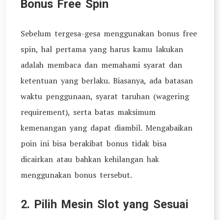
Bonus Free Spin
Sebelum tergesa-gesa menggunakan bonus free
spin, hal pertama yang harus kamu lakukan
adalah membaca dan memahami syarat dan
ketentuan yang berlaku. Biasanya, ada batasan
waktu penggunaan, syarat taruhan (wagering
requirement), serta batas maksimum
kemenangan yang dapat diambil. Mengabaikan
poin ini bisa berakibat bonus tidak bisa
dicairkan atau bahkan kehilangan hak
menggunakan bonus tersebut.
2. Pilih Mesin Slot yang Sesuai