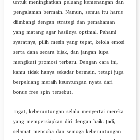
untuk meningkatkan peluang kemenangan dan
pengalaman bermain. Namun, semua itu harus
diimbangi dengan strategi dan pemahaman
yang matang agar hasilnya optimal. Pahami
syaratnya, pilih mesin yang tepat, kelola emosi
serta dana secara bijak, dan jangan lupa
mengikuti promosi terbaru. Dengan cara ini,
kamu tidak hanya sekadar bermain, tetapi juga
berpeluang meraih keuntungan nyata dari
bonus free spin tersebut.
Ingat, keberuntungan selalu menyertai mereka
yang mempersiapkan diri dengan baik. Jadi,
selamat mencoba dan semoga keberuntungan