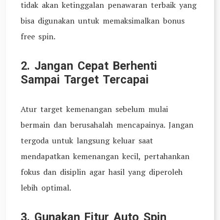
tidak akan ketinggalan penawaran terbaik yang
bisa digunakan untuk memaksimalkan bonus
free spin.
2. Jangan Cepat Berhenti
Sampai Target Tercapai
Atur target kemenangan sebelum mulai
bermain dan berusahalah mencapainya. Jangan
tergoda untuk langsung keluar saat
mendapatkan kemenangan kecil, pertahankan
fokus dan disiplin agar hasil yang diperoleh
lebih optimal.
3. Gunakan Fitur Auto Spin