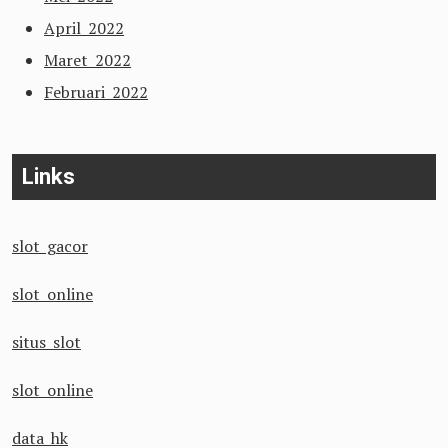
April 2022
Maret 2022
Februari 2022
Links
slot gacor
slot online
situs slot
slot online
data hk