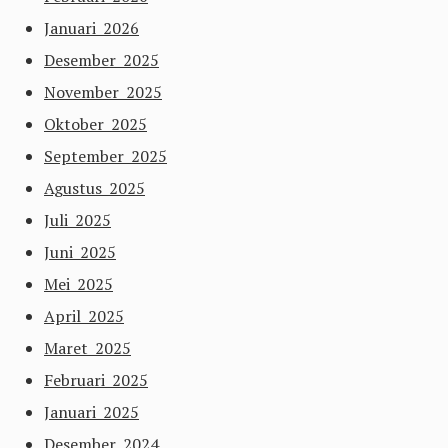
Januari 2026
Desember 2025
November 2025
Oktober 2025
September 2025
Agustus 2025
Juli 2025
Juni 2025
Mei 2025
April 2025
Maret 2025
Februari 2025
Januari 2025
Desember 2024