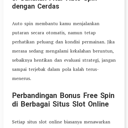
dengan Cerdas
Auto spin membantu kamu menjalankan
putaran secara otomatis, namun tetap
perhatikan peluang dan kondisi permainan. Jika
merasa sedang mengalami kekalahan beruntun,
sebaiknya hentikan dan evaluasi strategi, jangan
sampai terjebak dalam pola kalah terus-
menerus.
Perbandingan Bonus Free Spin
di Berbagai Situs Slot Online
Setiap situs slot online biasanya menawarkan