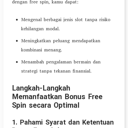
dengan free spin, kamu dapat:
Mengenal berbagai jenis slot tanpa risiko
kehilangan modal.
Meningkatkan peluang mendapatkan
kombinasi menang.
Menambah pengalaman bermain dan
strategi tanpa tekanan finansial.
Langkah-Langkah
Memanfaatkan Bonus Free
Spin secara Optimal
1. Pahami Syarat dan Ketentuan