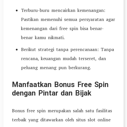
Terburu-buru mencairkan kemenangan:
Pastikan memenuhi semua persyaratan agar
kemenangan dari free spin bisa benar-
benar kamu nikmati.
Berikut strategi tanpa perencanaan: Tanpa
rencana, keuangan mudah terseret, dan
peluang menang pun berkurang.
Manfaatkan Bonus Free Spin
dengan Pintar dan Bijak
Bonus free spin merupakan salah satu fasilitas
terbaik yang ditawarkan oleh situs slot online