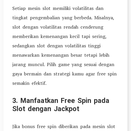
Setiap mesin slot memiliki volatilitas dan
tingkat pengembalian yang berbeda. Misalnya,
slot dengan volatilitas rendah cenderung
memberikan kemenangan kecil tapi sering,
sedangkan slot dengan volatilitas tinggi
menawarkan kemenangan besar tetapi lebih
jarang muncul. Pilih game yang sesuai dengan
gaya bermain dan strategi kamu agar free spin
semakin efektif.
3. Manfaatkan Free Spin pada
Slot dengan Jackpot
Jika bonus free spin diberikan pada mesin slot