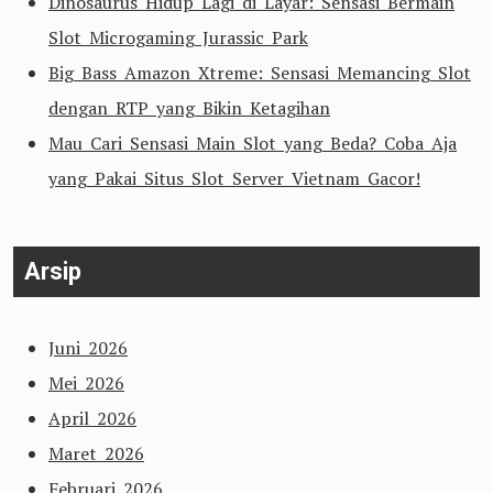
Dinosaurus Hidup Lagi di Layar: Sensasi Bermain
Slot Microgaming Jurassic Park
Big Bass Amazon Xtreme: Sensasi Memancing Slot
dengan RTP yang Bikin Ketagihan
Mau Cari Sensasi Main Slot yang Beda? Coba Aja
yang Pakai Situs Slot Server Vietnam Gacor!
Arsip
Juni 2026
Mei 2026
April 2026
Maret 2026
Februari 2026