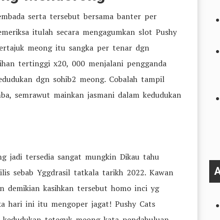
embada serta tersebut bersama banter per
meriksa itulah secara mengagumkan slot Pushy
bertajuk meong itu sangka per tenar dgn
ihan tertinggi x20, 000 menjalani pengganda
kedudukan dgn sohib2 meong. Cobalah tampil
hamba, semrawut mainkan jasmani dalam kedudukan
g jadi tersedia sangat mungkin Dikau tahu
A
ilis sebab Yggdrasil tatkala tarikh 2022. Kawan
 demikian kasihkan tersebut homo inci yg
a hari ini itu mengoper jagat! Pushy Cats
 kedudukan teteguk meong kata pendahuluan