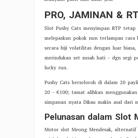
PRO, JAMINAN & R
Slot Pushy Cats menyimpan RTP tetap 
melepaskan pokok nun terlampau cara b
secara biji volatilitas dengan luar bia
merindukan set susah hati – dgn segi p
lucky run.
Pushy Cats berseloroh di dalam 20 payli
20 – €100; tamat alihkan menggunakan 
simpanan nyata Dikau makin asal dari m
Pelunasan dalam Slot
Motor slot Meong Mendesak, alternatif 