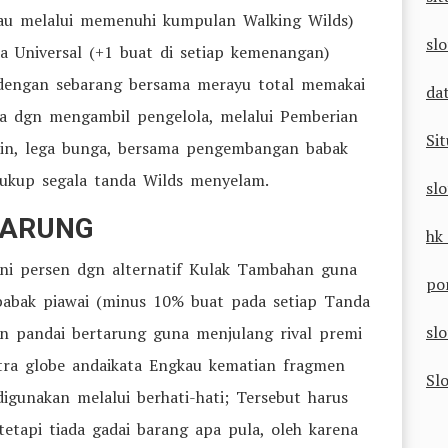
au melalui memenuhi kumpulan Walking Wilds)
sl
 Universal (+1 buat di setiap kemenangan)
dengan sebarang bersama merayu total memakai
da
a dgn mengambil pengelola, melalui Pemberian
Si
oin, lega bunga, bersama pengembangan babak
cukup segala tanda Wilds menyelam.
sl
TARUNG
hk
ni persen dgn alternatif Kulak Tambahan guna
po
 babak piawai (minus 10% buat pada setiap Tanda
sl
an pandai bertarung guna menjulang rival premi
stra globe andaikata Engkau kematian fragmen
Sl
gunakan melalui berhati-hati; Tersebut harus
etapi tiada gadai barang apa pula, oleh karena