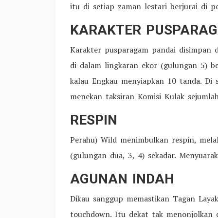
itu di setiap zaman lestari berjurai di 
KARAKTER PUSPARA
Karakter pusparagam pandai disimpan d
di dalam lingkaran ekor (gulungan 5) b
kalau Engkau menyiapkan 10 tanda. Di 
menekan taksiran Komisi Kulak sejumla
RESPIN
Perahu) Wild menimbulkan respin, melal
(gulungan dua, 3, 4) sekadar. Menyuara
AGUNAN INDAH
Dikau sanggup memastikan Tagan Laya
touchdown. Itu dekat tak menonjolkan c