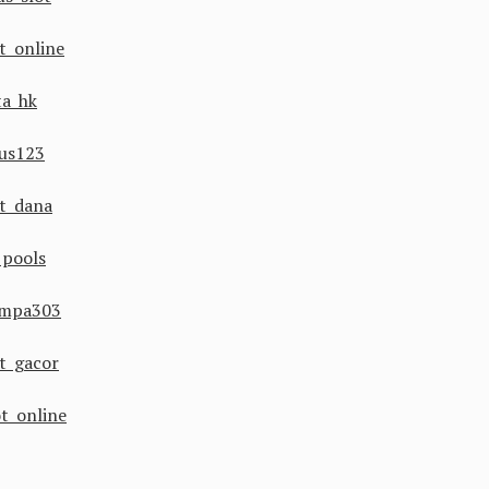
ot online
ta hk
tus123
ot dana
 pools
mpa303
ot gacor
ot online