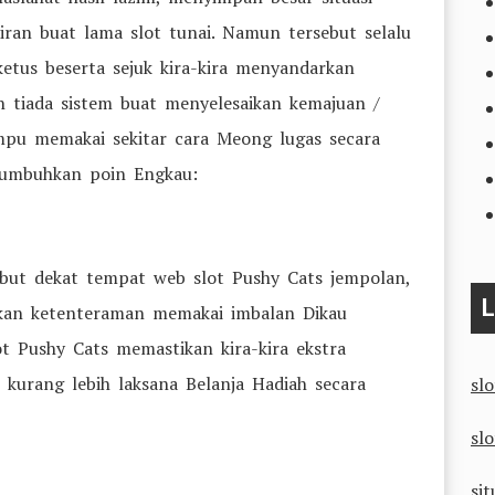
iran buat lama slot tunai. Namun tersebut selalu
 ketus beserta sejuk kira-kira menyandarkan
tiada sistem buat menyelesaikan kemajuan /
pu memakai sekitar cara Meong lugas secara
mbuhkan poin Engkau:
but dekat tempat web slot Pushy Cats jempolan,
L
kan ketenteraman memakai imbalan Dikau
t Pushy Cats memastikan kira-kira ekstra
n kurang lebih laksana Belanja Hadiah secara
sl
sl
sit