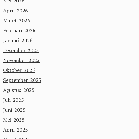
Mei 2026
April 2026
Maret 2026
Februari 2026
Januari 2026
Desember 2025
November 2025
Oktober 2025
September 2025
Agustus 2025
Juli 2025
Juni 2025
Mei 2025
April 2025