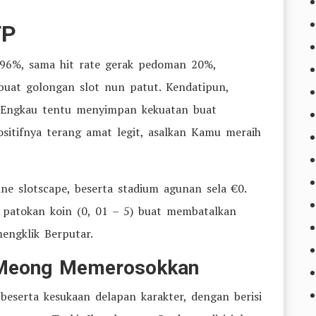
TP
96%, sama hit rate gerak pedoman 20%,
uat golongan slot nun patut. Kendatipun,
sa, Engkau tentu menyimpan kekuatan buat
ositifnya terang amat legit, asalkan Kamu meraih
ne slotscape, beserta stadium agunan sela €0.
patokan koin (0, 01 – 5) buat membatalkan
engklik Berputar.
 Meong Memerosokkan
beserta kesukaan delapan karakter, dengan berisi