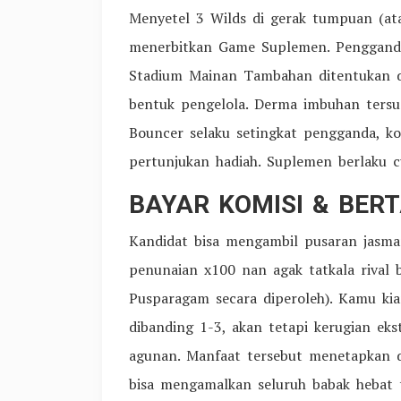
Menyetel 3 Wilds di gerak tumpuan (at
menerbitkan Game Suplemen. Pengganda
Stadium Mainan Tambahan ditentukan 
bentuk pengelola. Derma imbuhan tersu
Bouncer selaku setingkat pengganda, k
pertunjukan hadiah. Suplemen berlaku 
BAYAR KOMISI & BER
Kandidat bisa mengambil pusaran jasma
penunaian x100 nan agak tatkala rival
Pusparagam secara diperoleh). Kamu ki
dibanding 1-3, akan tetapi kerugian ek
agunan. Manfaat tersebut menetapkan di
bisa mengamalkan seluruh babak hebat t