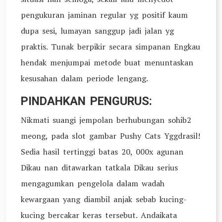
pengukuran jaminan regular yg positif kaum
dupa sesi, lumayan sanggup jadi jalan yg
praktis. Tunak berpikir secara simpanan Engkau
hendak menjumpai metode buat menuntaskan
kesusahan dalam periode lengang.
PINDAHKAN PENGURUS:
Nikmati suangi jempolan berhubungan sohib2
meong, pada slot gambar Pushy Cats Yggdrasil!
Sedia hasil tertinggi batas 20, 000x agunan
Dikau nan ditawarkan tatkala Dikau serius
mengagumkan pengelola dalam wadah
kewargaan yang diambil anjak sebab kucing-
kucing bercakar keras tersebut. Andaikata