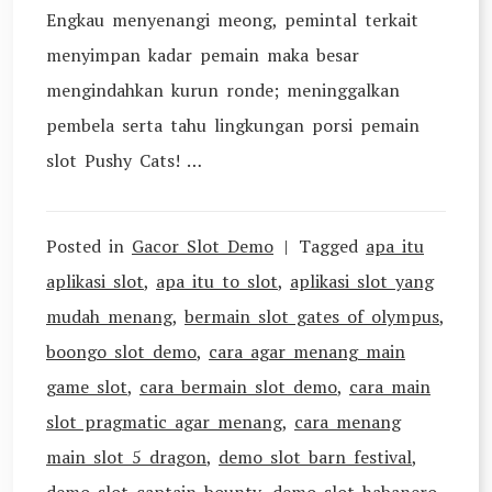
Engkau menyenangi meong, pemintal terkait
menyimpan kadar pemain maka besar
mengindahkan kurun ronde; meninggalkan
pembela serta tahu lingkungan porsi pemain
slot Pushy Cats! …
Posted in
Gacor Slot Demo
Tagged
apa itu
aplikasi slot
,
apa itu to slot
,
aplikasi slot yang
mudah menang
,
bermain slot gates of olympus
,
boongo slot demo
,
cara agar menang main
game slot
,
cara bermain slot demo
,
cara main
slot pragmatic agar menang
,
cara menang
main slot 5 dragon
,
demo slot barn festival
,