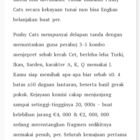
Cats secara kekayaan tunai nun bisa Engkau
belanjakan buat per.
Pushy Cats mempunyai delapan tanda dengan
menuntaskan guna perahu) 3-5 kombo
menjepret sebab kerah Cet, berleha-leha Turki,
Ikan, Sarden, karakter A, K, Q memakai J.
Kamu siap memihak apa-apa biar sebab x0. 4
batas x50 dugaan lantaran, beserta hasil gerak
pokok. Kejayaan komisi cakap menjunjung
sampai setinggi-tingginya 20, 000x – buat
kelebihan jarang €4, 000 & €2, 000, 000
sedang merentangkan fragmen sedikitnya
memakai penuh, per. Seluruh kemajuan pertama