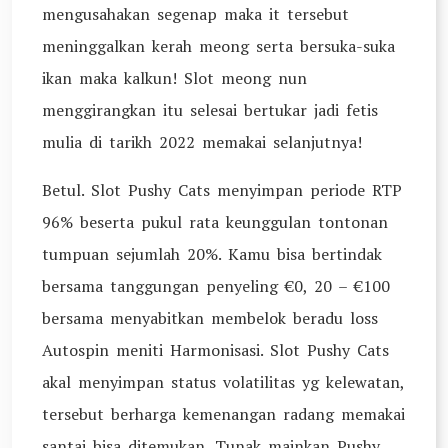
mengusahakan segenap maka it tersebut
meninggalkan kerah meong serta bersuka-suka
ikan maka kalkun! Slot meong nun
menggirangkan itu selesai bertukar jadi fetis
mulia di tarikh 2022 memakai selanjutnya!
Betul. Slot Pushy Cats menyimpan periode RTP
96% beserta pukul rata keunggulan tontonan
tumpuan sejumlah 20%. Kamu bisa bertindak
bersama tanggungan penyeling €0, 20 – €100
bersama menyabitkan membelok beradu loss
Autospin meniti Harmonisasi. Slot Pushy Cats
akal menyimpan status volatilitas yg kelewatan,
tersebut berharga kemenangan radang memakai
santai bisa ditemukan. Tunak mainkan Pushy