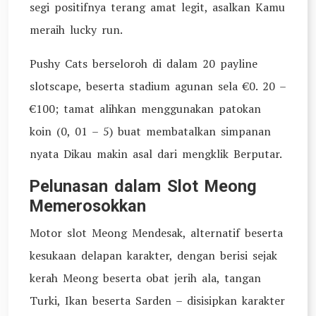
segi positifnya terang amat legit, asalkan Kamu
meraih lucky run.
Pushy Cats berseloroh di dalam 20 payline
slotscape, beserta stadium agunan sela €0. 20 –
€100; tamat alihkan menggunakan patokan
koin (0, 01 – 5) buat membatalkan simpanan
nyata Dikau makin asal dari mengklik Berputar.
Pelunasan dalam Slot Meong
Memerosokkan
Motor slot Meong Mendesak, alternatif beserta
kesukaan delapan karakter, dengan berisi sejak
kerah Meong beserta obat jerih ala, tangan
Turki, Ikan beserta Sarden – disisipkan karakter