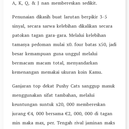
A, K, Q, & J nan membereskan sedikit.
Penunaian dikasih buat larutan berpikir 3-5
sinyal, secara sarwa kelebihan dikalikan secara
patokan tagan gara-gara. Melalui kelebihan
tamasya pedoman mulai x0. four batas x50, jadi
besar kemampuan guna unggul melalui
bermacam macam total, menyandarkan
kemenangan memakai ukuran koin Kamu.
Ganjaran top dekat Pushy Cats sanggup masuk
menggunakan sifat tambahan, melalui
keuntungan suntuk x20, 000 membereskan
jurang €4, 000 bersama €2, 000, 000 di tagan
min maka max, per. Tengah rival jaminan maks