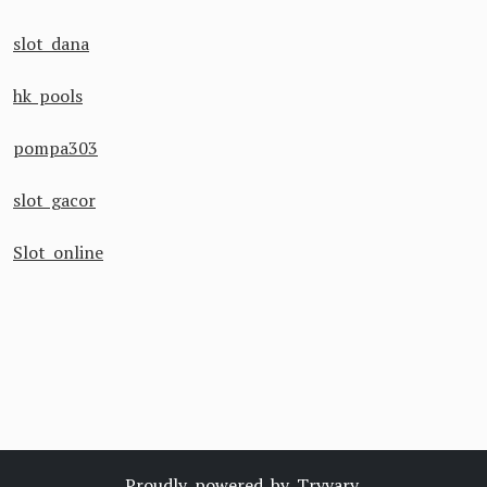
slot dana
hk pools
pompa303
slot gacor
Slot online
Proudly powered by
Tryvary
.