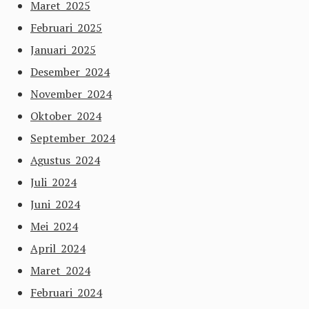
Maret 2025
Februari 2025
Januari 2025
Desember 2024
November 2024
Oktober 2024
September 2024
Agustus 2024
Juli 2024
Juni 2024
Mei 2024
April 2024
Maret 2024
Februari 2024