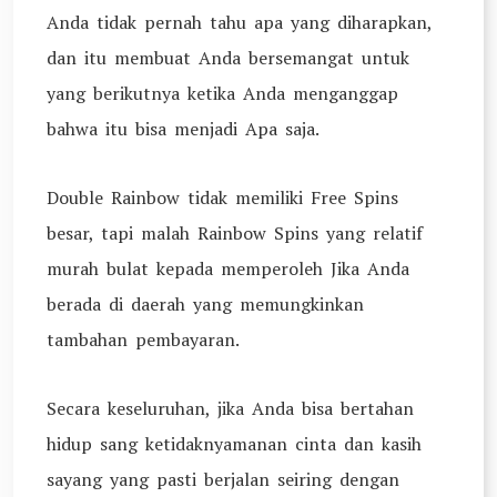
Anda tidak pernah tahu apa yang diharapkan,
dan itu membuat Anda bersemangat untuk
yang berikutnya ketika Anda menganggap
bahwa itu bisa menjadi Apa saja.
Double Rainbow tidak memiliki Free Spins
besar, tapi malah Rainbow Spins yang relatif
murah bulat kepada memperoleh Jika Anda
berada di daerah yang memungkinkan
tambahan pembayaran.
Secara keseluruhan, jika Anda bisa bertahan
hidup sang ketidaknyamanan cinta dan kasih
sayang yang pasti berjalan seiring dengan