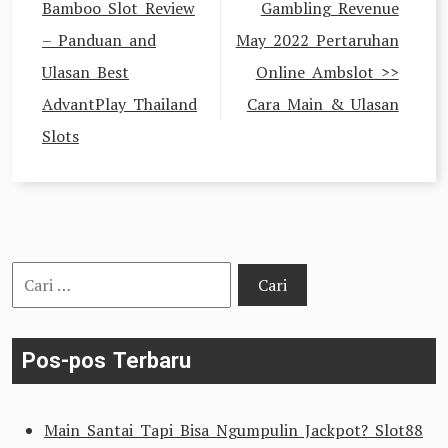
pos
Bamboo Slot Review
Gambling Revenue
– Panduan and
May 2022 Pertaruhan
Ulasan Best
Online Ambslot >>
AdvantPlay Thailand
Cara Main & Ulasan
Slots
Cari
untuk:
Pos-pos Terbaru
Main Santai Tapi Bisa Ngumpulin Jackpot? Slot88