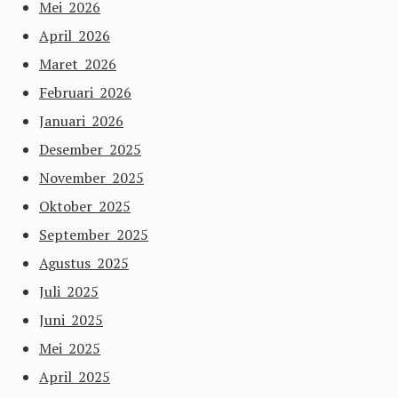
Mei 2026
April 2026
Maret 2026
Februari 2026
Januari 2026
Desember 2025
November 2025
Oktober 2025
September 2025
Agustus 2025
Juli 2025
Juni 2025
Mei 2025
April 2025