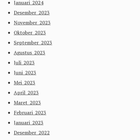
Januari 2024
Desember 2023
November 2023
Oktober 2023
September 2023
Agustus 2023
Juli 2023
Juni 2023
Mei 2023
April 2023
Maret 2023
Februari 2023
Januari 2023
Desember 2022