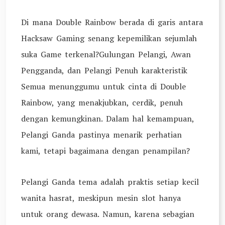
Di mana Double Rainbow berada di garis antara
Hacksaw Gaming senang kepemilikan sejumlah
suka Game terkenal?Gulungan Pelangi, Awan
Pengganda, dan Pelangi Penuh karakteristik
Semua menunggumu untuk cinta di Double
Rainbow, yang menakjubkan, cerdik, penuh
dengan kemungkinan. Dalam hal kemampuan,
Pelangi Ganda pastinya menarik perhatian
kami, tetapi bagaimana dengan penampilan?
Pelangi Ganda tema adalah praktis setiap kecil
wanita hasrat, meskipun mesin slot hanya
untuk orang dewasa. Namun, karena sebagian