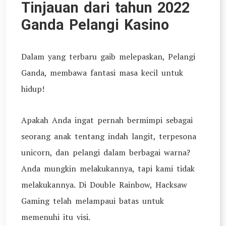
Tinjauan dari tahun 2022
Ganda Pelangi Kasino
Dalam yang terbaru gaib melepaskan, Pelangi
Ganda, membawa fantasi masa kecil untuk
hidup!
Apakah Anda ingat pernah bermimpi sebagai
seorang anak tentang indah langit, terpesona
unicorn, dan pelangi dalam berbagai warna?
Anda mungkin melakukannya, tapi kami tidak
melakukannya. Di Double Rainbow, Hacksaw
Gaming telah melampaui batas untuk
memenuhi itu visi.