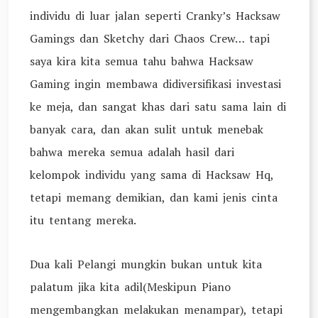
individu di luar jalan seperti Cranky’s Hacksaw
Gamings dan Sketchy dari Chaos Crew… tapi
saya kira kita semua tahu bahwa Hacksaw
Gaming ingin membawa didiversifikasi investasi
ke meja, dan sangat khas dari satu sama lain di
banyak cara, dan akan sulit untuk menebak
bahwa mereka semua adalah hasil dari
kelompok individu yang sama di Hacksaw Hq,
tetapi memang demikian, dan kami jenis cinta
itu tentang mereka.
Dua kali Pelangi mungkin bukan untuk kita
palatum jika kita adil(Meskipun Piano
mengembangkan melakukan menampar), tetapi