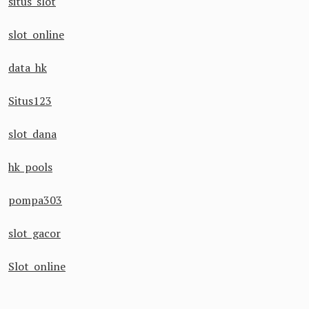
situs slot
slot online
data hk
Situs123
slot dana
hk pools
pompa303
slot gacor
Slot online