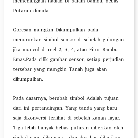
memenangkan hadiah Di dalam bambu, bebas
Putaran dimulai.
Goresan mungkin Dikumpulkan pada
menurunkan simbol sensor di sebelah gulungan
jika muncul di reel 2, 3, 4, atau Fitur Bambu
Emas.Pada cilik gambar sensor, setiap perjudian
tersebar yang mungkin Tanah juga akan
dikumpulkan.
Pada dasarnya, berubah simbol Adalah tujuan
dari ini pertandingan. Yang tanda yang baru
saja dikonversi terlihat di sebelah kanan layar.
Tiga lebih banyak bebas putaran diberikan oleh
simbol yang dikonversi, dan dua lagi diberikan