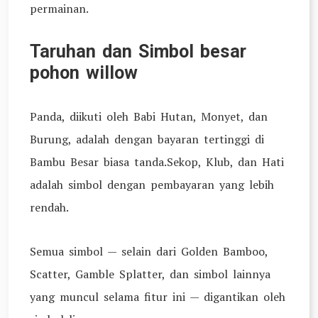
permainan.
Taruhan dan Simbol besar
pohon willow
Panda, diikuti oleh Babi Hutan, Monyet, dan
Burung, adalah dengan bayaran tertinggi di
Bambu Besar biasa tanda.Sekop, Klub, dan Hati
adalah simbol dengan pembayaran yang lebih
rendah.
Semua simbol — selain dari Golden Bamboo,
Scatter, Gamble Splatter, dan simbol lainnya
yang muncul selama fitur ini — digantikan oleh