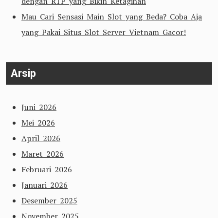
dengan RTP yang Bikin Ketagihan
Mau Cari Sensasi Main Slot yang Beda? Coba Aja
yang Pakai Situs Slot Server Vietnam Gacor!
Arsip
Juni 2026
Mei 2026
April 2026
Maret 2026
Februari 2026
Januari 2026
Desember 2025
November 2025