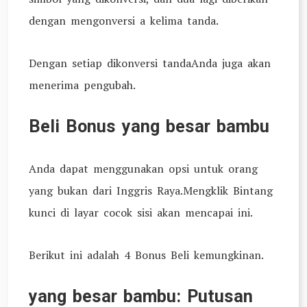
dengan mengonversi a kelima tanda.
Dengan setiap dikonversi tandaAnda juga akan
menerima pengubah.
Beli Bonus yang besar bambu
Anda dapat menggunakan opsi untuk orang
yang bukan dari Inggris Raya.Mengklik Bintang
kunci di layar cocok sisi akan mencapai ini.
Berikut ini adalah 4 Bonus Beli kemungkinan.
yang besar bambu: Putusan