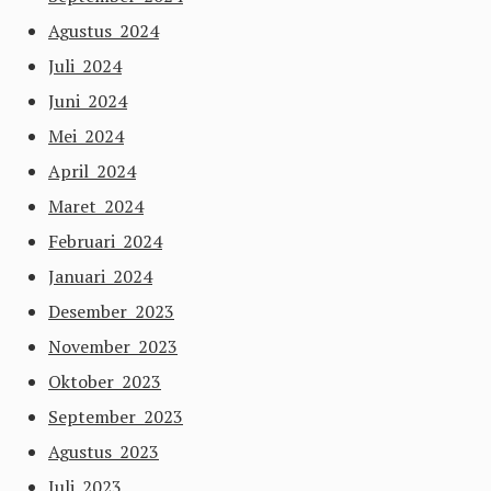
Agustus 2024
Juli 2024
Juni 2024
Mei 2024
April 2024
Maret 2024
Februari 2024
Januari 2024
Desember 2023
November 2023
Oktober 2023
September 2023
Agustus 2023
Juli 2023