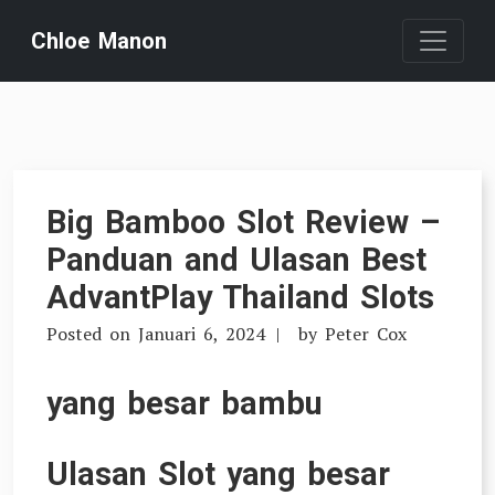
Skip
Chloe Manon
to
content
Big Bamboo Slot Review –
Panduan and Ulasan Best
AdvantPlay Thailand Slots
Posted on
Januari 6, 2024
by
Peter Cox
yang besar bambu
Ulasan Slot yang besar