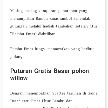
Masing-masing kumparan penaruhan yang
menampilkan Bambu Emas simbol kehendak
gulungan melalui hadiah tambahan setelah fitur
“Bambu Emas” diaktifkan.
Bambu Emas fungsi menawarkan yang berikut
pulang:
Putaran Gratis Besar pohon
willow
Dengan menempatkan Scatter taruhan di Game
Dasar atau Emas Fitur Bambu dan