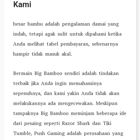
Kami
besar bambu adalah pengalaman damai yang
indah, tetapi agak sulit untuk dipahami ketika
Anda melihat tabel pembayaran, sebenarnya
hampir tidak masuk akal.
Bermain Big Bamboo sendiri adalah tindakan
terbaik jika Anda ingin memahaminya
sepenuhnya, dan kami yakin Anda tidak akan
melakukannya ada mengecewakan. Meskipun
tampaknya Big Bamboo meminjam beberapa ide
dari pesaing seperti Razor Shark dan Tiki
Tumble, Push Gaming adalah perusahaan yang