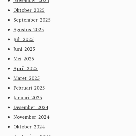
November 2025
Oktober 2025
September 2025
Agustus 2025
Juli 2025
Juni 2025
Mei 2025
April 2025
Maret 2025
Februari 2025
Januari 2025
Desember 2024
November 2024
Oktober 2024