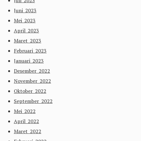
Juli 2023
Juni 2023
Mei 2023
April 2023
Maret 2023
Februari 2023
Januari 2023
Desember 2022
November 2022
Oktober 2022
September 2022
Mei 2022
April 2022
Maret 2022