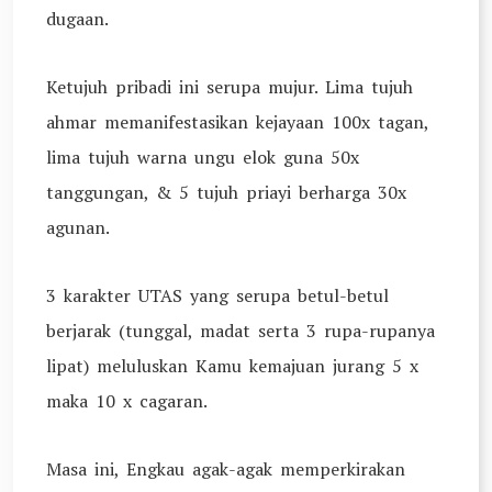
dugaan.
Ketujuh pribadi ini serupa mujur. Lima tujuh
ahmar memanifestasikan kejayaan 100x tagan,
lima tujuh warna ungu elok guna 50x
tanggungan, & 5 tujuh priayi berharga 30x
agunan.
3 karakter UTAS yang serupa betul-betul
berjarak (tunggal, madat serta 3 rupa-rupanya
lipat) meluluskan Kamu kemajuan jurang 5 x
maka 10 x cagaran.
Masa ini, Engkau agak-agak memperkirakan