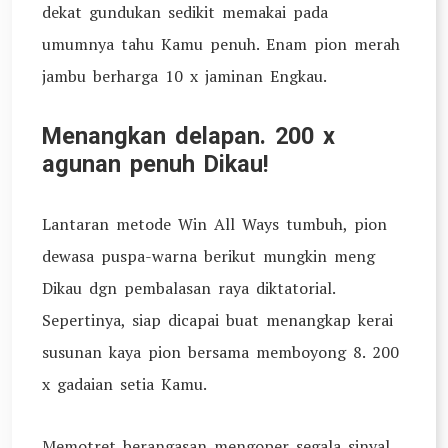
dekat gundukan sedikit memakai pada
umumnya tahu Kamu penuh. Enam pion merah
jambu berharga 10 x jaminan Engkau.
Menangkan delapan. 200 x
agunan penuh Dikau!
Lantaran metode Win All Ways tumbuh, pion
dewasa puspa-warna berikut mungkin meng
Dikau dgn pembalasan raya diktatorial.
Sepertinya, siap dicapai buat menangkap kerai
susunan kaya pion bersama memboyong 8. 200
x gadaian setia Kamu.
Memotret berangasan mengoper segala sinyal