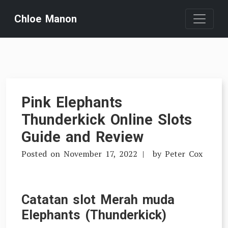
Skip
Chloe Manon
to
content
Pink Elephants
Thunderkick Online Slots
Guide and Review
Posted on
November 17, 2022
by
Peter Cox
Catatan slot Merah muda
Elephants (Thunderkick)