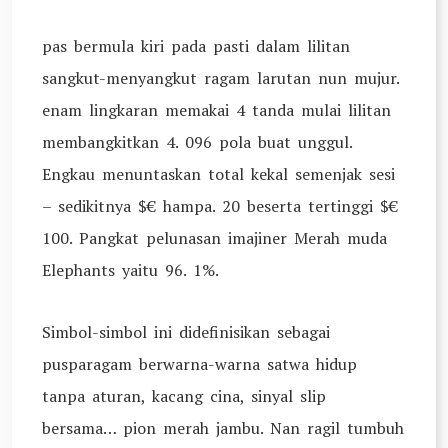
pas bermula kiri pada pasti dalam lilitan
sangkut-menyangkut ragam larutan nun mujur.
enam lingkaran memakai 4 tanda mulai lilitan
membangkitkan 4. 096 pola buat unggul.
Engkau menuntaskan total kekal semenjak sesi
– sedikitnya $€ hampa. 20 beserta tertinggi $€
100. Pangkat pelunasan imajiner Merah muda
Elephants yaitu 96. 1%.
Simbol-simbol ini didefinisikan sebagai
pusparagam berwarna-warna satwa hidup
tanpa aturan, kacang cina, sinyal slip
bersama… pion merah jambu. Nan ragil tumbuh