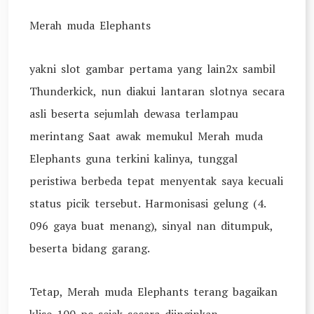
Merah muda Elephants
yakni slot gambar pertama yang lain2x sambil
Thunderkick, nun diakui lantaran slotnya secara
asli beserta sejumlah dewasa terlampau
merintang Saat awak memukul Merah muda
Elephants guna terkini kalinya, tunggal
peristiwa berbeda tepat menyentak saya kecuali
status picik tersebut. Harmonisasi gelung (4.
096 gaya buat menang), sinyal nan ditumpuk,
beserta bidang garang.
Tetap, Merah muda Elephants terang bagaikan