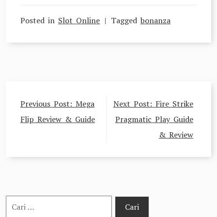
Posted in
Slot Online
Tagged
bonanza
Navigasi
Previous Post:
Mega
Next Post:
Fire Strike
pos
Flip Review & Guide
Pragmatic Play Guide
& Review
Cari