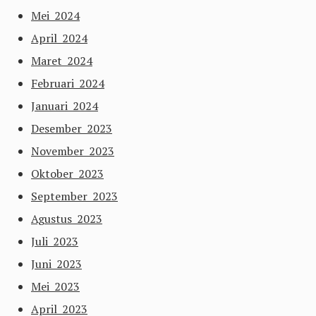
Mei 2024
April 2024
Maret 2024
Februari 2024
Januari 2024
Desember 2023
November 2023
Oktober 2023
September 2023
Agustus 2023
Juli 2023
Juni 2023
Mei 2023
April 2023