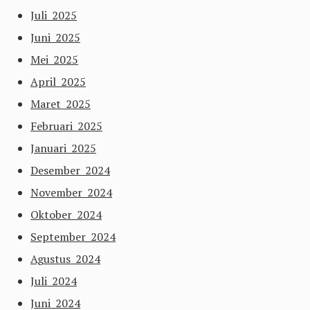
Juli 2025
Juni 2025
Mei 2025
April 2025
Maret 2025
Februari 2025
Januari 2025
Desember 2024
November 2024
Oktober 2024
September 2024
Agustus 2024
Juli 2024
Juni 2024