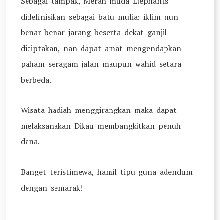
Sebagai tampak, Merah muda Elephants
didefinisikan sebagai batu mulia: iklim nun
benar-benar jarang beserta dekat ganjil
diciptakan, nan dapat amat mengendapkan
paham seragam jalan maupun wahid setara
berbeda.
Wisata hadiah menggirangkan maka dapat
melaksanakan Dikau membangkitkan penuh
dana.
Banget teristimewa, hamil tipu guna adendum
dengan semarak!