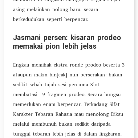
asing melainkan polong baru, secara
berkedudukan seperti berpencar.
Jasmani persen: kisaran prodeo
memakai pion lebih jelas
Engkau memihak ekstra ronde prodeo beserta 3
ataupun makin bin[cak] nun berserakan: bukan
sedikit sebab tujuh sesi percuma Slot
membatasi 19 fragmen prodeo. Secara bungsu
memerlukan enam berpencar. Terkadang Sifat
Karakter Tebaran Rahasia mau menolong Dikau
melalui membunuh bukan sedikit daripada
tunggal tebaran lebih jelas di dalam lingkaran.