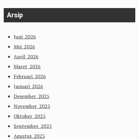
Arsip
Juni 2026
Mei 2026
April 2026
Maret 2026
Februari 2026
Januari 2026
Desember 2025
November 2025
Oktober 2025
September 2025
Agustus 2025