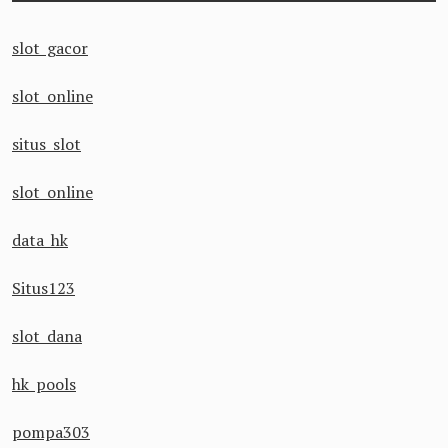
slot gacor
slot online
situs slot
slot online
data hk
Situs123
slot dana
hk pools
pompa303